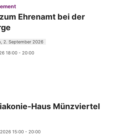
:
gement
 zum Ehrenamt bei der
rge
, 2. September 2026
26 18:00 - 20:00
iakonie-Haus Münzviertel
 2026 15:00 - 20:00