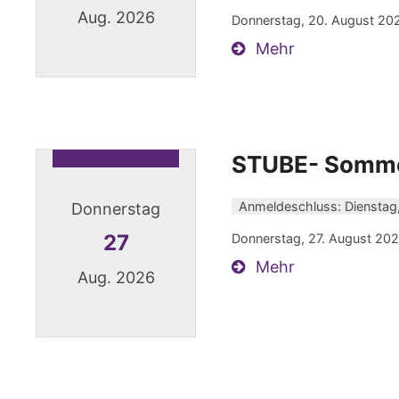
Aug. 2026
Donnerstag, 20. August 202
Mehr
Datum: 20. August 2026
STUBE- Somme
Anmeldeschluss: Dienstag
Donnerstag
27
Donnerstag, 27. August 202
Mehr
Aug. 2026
Datum: 27. August 2026