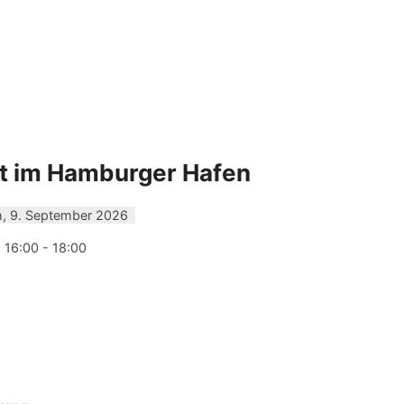
t im Hamburger Hafen
, 9. September 2026
 16:00 - 18:00