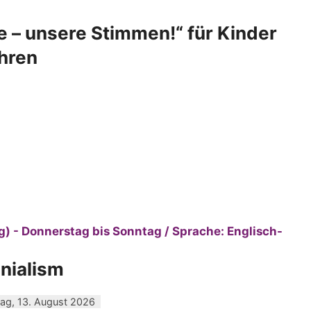
 – unsere Stimmen!“ für Kinder
ahren
) - Donnerstag bis Sonntag / Sprache: Englisch-
nialism
ag, 13. August 2026