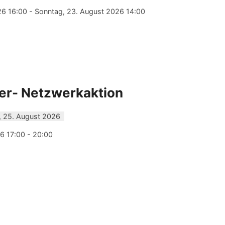
6 16:00 - Sonntag, 23. August 2026 14:00
r- Netzwerkaktion
, 25. August 2026
6 17:00 - 20:00