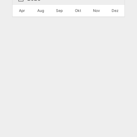
Apr
Aug
Sep
Okt
Nov
Dez