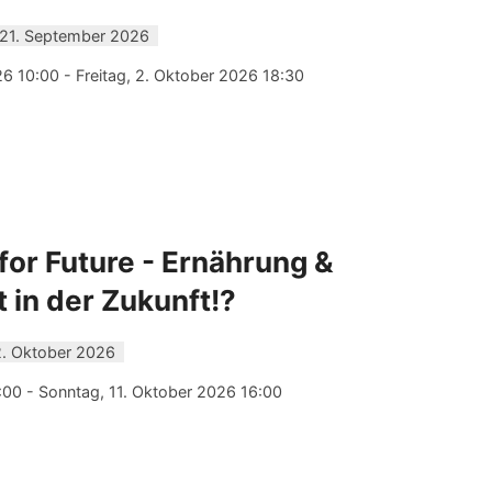
 21. September 2026
 10:00 - Freitag, 2. Oktober 2026 18:30
for Future - Ernährung &
 in der Zukunft!?
2. Oktober 2026
:00 - Sonntag, 11. Oktober 2026 16:00