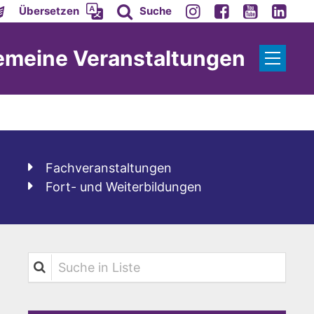
Übersetzen
Suche
emeine Veranstaltungen
Fachveranstaltungen
Fort- und Weiterbildungen
Suche in Liste