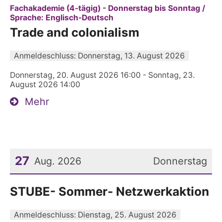
Datum: 20. August 2026
Fachakademie (4-tägig) - Donnerstag bis Sonntag /
:
Sprache: Englisch-Deutsch
Trade and colonialism
Anmeldeschluss: Donnerstag, 13. August 2026
Donnerstag, 20. August 2026 16:00 - Sonntag, 23.
August 2026 14:00
Mehr
27
Aug. 2026
Donnerstag
Datum: 27. August 2026
STUBE- Sommer- Netzwerkaktion
Anmeldeschluss: Dienstag, 25. August 2026