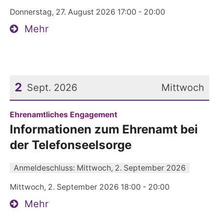
Donnerstag, 27. August 2026 17:00 - 20:00
Mehr
2
Sept. 2026
Mittwoch
Datum: 2. September 2026
:
Ehrenamtliches Engagement
Informationen zum Ehrenamt bei
der Telefonseelsorge
Anmeldeschluss: Mittwoch, 2. September 2026
Mittwoch, 2. September 2026 18:00 - 20:00
Mehr