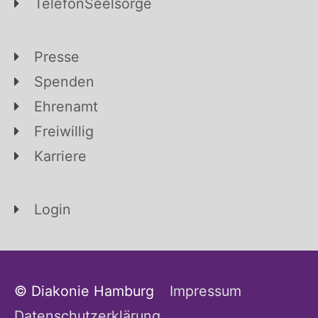
TelefonSeelsorge
Presse
Spenden
Ehrenamt
Freiwillig
Karriere
Login
© Diakonie Hamburg
Impressum
Datenschutzerklärung