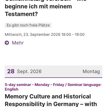
beginne ich mit meinem
Testament?
Es gibt noch freie Plätze
Mittwoch, 23. September 2026 18:00 - 19:00
Mehr
28
Sept. 2026
Montag
Datum: 28. September 2026
5-day seminar - Monday - Friday / Seminar language:
:
English
Memory Culture and Historical
Responsibility in Germany – with