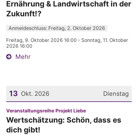
Ernährung & Landwirtschaft in der
Zukunft!?
Anmeldeschluss: Freitag, 2. Oktober 2026
Freitag, 9. Oktober 2026 16:00 - Sonntag, 11. Oktober
2026 16:00
Mehr
13
Okt. 2026
Dienstag
Datum: 13. Oktober 2026
:
Veranstaltungsreihe Projekt Liebe
Wertschätzung: Schön, dass es
dich gibt!