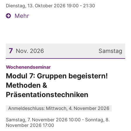
Dienstag, 13. Oktober 2026 19:00 - 21:30
Mehr
7
Nov. 2026
Samstag
Datum: 7. November 2026
:
Wochenendseminar
Modul 7: Gruppen begeistern!
Methoden &
Präsentationstechniken
Anmeldeschluss: Mittwoch, 4. November 2026
Samstag, 7. November 2026 10:00 - Sonntag, 8.
November 2026 17:00