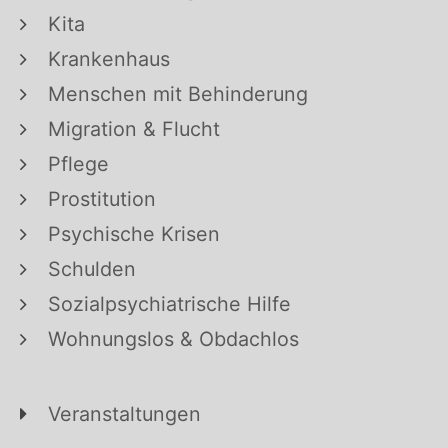
Kita
Krankenhaus
Menschen mit Behinderung
Migration & Flucht
Pflege
Prostitution
Psychische Krisen
Schulden
Sozialpsychiatrische Hilfe
Wohnungslos & Obdachlos
Veranstaltungen