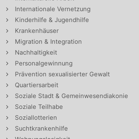
Internationale Vernetzung
Kinderhilfe & Jugendhilfe
Krankenhäuser
Migration & Integration
Nachhaltigkeit
Personalgewinnung
Prävention sexualisierter Gewalt
Quartiersarbeit
Soziale Stadt & Gemeinwesendiakonie
Soziale Teilhabe
Soziallotterien
Suchtkrankenhilfe