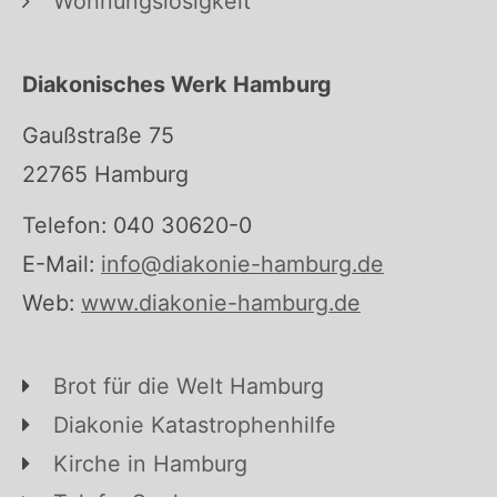
Wohnungslosigkeit
Diakonisches Werk Hamburg
Gaußstraße 75
22765 Hamburg
Telefon: 040 30620-0
E-Mail:
info@diakonie-hamburg.de
Web:
www.diakonie-hamburg.de
Brot für die Welt Hamburg
Diakonie Katastrophenhilfe
Kirche in Hamburg