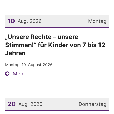
10
Aug. 2026
Montag
Datum: 10. August 2026
„Unsere Rechte – unsere
Stimmen!“ für Kinder von 7 bis 12
Jahren
Montag, 10. August 2026
Mehr
20
Aug. 2026
Donnerstag