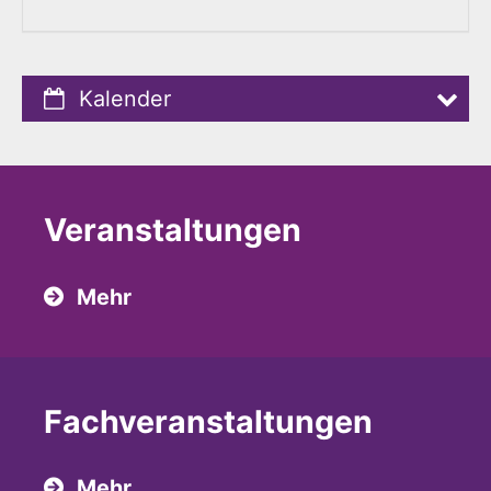
Kalender
Veranstaltungen
Mehr
Fach­veranstaltungen
Mehr