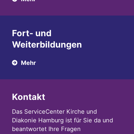
Fort- und
Weiterbildungen
Mehr
Kontakt
Das ServiceCenter Kirche und
Diakonie Hamburg ist für Sie da und
beantwortet Ihre Fragen