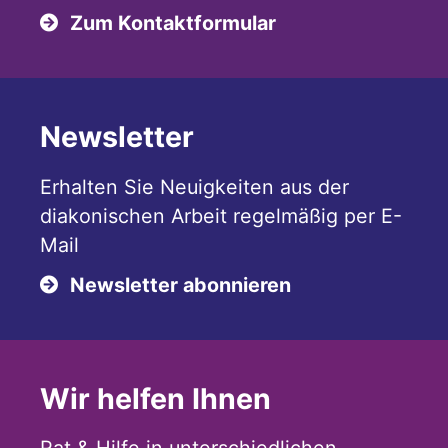
Zum Kontaktformular
Newsletter
Erhalten Sie Neuigkeiten aus der
diakonischen Arbeit regelmäßig per E-
Mail
Newsletter abonnieren
Wir helfen Ihnen