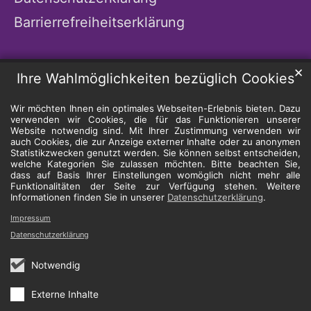
Barrierrefreiheitserklärung
✕
Ihre Wahlmöglichkeiten bezüglich Cookies
Wir möchten Ihnen ein optimales Webseiten-Erlebnis bieten. Dazu
verwenden wir Cookies, die für das Funktionieren unserer
Website notwendig sind. Mit Ihrer Zustimmung verwenden wir
auch Cookies, die zur Anzeige externer Inhalte oder zu anonymen
Statistikzwecken genutzt werden. Sie können selbst entscheiden,
welche Kategorien Sie zulassen möchten. Bitte beachten Sie,
dass auf Basis Ihrer Einstellungen womöglich nicht mehr alle
Funktionalitäten der Seite zur Verfügung stehen. Weitere
Informationen finden Sie in unserer
Datenschutzerklärung
.
Impressum
Datenschutzerklärung
Notwendig
Externe Inhalte