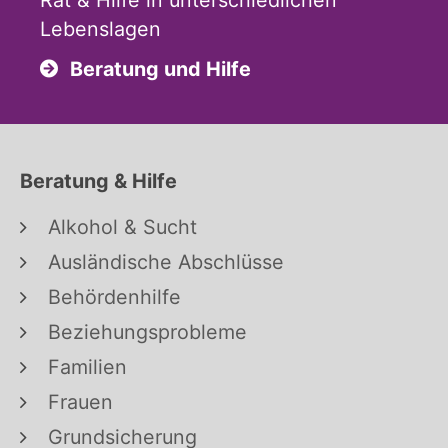
Rat & Hilfe in unterschiedlichen
Lebenslagen
Beratung und Hilfe
Beratung & Hilfe
Alkohol & Sucht
Ausländische Abschlüsse
Behördenhilfe
Beziehungsprobleme
Familien
Frauen
Grundsicherung