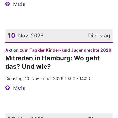
Mehr
10
Nov. 2026
Dienstag
Datum: 10. November 2026
:
Aktion zum Tag der Kinder- und Jugendrechte 2026
Mitreden in Hamburg: Wo geht
das? Und wie?
Dienstag, 10. November 2026 10:00 - 14:00
Mehr