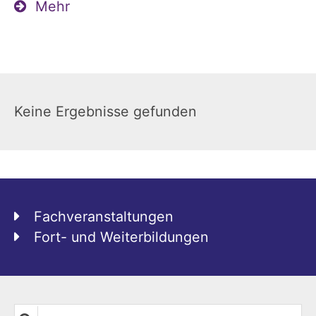
Mehr
Keine Ergebnisse gefunden
Fachveranstaltungen
Fort- und Weiterbildungen
Suche in Liste