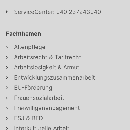
ServiceCenter: 040 237243040
Fachthemen
Altenpflege
Arbeitsrecht & Tarifrecht
Arbeitslosigkeit & Armut
Entwicklungszusammenarbeit
EU-Förderung
Frauensozialarbeit
Freiwilligenengagement
FSJ & BFD
Interkulturelle Arbeit