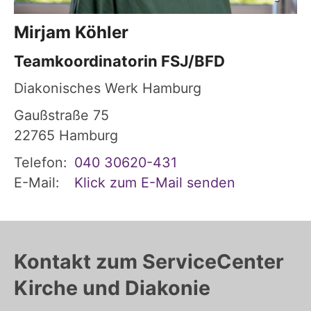
Mirjam
Köhler
Teamkoordinatorin FSJ/BFD
Diakonisches Werk Hamburg
Gaußstraße 75
22765
Hamburg
Telefon:
040 30620-431
E-Mail:
Klick zum E-Mail senden
Kontakt zum ServiceCenter
Kirche und Diakonie