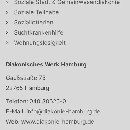
Soziale Stadt & Gemeinwesendiakonie
Soziale Teilhabe
Soziallotterien
Suchtkrankenhilfe
Wohnungslosigkeit
Diakonisches Werk Hamburg
Gaußstraße 75
22765 Hamburg
Telefon: 040 30620-0
E-Mail:
info@diakonie-hamburg.de
Web:
www.diakonie-hamburg.de