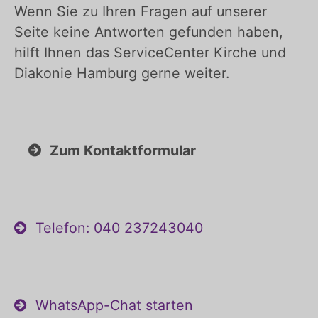
Wenn Sie zu Ihren Fragen auf unserer
Seite keine Antworten gefunden haben,
hilft Ihnen das ServiceCenter Kirche und
Diakonie Hamburg gerne weiter.
Zum Kontaktformular
Telefon: 040 237243040
WhatsApp-Chat starten