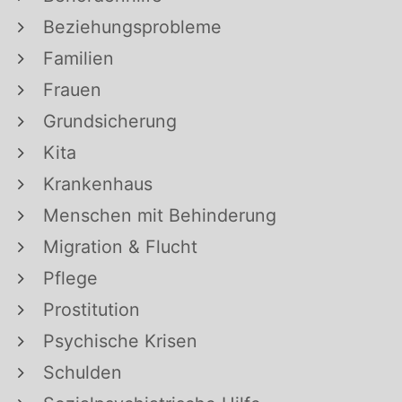
Beziehungsprobleme
Familien
Frauen
Grundsicherung
Kita
Krankenhaus
Menschen mit Behinderung
Migration & Flucht
Pflege
Prostitution
Psychische Krisen
Schulden