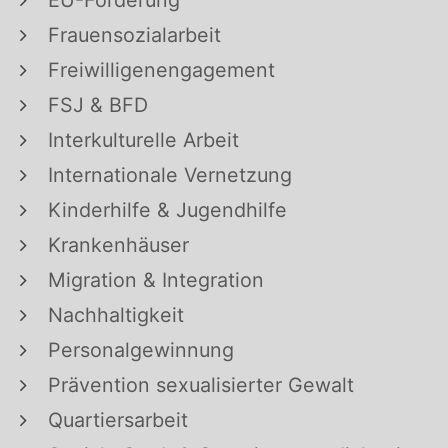
Frauensozialarbeit
Freiwilligenengagement
FSJ & BFD
Interkulturelle Arbeit
Internationale Vernetzung
Kinderhilfe & Jugendhilfe
Krankenhäuser
Migration & Integration
Nachhaltigkeit
Personalgewinnung
Prävention sexualisierter Gewalt
Quartiersarbeit