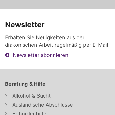
Newsletter
Erhalten Sie Neuigkeiten aus der
diakonischen Arbeit regelmäßig per E-Mail
Newsletter abonnieren
Beratung & Hilfe
Alkohol & Sucht
Ausländische Abschlüsse
Behördenhilfe