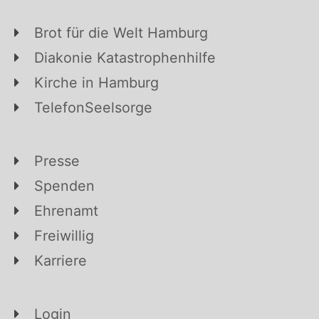
Brot für die Welt Hamburg
Diakonie Katastrophenhilfe
Kirche in Hamburg
TelefonSeelsorge
Presse
Spenden
Ehrenamt
Freiwillig
Karriere
Login