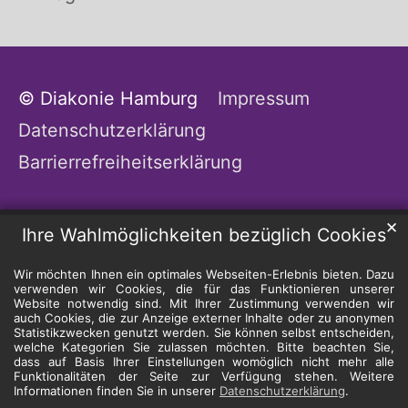
© Diakonie Hamburg
Impressum
Datenschutzerklärung
Barrierrefreiheitserklärung
✕
Ihre Wahlmöglichkeiten bezüglich Cookies
Wir möchten Ihnen ein optimales Webseiten-Erlebnis bieten. Dazu
verwenden wir Cookies, die für das Funktionieren unserer
Website notwendig sind. Mit Ihrer Zustimmung verwenden wir
auch Cookies, die zur Anzeige externer Inhalte oder zu anonymen
Statistikzwecken genutzt werden. Sie können selbst entscheiden,
welche Kategorien Sie zulassen möchten. Bitte beachten Sie,
dass auf Basis Ihrer Einstellungen womöglich nicht mehr alle
Funktionalitäten der Seite zur Verfügung stehen. Weitere
Informationen finden Sie in unserer
Datenschutzerklärung
.