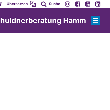
Übersetzen
Suche
Schuldnerberatung Hamm