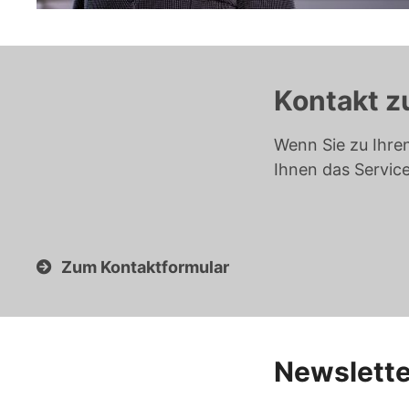
Kontakt z
Wenn Sie zu Ihre
Ihnen das Servic
Zum Kontaktformular
Newslette