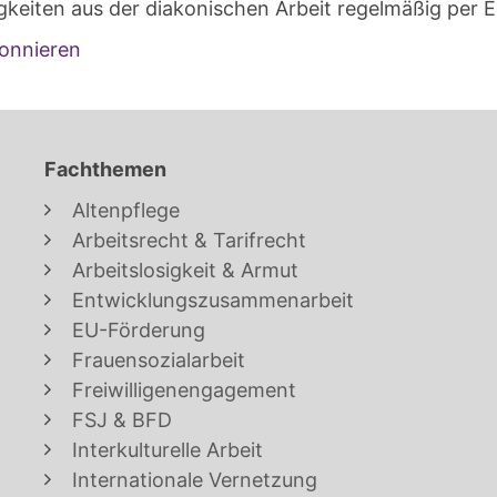
gkeiten aus der diakonischen Arbeit regelmäßig per E
onnieren
Fachthemen
Altenpflege
Arbeitsrecht & Tarifrecht
Arbeitslosigkeit & Armut
Entwicklungszusammenarbeit
EU-Förderung
Frauensozialarbeit
Freiwilligenengagement
FSJ & BFD
Interkulturelle Arbeit
Internationale Vernetzung