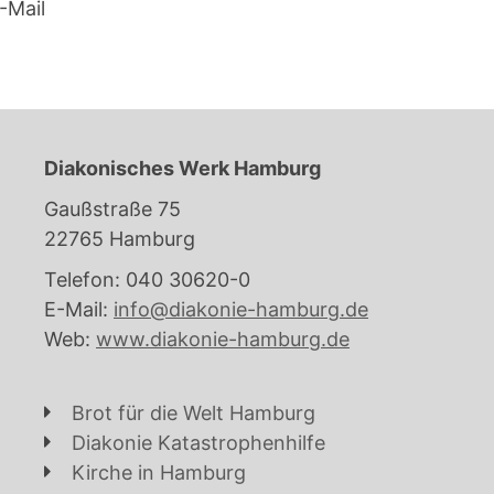
-Mail
Diakonisches Werk Hamburg
Gaußstraße 75
22765 Hamburg
Telefon: 040 30620-0
E-Mail:
info@diakonie-hamburg.de
Web:
www.diakonie-hamburg.de
Brot für die Welt Hamburg
Diakonie Katastrophenhilfe
Kirche in Hamburg