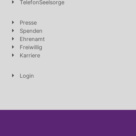
TelefonSeelsorge
Presse
Spenden
Ehrenamt
Freiwillig
Karriere
Login