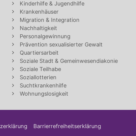
Kinderhilfe & Jugendhilfe
Krankenhäuser
Migration & Integration
Nachhaltigkeit
Personalgewinnung
Prävention sexualisierter Gewalt
Quartiersarbeit
Soziale Stadt & Gemeinwesendiakonie
Soziale Teilhabe
Soziallotterien
Suchtkrankenhilfe
Wohnungslosigkeit
zerklärung
Barrierrefreiheitserklärung