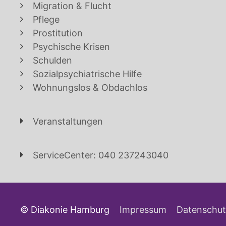
Migration & Flucht
Pflege
Prostitution
Psychische Krisen
Schulden
Sozialpsychiatrische Hilfe
Wohnungslos & Obdachlos
Veranstaltungen
ServiceCenter: 040 237243040
© Diakonie Hamburg
Impressum
Datenschut