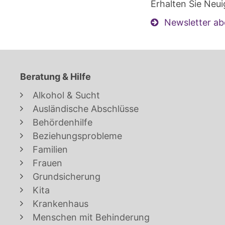
Erhalten Sie Neui
Newsletter ab
Beratung & Hilfe
Alkohol & Sucht
Ausländische Abschlüsse
Behördenhilfe
Beziehungsprobleme
Familien
Frauen
Grundsicherung
Kita
Krankenhaus
Menschen mit Behinderung