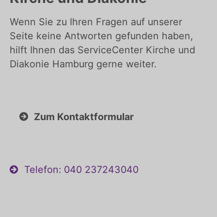
Wenn Sie zu Ihren Fragen auf unserer
Seite keine Antworten gefunden haben,
hilft Ihnen das ServiceCenter Kirche und
Diakonie Hamburg gerne weiter.
Zum Kontaktformular
Telefon: 040 237243040