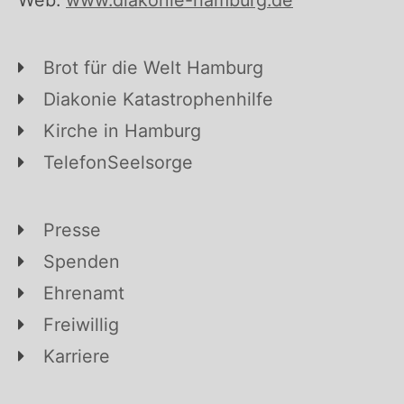
Brot für die Welt Hamburg
Diakonie Katastrophenhilfe
Kirche in Hamburg
TelefonSeelsorge
Presse
Spenden
Ehrenamt
Freiwillig
Karriere