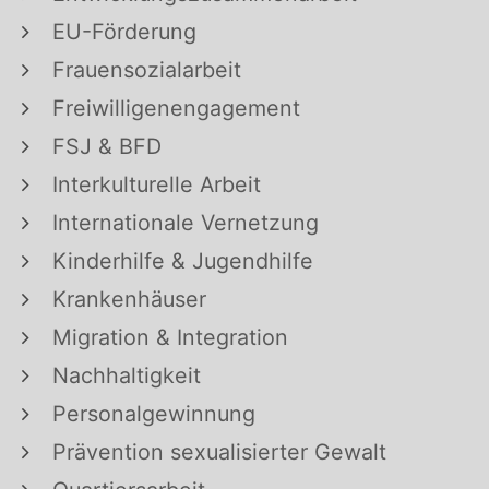
EU-Förderung
Frauensozialarbeit
Freiwilligenengagement
FSJ & BFD
Interkulturelle Arbeit
Internationale Vernetzung
Kinderhilfe & Jugendhilfe
Krankenhäuser
Migration & Integration
Nachhaltigkeit
Personalgewinnung
Prävention sexualisierter Gewalt