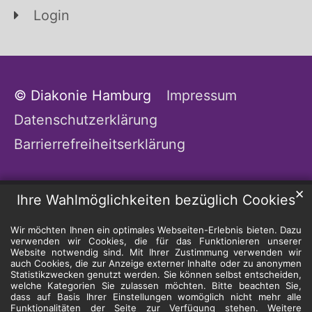
Login
© Diakonie Hamburg
Impressum
Datenschutzerklärung
Barrierrefreiheitserklärung
✕
Ihre Wahlmöglichkeiten bezüglich Cookies
Wir möchten Ihnen ein optimales Webseiten-Erlebnis bieten. Dazu
verwenden wir Cookies, die für das Funktionieren unserer
Website notwendig sind. Mit Ihrer Zustimmung verwenden wir
auch Cookies, die zur Anzeige externer Inhalte oder zu anonymen
Statistikzwecken genutzt werden. Sie können selbst entscheiden,
welche Kategorien Sie zulassen möchten. Bitte beachten Sie,
dass auf Basis Ihrer Einstellungen womöglich nicht mehr alle
Funktionalitäten der Seite zur Verfügung stehen. Weitere