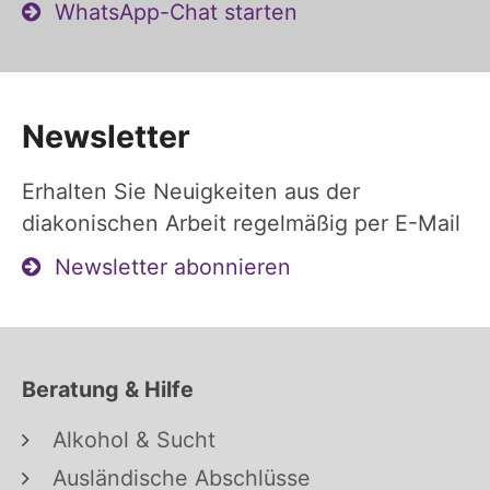
WhatsApp-Chat starten
Newsletter
Erhalten Sie Neuigkeiten aus der
diakonischen Arbeit regelmäßig per E-Mail
Newsletter abonnieren
Beratung & Hilfe
Alkohol & Sucht
Ausländische Abschlüsse