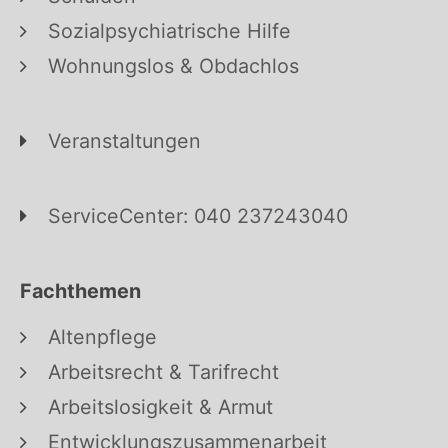
Sozialpsychiatrische Hilfe
Wohnungslos & Obdachlos
Veranstaltungen
ServiceCenter: 040 237243040
Fachthemen
Altenpflege
Arbeitsrecht & Tarifrecht
Arbeitslosigkeit & Armut
Entwicklungszusammenarbeit