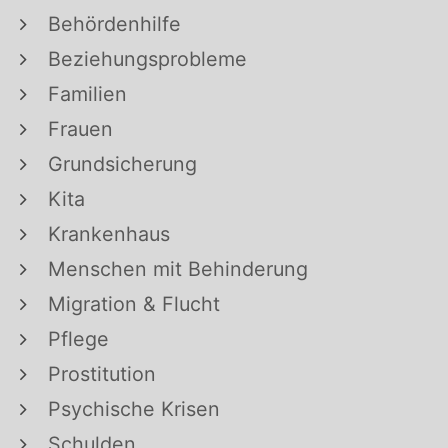
Behördenhilfe
Beziehungsprobleme
Familien
Frauen
Grundsicherung
Kita
Krankenhaus
Menschen mit Behinderung
Migration & Flucht
Pflege
Prostitution
Psychische Krisen
Schulden