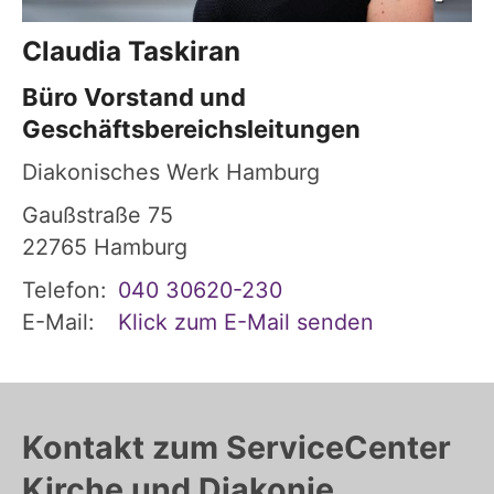
Claudia
Taskiran
Büro Vorstand und
Geschäftsbereichsleitungen
Diakonisches Werk Hamburg
Gaußstraße 75
22765
Hamburg
Telefon:
040 30620-230
E-Mail:
Klick zum E-Mail senden
Kontakt zum ServiceCenter
Kirche und Diakonie