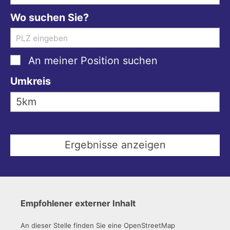
Wo suchen Sie?
An meiner Position suchen
Umkreis
Empfohlener externer Inhalt
An dieser Stelle finden Sie eine OpenStreetMap