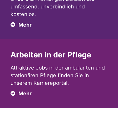
umfassend, unverbindlich und
kostenlos.
Mehr
Arbeiten in der Pflege
Attraktive Jobs in der ambulanten und
stationären Pflege finden Sie in
unserem Karriereportal.
Mehr