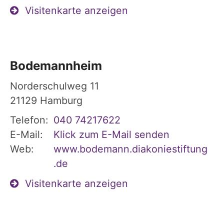
Visitenkarte anzeigen
Bodemannheim
Norderschulweg 11
21129
Hamburg
Telefon:
040 74217622
E-Mail:
Klick zum E-Mail senden
Web:
www.bodemann.diakoniestiftung
.de
Visitenkarte anzeigen