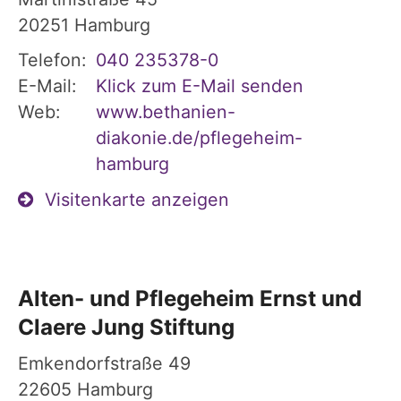
20251
Hamburg
Telefon:
040 235378-0
E-Mail:
Klick zum E-Mail senden
Web:
www.bethanien-
diakonie.de/pflegeheim-
hamburg
Visitenkarte anzeigen
Alten- und Pflegeheim Ernst und
Claere Jung Stiftung
Emkendorfstraße 49
22605
Hamburg