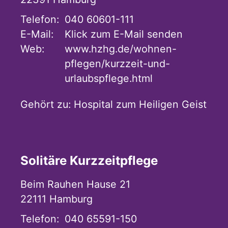
Telefon:
040 60601-111
E-Mail:
Klick zum E-Mail senden
Web:
www.hzhg.de/wohnen-
pflegen/kurzzeit-und-
urlaubspflege.html
Gehört zu:
Hospital zum Heiligen Geist
Solitäre Kurzzeitpflege
Beim Rauhen Hause 21
22111
Hamburg
Telefon:
040 65591-150