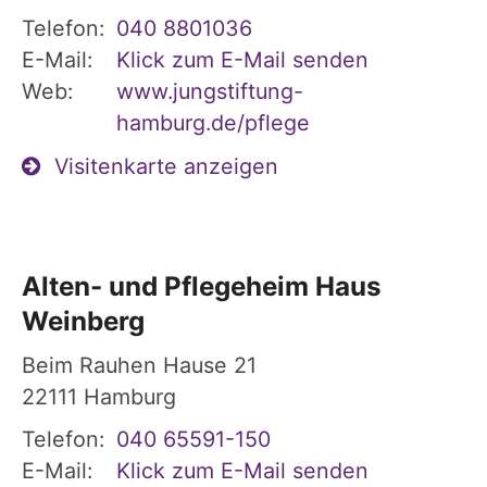
Telefon:
040 8801036
E-Mail:
Klick zum E-Mail senden
Web:
www.jungstiftung-
hamburg.de/pflege
Visitenkarte anzeigen
Alten- und Pflegeheim Haus
Weinberg
Beim Rauhen Hause 21
22111
Hamburg
Telefon:
040 65591-150
E-Mail:
Klick zum E-Mail senden