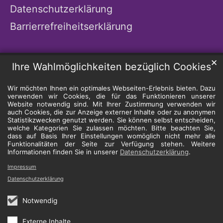
Datenschutzerklärung
Barrierrefreiheitserklärung
✕
Ihre Wahlmöglichkeiten bezüglich Cookies
Wir möchten Ihnen ein optimales Webseiten-Erlebnis bieten. Dazu
verwenden wir Cookies, die für das Funktionieren unserer
Website notwendig sind. Mit Ihrer Zustimmung verwenden wir
auch Cookies, die zur Anzeige externer Inhalte oder zu anonymen
Statistikzwecken genutzt werden. Sie können selbst entscheiden,
welche Kategorien Sie zulassen möchten. Bitte beachten Sie,
dass auf Basis Ihrer Einstellungen womöglich nicht mehr alle
Funktionalitäten der Seite zur Verfügung stehen. Weitere
Informationen finden Sie in unserer
Datenschutzerklärung
.
Impressum
Datenschutzerklärung
Notwendig
Externe Inhalte