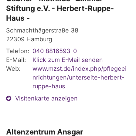
Stiftung e.V. - Herbert-Ruppe-
Haus -
Schmachthägerstraße 38
22309
Hamburg
Telefon:
040 8816593-0
E-Mail:
Klick zum E-Mail senden
Web:
www.mzst.de/index.php/pflegeei
nrichtungen/unterseite-herbert-
ruppe-haus
Visitenkarte anzeigen
Altenzentrum Ansgar