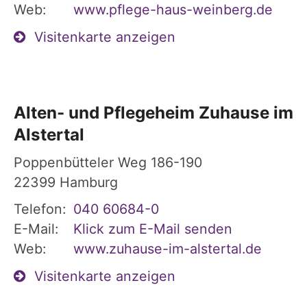
Web:
www.pflege-haus-weinberg.de
Visitenkarte anzeigen
Alten- und Pflegeheim Zuhause im
Alstertal
Poppenbütteler Weg 186-190
22399
Hamburg
Telefon:
040 60684-0
E-Mail:
Klick zum E-Mail senden
Web:
www.zuhause-im-alstertal.de
Visitenkarte anzeigen