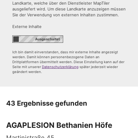
Landkarte, welche über den Dienstleister MapTiler
ausgeliefert wird. Um diese Landkarte anzuzeigen müssen
Sie der Verwendung von externen Inhalten zustimmen.
Externe Inhalte
Ich bin damit einverstanden, dass mir externe Inhalte angezeigt
werden. Damit können personenbezogene Daten an
Drittplattformen übermittelt werden. Diese Einstellung kann auf der
Seite mit unserer
Datenschutzerklärung
später jederzeit wieder
geändert werden.
43 Ergebnisse gefunden
AGAPLESION Bethanien Höfe
Martinistraße 45