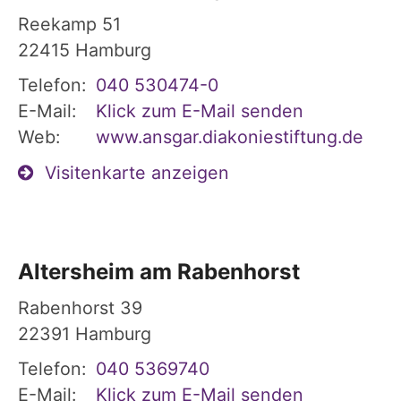
Reekamp 51
22415
Hamburg
Telefon:
040 530474-0
E-Mail:
Klick zum E-Mail senden
Web:
www.ansgar.diakoniestiftung.de
Visitenkarte anzeigen
Altersheim am Rabenhorst
Rabenhorst 39
22391
Hamburg
Telefon:
040 5369740
E-Mail:
Klick zum E-Mail senden