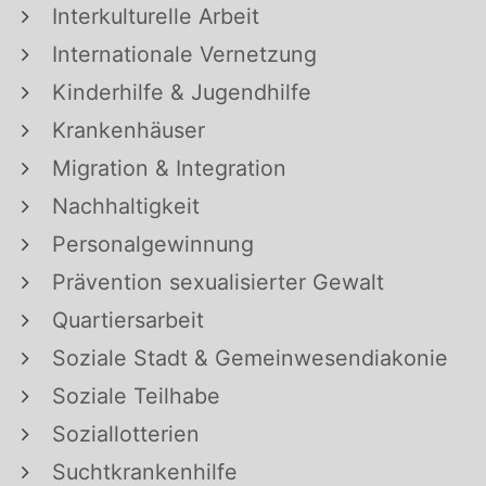
Interkulturelle Arbeit
Internationale Vernetzung
Kinderhilfe & Jugendhilfe
Krankenhäuser
Migration & Integration
Nachhaltigkeit
Personalgewinnung
Prävention sexualisierter Gewalt
Quartiersarbeit
Soziale Stadt & Gemeinwesendiakonie
Soziale Teilhabe
Soziallotterien
Suchtkrankenhilfe