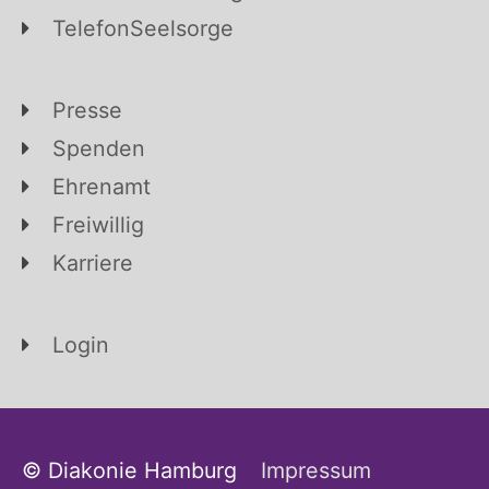
TelefonSeelsorge
Presse
Spenden
Ehrenamt
Freiwillig
Karriere
Login
© Diakonie Hamburg
Impressum