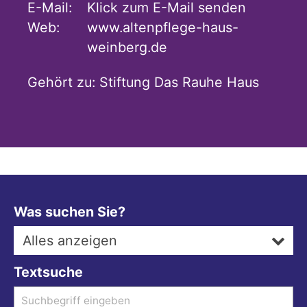
E-Mail:
Klick zum E-Mail senden
Web:
www.altenpflege-haus-
weinberg.de
Gehört zu:
Stiftung Das Rauhe Haus
Was suchen Sie?
Alles anzeigen
Textsuche