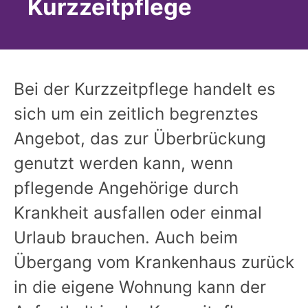
Kurzzeitpflege
Bei der Kurzzeitpflege handelt es
sich um ein zeitlich begrenztes
Angebot, das zur Überbrückung
genutzt werden kann, wenn
pflegende Angehörige durch
Krankheit ausfallen oder einmal
Urlaub brauchen. Auch beim
Übergang vom Krankenhaus zurück
in die eigene Wohnung kann der