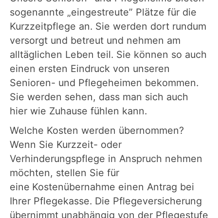
sogenannte „eingestreute” Plätze für die
Kurzzeitpflege an. Sie werden dort rundum
versorgt und betreut und nehmen am
alltäglichen Leben teil. Sie können so auch
einen ersten Eindruck von unseren
Senioren- und Pflegeheimen bekommen.
Sie werden sehen, dass man sich auch
hier wie Zuhause fühlen kann.
Welche Kosten werden übernommen?
Wenn Sie Kurzzeit- oder
Verhinderungspflege in Anspruch nehmen
möchten, stellen Sie für
eine
Kostenübernahme einen Antrag bei
Ihrer Pflegekasse. Die Pflegeversicherung
übernimmt unabhängig von der Pflegestufe