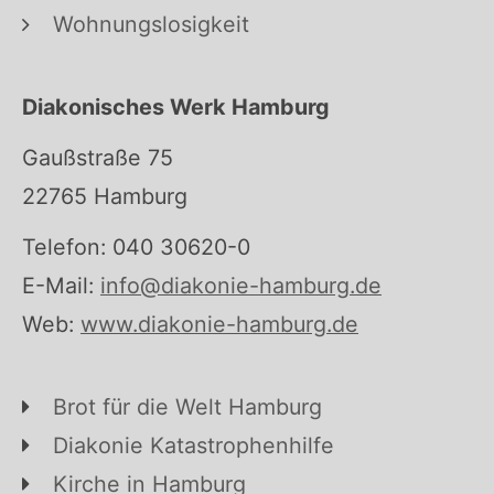
Wohnungslosigkeit
Diakonisches Werk Hamburg
Gaußstraße 75
22765 Hamburg
Telefon: 040 30620-0
E-Mail:
info@diakonie-hamburg.de
Web:
www.diakonie-hamburg.de
Brot für die Welt Hamburg
Diakonie Katastrophenhilfe
Kirche in Hamburg