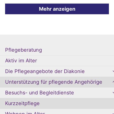
Mehr anzeigen
Pflegeberatung
Aktiv im Alter
Die Pflegeangebote der Diakonie
Unterstützung für pflegende Angehörige
Besuchs- und Begleitdienste
Kurzzeitpflege