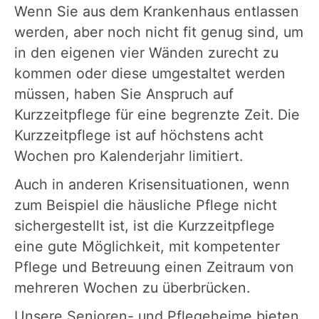
Wenn Sie aus dem Krankenhaus entlassen
werden, aber noch nicht fit genug sind, um
in den eigenen vier Wänden zurecht zu
kommen oder diese umgestaltet werden
müssen, haben Sie Anspruch auf
Kurzzeitpflege für eine begrenzte Zeit. Die
Kurzzeitpflege ist auf höchstens acht
Wochen pro Kalenderjahr limitiert.
Auch in anderen Krisensituationen, wenn
zum Beispiel die häusliche Pflege nicht
sichergestellt ist, ist die Kurzzeitpflege
eine gute Möglichkeit, mit kompetenter
Pflege und Betreuung einen Zeitraum von
mehreren Wochen zu überbrücken.
Unsere Senioren- und Pflegeheime bieten