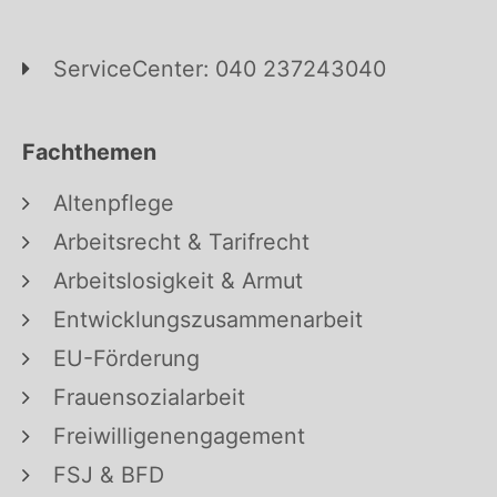
ServiceCenter: 040 237243040
Fachthemen
Altenpflege
Arbeitsrecht & Tarifrecht
Arbeitslosigkeit & Armut
Entwicklungszusammenarbeit
EU-Förderung
Frauensozialarbeit
Freiwilligenengagement
FSJ & BFD