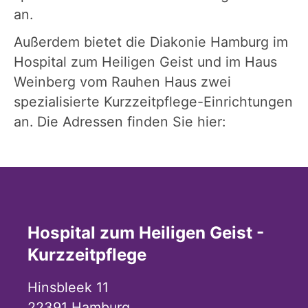
an.
Außerdem bietet die Diakonie Hamburg im
Hospital zum Heiligen Geist und im Haus
Weinberg vom Rauhen Haus zwei
spezialisierte Kurzzeitpflege-Einrichtungen
an. Die Adressen finden Sie hier:
Hospital zum Heiligen Geist -
Kurzzeitpflege
Hinsbleek 11
22391
Hamburg