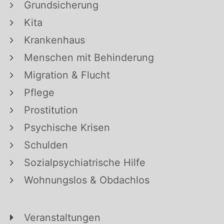
Grundsicherung
Kita
Krankenhaus
Menschen mit Behinderung
Migration & Flucht
Pflege
Prostitution
Psychische Krisen
Schulden
Sozialpsychiatrische Hilfe
Wohnungslos & Obdachlos
Veranstaltungen