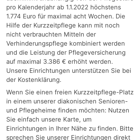
pro Kalenderjahr ab 1.1.2022 höchstens
1.774 Euro für maximal acht Wochen. Die
Hilfe der Kurzzeitpflege kann mit noch
nicht verbrauchten Mitteln der
Verhinderungspflege kombiniert werden
und die Leistung der Pflegeversicherung
auf maximal 3.386 € erhöht werden.
Unsere Einrichtungen unterstützen Sie bei
der Kostenklärung.
Wenn Sie einen freien Kurzzeitpflege-Platz
in einem unserer diakonischen Senioren-
und Pflegeheime finden möchten: Nutzen
Sie einfach unsere Karte, um
Einrichtungen in Ihrer Nähe zu finden. Bitte
sprechen Sie unserer Einrichtungen direkt