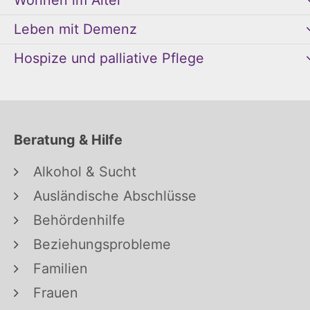
Wohnen im Alter
Leben mit Demenz
Hospize und palliative Pflege
Beratung & Hilfe
Alkohol & Sucht
Ausländische Abschlüsse
Behördenhilfe
Beziehungsprobleme
Familien
Frauen