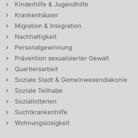
Kinderhilfe & Jugendhilfe
Krankenhäuser
Migration & Integration
Nachhaltigkeit
Personalgewinnung
Prävention sexualisierter Gewalt
Quartiersarbeit
Soziale Stadt & Gemeinwesendiakonie
Soziale Teilhabe
Soziallotterien
Suchtkrankenhilfe
Wohnungslosigkeit