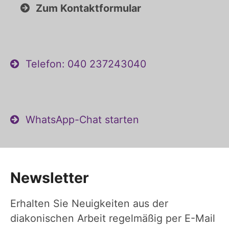
Zum Kontaktformular
Telefon: 040 237243040
WhatsApp-Chat starten
Newsletter
Erhalten Sie Neuigkeiten aus der
diakonischen Arbeit regelmäßig per E-Mail