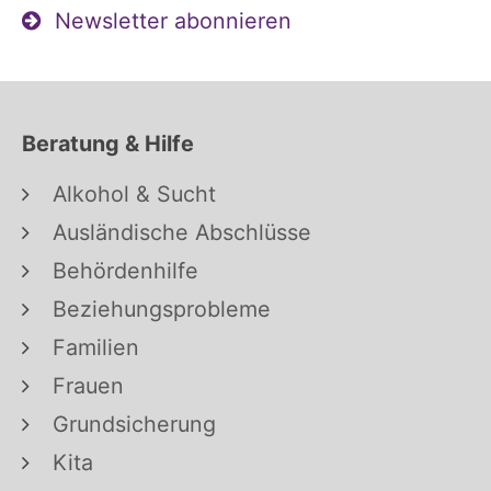
Newsletter abonnieren
Beratung & Hilfe
Alkohol & Sucht
Ausländische Abschlüsse
Behördenhilfe
Beziehungsprobleme
Familien
Frauen
Grundsicherung
Kita