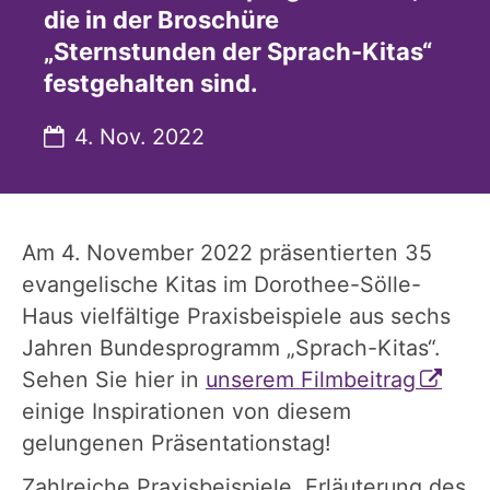
die in der Broschüre
„Sternstunden der Sprach-Kitas“
festgehalten sind.
Datum:
4. Nov. 2022
Am 4. November 2022 präsentierten 35
evangelische Kitas im Dorothee-Sölle-
Haus vielfältige Praxisbeispiele aus sechs
Jahren Bundesprogramm „Sprach-Kitas“.
Sehen Sie hier in
unserem Filmbeitrag
einige Inspirationen von diesem
gelungenen Präsentationstag!
Zahlreiche Praxisbeispiele, Erläuterung des