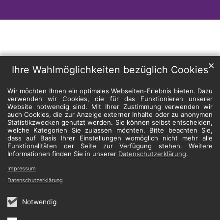
✕
Ihre Wahlmöglichkeiten bezüglich Cookies
Wir möchten Ihnen ein optimales Webseiten-Erlebnis bieten. Dazu
verwenden wir Cookies, die für das Funktionieren unserer
Website notwendig sind. Mit Ihrer Zustimmung verwenden wir
auch Cookies, die zur Anzeige externer Inhalte oder zu anonymen
Statistikzwecken genutzt werden. Sie können selbst entscheiden,
welche Kategorien Sie zulassen möchten. Bitte beachten Sie,
dass auf Basis Ihrer Einstellungen womöglich nicht mehr alle
Funktionalitäten der Seite zur Verfügung stehen. Weitere
Informationen finden Sie in unserer
Datenschutzerklärung
.
Impressum
Datenschutzerklärung
Notwendig