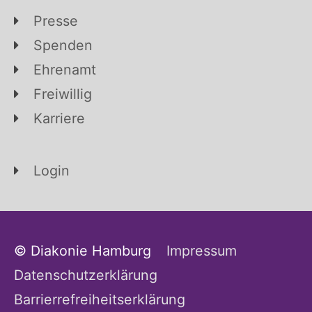
Presse
Spenden
Ehrenamt
Freiwillig
Karriere
Login
© Diakonie Hamburg
Impressum
Datenschutzerklärung
Barrierrefreiheitserklärung