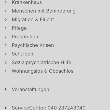
Krankenhaus
Menschen mit Behinderung
Migration & Flucht
Pflege
Prostitution
Psychische Krisen
Schulden
Sozialpsychiatrische Hilfe
Wohnungslos & Obdachlos
Veranstaltungen
ServiceCenter: 040 237243040