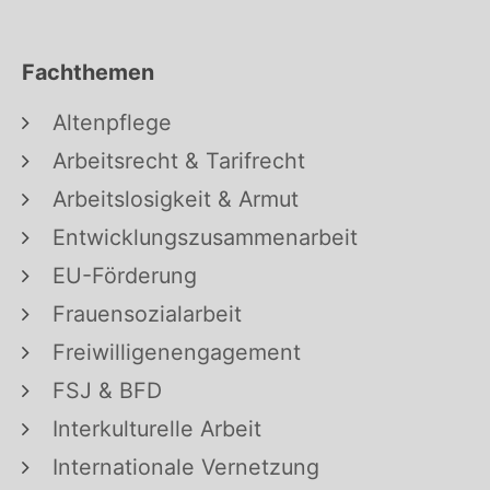
Fachthemen
Altenpflege
Arbeitsrecht & Tarifrecht
Arbeitslosigkeit & Armut
Entwicklungszusammenarbeit
EU-Förderung
Frauensozialarbeit
Freiwilligenengagement
FSJ & BFD
Interkulturelle Arbeit
Internationale Vernetzung