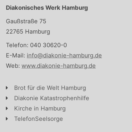
Diakonisches Werk Hamburg
Gaußstraße 75
22765 Hamburg
Telefon: 040 30620-0
E-Mail:
info@diakonie-hamburg.de
Web:
www.diakonie-hamburg.de
Brot für die Welt Hamburg
Diakonie Katastrophenhilfe
Kirche in Hamburg
TelefonSeelsorge