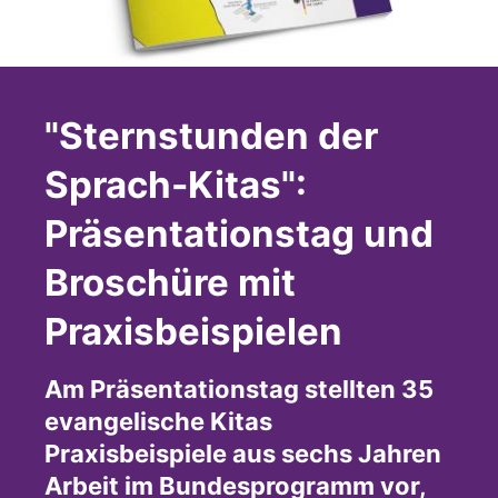
"Sternstunden der
Sprach-Kitas":
Präsentationstag und
Broschüre mit
Praxisbeispielen
Am Präsentationstag stellten 35
evangelische Kitas
Praxisbeispiele aus sechs Jahren
Arbeit im Bundesprogramm vor,