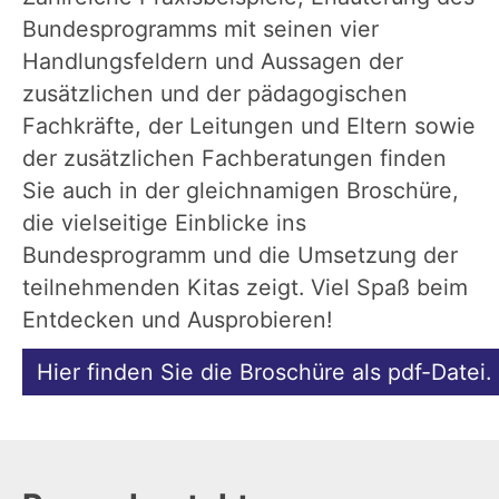
Bundesprogramms mit seinen vier
Handlungsfeldern und Aussagen der
zusätzlichen und der pädagogischen
Fachkräfte, der Leitungen und Eltern sowie
der zusätzlichen Fachberatungen finden
Sie auch in der gleichnamigen Broschüre,
die vielseitige Einblicke ins
Bundesprogramm und die Umsetzung der
teilnehmenden Kitas zeigt. Viel Spaß beim
Entdecken und Ausprobieren!
Hier finden Sie die Broschüre als pdf-Datei.