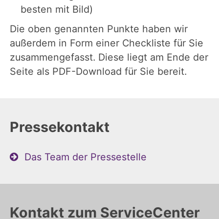
besten mit Bild)
Die oben genannten Punkte haben wir
außerdem in Form einer Checkliste für Sie
zusammengefasst. Diese liegt am Ende der
Seite als PDF-Download für Sie bereit.
Pressekontakt
Das Team der Pressestelle
Kontakt zum ServiceCenter