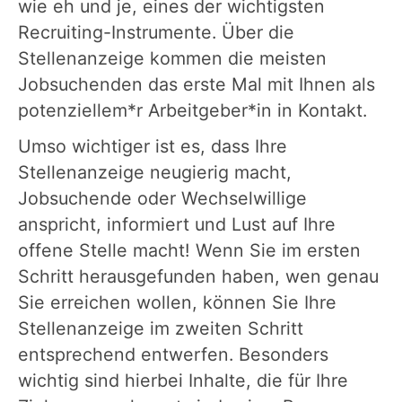
wie eh und je, eines der wichtigsten
Recruiting-Instrumente. Über die
Stellenanzeige kommen die meisten
Jobsuchenden das erste Mal mit Ihnen als
potenziellem*r Arbeitgeber*in in Kontakt.
Umso wichtiger ist es, dass Ihre
Stellenanzeige neugierig macht,
Jobsuchende oder Wechselwillige
anspricht, informiert und Lust auf Ihre
offene Stelle macht! Wenn Sie im ersten
Schritt herausgefunden haben, wen genau
Sie erreichen wollen, können Sie Ihre
Stellenanzeige im zweiten Schritt
entsprechend entwerfen. Besonders
wichtig sind hierbei Inhalte, die für Ihre