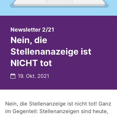
:
Newsletter 2/21
Nein, die
Stellenanazeige ist
NICHT tot
Datum:
19. Okt. 2021
Nein, die Stellenanzeige ist nicht tot! Ganz
im Gegenteil: Stellenanzeigen sind heute,