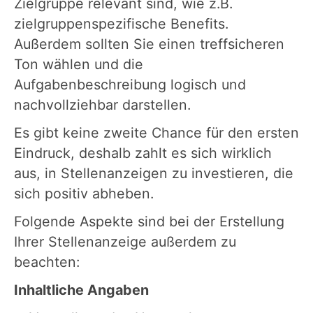
Zielgruppe relevant sind, wie z.B.
zielgruppenspezifische Benefits.
Außerdem sollten Sie einen treffsicheren
Ton wählen und die
Aufgabenbeschreibung logisch und
nachvollziehbar darstellen.
Es gibt keine zweite Chance für den ersten
Eindruck, deshalb zahlt es sich wirklich
aus, in Stellenanzeigen zu investieren, die
sich positiv abheben.
Folgende Aspekte sind bei der Erstellung
Ihrer Stellenanzeige außerdem zu
beachten:
Inhaltliche Angaben