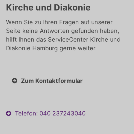
Kirche und Diakonie
Wenn Sie zu Ihren Fragen auf unserer
Seite keine Antworten gefunden haben,
hilft Ihnen das ServiceCenter Kirche und
Diakonie Hamburg gerne weiter.
Zum Kontaktformular
Telefon: 040 237243040