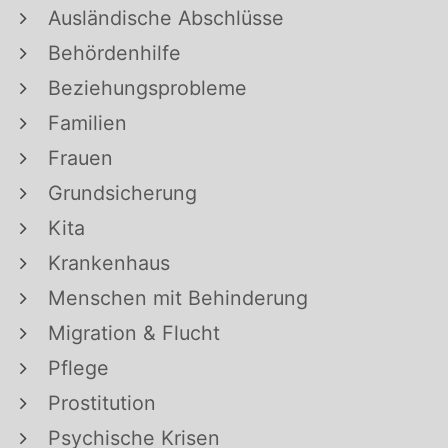
Ausländische Abschlüsse
Behördenhilfe
Beziehungsprobleme
Familien
Frauen
Grundsicherung
Kita
Krankenhaus
Menschen mit Behinderung
Migration & Flucht
Pflege
Prostitution
Psychische Krisen