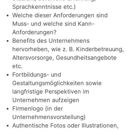
Sprachkenntnisse etc.)
Welche dieser Anforderungen sind
Muss- und welche sind Kann-
Anforderungen?
Benefits des Unternehmens
hervorheben, wie z. B. Kinderbetreuung,
Altersvorsorge, Gesundheitsangebote
etc.
Fortbildungs- und
Gestaltungsmöglichkeiten sowie
langfristige Perspektiven im
Unternehmen aufzeigen
Firmenlogo (in der
Unternehmensvorstellung)
Authentische Fotos oder Illustrationen,