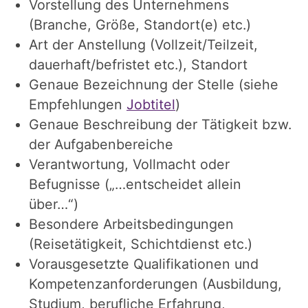
Vorstellung des Unternehmens
(Branche, Größe, Standort(e) etc.)
Art der Anstellung (Vollzeit/Teilzeit,
dauerhaft/befristet etc.), Standort
Genaue Bezeichnung der Stelle (siehe
Empfehlungen
Jobtitel
)
Genaue Beschreibung der Tätigkeit bzw.
der Aufgabenbereiche
Verantwortung, Vollmacht oder
Befugnisse („…entscheidet allein
über…“)
Besondere Arbeitsbedingungen
(Reisetätigkeit, Schichtdienst etc.)
Vorausgesetzte Qualifikationen und
Kompetenzanforderungen (Ausbildung,
Studium, berufliche Erfahrung,