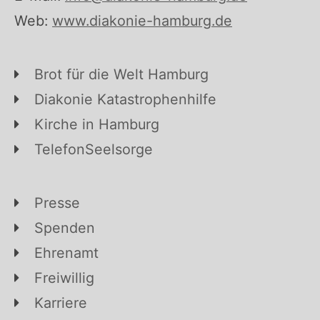
Web:
www.diakonie-hamburg.de
Brot für die Welt Hamburg
Diakonie Katastrophenhilfe
Kirche in Hamburg
TelefonSeelsorge
Presse
Spenden
Ehrenamt
Freiwillig
Karriere