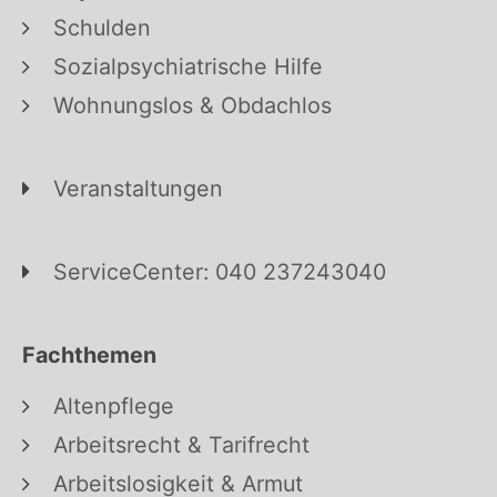
Schulden
Sozialpsychiatrische Hilfe
Wohnungslos & Obdachlos
Veranstaltungen
ServiceCenter: 040 237243040
Fachthemen
Altenpflege
Arbeitsrecht & Tarifrecht
Arbeitslosigkeit & Armut