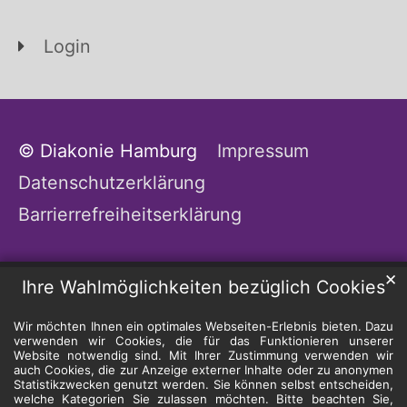
Login
© Diakonie Hamburg
Impressum
Datenschutzerklärung
Barrierrefreiheitserklärung
✕
Ihre Wahlmöglichkeiten bezüglich Cookies
Wir möchten Ihnen ein optimales Webseiten-Erlebnis bieten. Dazu
verwenden wir Cookies, die für das Funktionieren unserer
Website notwendig sind. Mit Ihrer Zustimmung verwenden wir
auch Cookies, die zur Anzeige externer Inhalte oder zu anonymen
Statistikzwecken genutzt werden. Sie können selbst entscheiden,
welche Kategorien Sie zulassen möchten. Bitte beachten Sie,