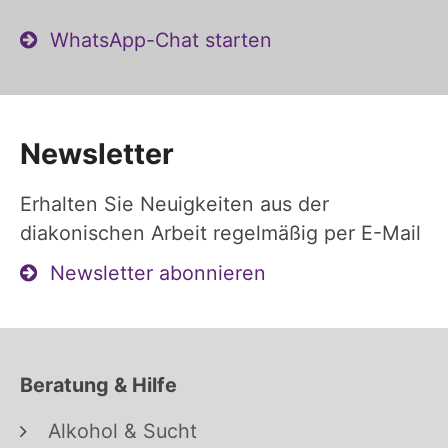
WhatsApp-Chat starten
Newsletter
Erhalten Sie Neuigkeiten aus der
diakonischen Arbeit regelmäßig per E-Mail
Newsletter abonnieren
Beratung & Hilfe
Alkohol & Sucht