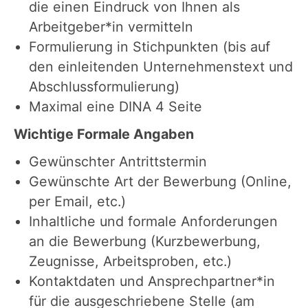
die einen Eindruck von Ihnen als
Arbeitgeber*in vermitteln
Formulierung in Stichpunkten (bis auf
den einleitenden Unternehmenstext und
Abschlussformulierung)
Maximal eine DINA 4 Seite
Wichtige Formale Angaben
Gewünschter Antrittstermin
Gewünschte Art der Bewerbung (Online,
per Email, etc.)
Inhaltliche und formale Anforderungen
an die Bewerbung (Kurzbewerbung,
Zeugnisse, Arbeitsproben, etc.)
Kontaktdaten und Ansprechpartner*in
für die ausgeschriebene Stelle (am