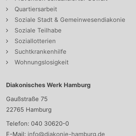
Quartiersarbeit
Soziale Stadt & Gemeinwesendiakonie
Soziale Teilhabe
Soziallotterien
Suchtkrankenhilfe
Wohnungslosigkeit
Diakonisches Werk Hamburg
Gaußstraße 75
22765 Hamburg
Telefon: 040 30620-0
E-Mail:
info@diakonie-hamburg.de