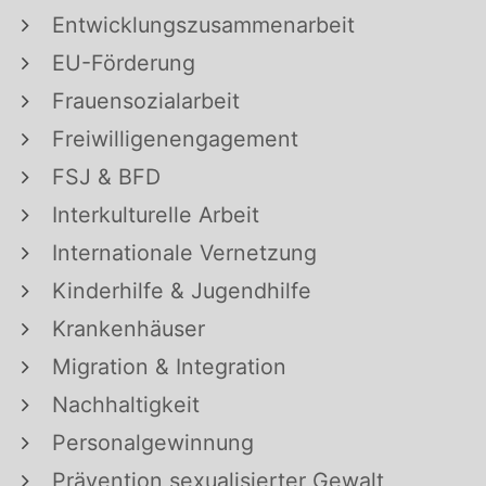
Entwicklungszusammenarbeit
EU-Förderung
Frauensozialarbeit
Freiwilligenengagement
FSJ & BFD
Interkulturelle Arbeit
Internationale Vernetzung
Kinderhilfe & Jugendhilfe
Krankenhäuser
Migration & Integration
Nachhaltigkeit
Personalgewinnung
Prävention sexualisierter Gewalt