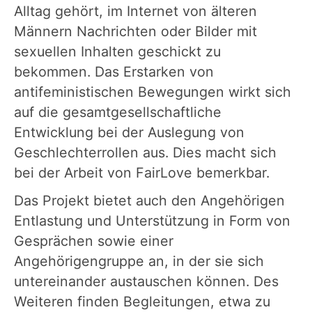
Alltag gehört, im Internet von älteren
Männern Nachrichten oder Bilder mit
sexuellen Inhalten geschickt zu
bekommen. Das Erstarken von
antifeministischen Bewegungen wirkt sich
auf die gesamtgesellschaftliche
Entwicklung bei der Auslegung von
Geschlechterrollen aus. Dies macht sich
bei der Arbeit von FairLove bemerkbar.
Das Projekt bietet auch den Angehörigen
Entlastung und Unterstützung in Form von
Gesprächen sowie einer
Angehörigengruppe an, in der sie sich
untereinander austauschen können. Des
Weiteren finden Begleitungen, etwa zu