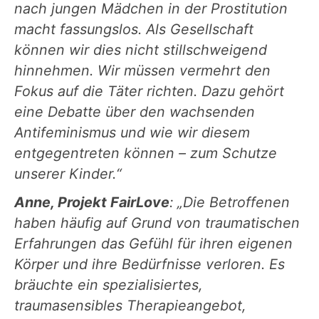
nach jungen Mädchen in der Prostitution
macht fassungslos. Als Gesellschaft
können wir dies nicht stillschweigend
hinnehmen. Wir müssen vermehrt den
Fokus auf die Täter richten. Dazu gehört
eine Debatte über den wachsenden
Antifeminismus und wie wir diesem
entgegentreten können – zum Schutze
unserer Kinder.“
Anne, Projekt FairLove
: „Die Betroffenen
haben häufig auf Grund von traumatischen
Erfahrungen das Gefühl für ihren eigenen
Körper und ihre Bedürfnisse verloren. Es
bräuchte ein spezialisiertes,
traumasensibles Therapieangebot,