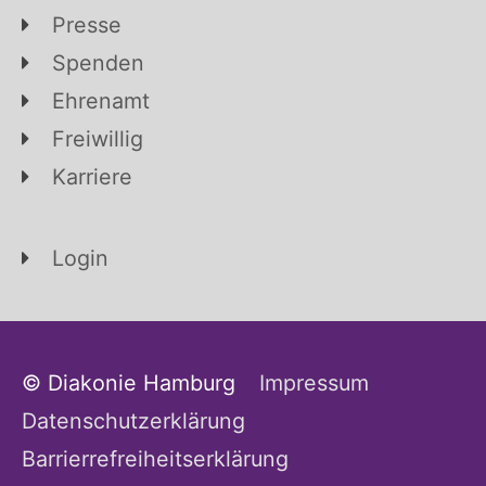
Presse
Spenden
Ehrenamt
Freiwillig
Karriere
Login
© Diakonie Hamburg
Impressum
Datenschutzerklärung
Barrierrefreiheitserklärung