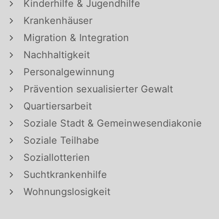
Kinderhilfe & Jugendhilfe
Krankenhäuser
Migration & Integration
Nachhaltigkeit
Personalgewinnung
Prävention sexualisierter Gewalt
Quartiersarbeit
Soziale Stadt & Gemeinwesendiakonie
Soziale Teilhabe
Soziallotterien
Suchtkrankenhilfe
Wohnungslosigkeit