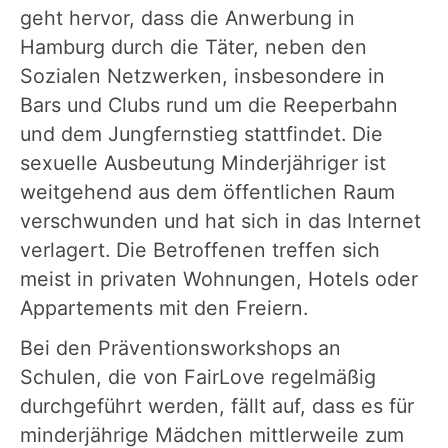
geht hervor, dass die Anwerbung in
Hamburg durch die Täter, neben den
Sozialen Netzwerken, insbesondere in
Bars und Clubs rund um die Reeperbahn
und dem Jungfernstieg stattfindet. Die
sexuelle Ausbeutung Minderjähriger ist
weitgehend aus dem öffentlichen Raum
verschwunden und hat sich in das Internet
verlagert. Die Betroffenen treffen sich
meist in privaten Wohnungen, Hotels oder
Appartements mit den Freiern.
Bei den Präventionsworkshops an
Schulen, die von FairLove regelmäßig
durchgeführt werden, fällt auf, dass es für
minderjährige Mädchen mittlerweile zum