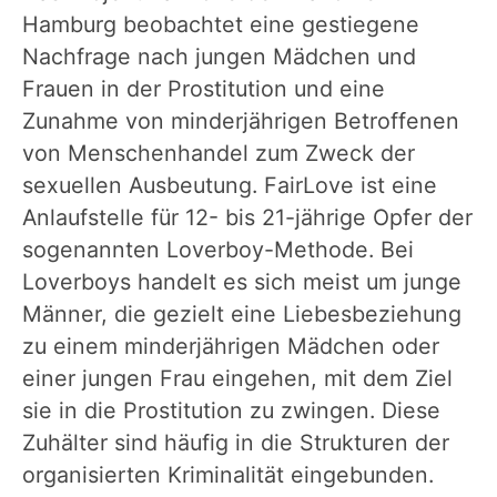
Hamburg beobachtet eine gestiegene
Nachfrage nach jungen Mädchen und
Frauen in der Prostitution und eine
Zunahme von minderjährigen Betroffenen
von Menschenhandel zum Zweck der
sexuellen Ausbeutung. FairLove ist eine
Anlaufstelle für 12- bis 21-jährige Opfer der
sogenannten Loverboy-Methode. Bei
Loverboys handelt es sich meist um junge
Männer, die gezielt eine Liebesbeziehung
zu einem minderjährigen Mädchen oder
einer jungen Frau eingehen, mit dem Ziel
sie in die Prostitution zu zwingen. Diese
Zuhälter sind häufig in die Strukturen der
organisierten Kriminalität eingebunden.