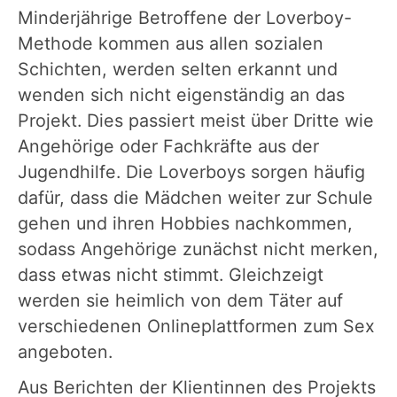
Minderjährige Betroffene der Loverboy-
Methode kommen aus allen sozialen
Schichten, werden selten erkannt und
wenden sich nicht eigenständig an das
Projekt. Dies passiert meist über Dritte wie
Angehörige oder Fachkräfte aus der
Jugendhilfe. Die Loverboys sorgen häufig
dafür, dass die Mädchen weiter zur Schule
gehen und ihren Hobbies nachkommen,
sodass Angehörige zunächst nicht merken,
dass etwas nicht stimmt. Gleichzeigt
werden sie heimlich von dem Täter auf
verschiedenen Onlineplattformen zum Sex
angeboten.
Aus Berichten der Klientinnen des Projekts