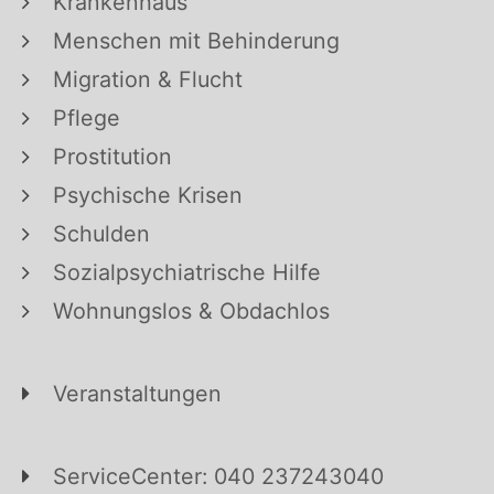
Krankenhaus
Menschen mit Behinderung
Migration & Flucht
Pflege
Prostitution
Psychische Krisen
Schulden
Sozialpsychiatrische Hilfe
Wohnungslos & Obdachlos
Veranstaltungen
ServiceCenter: 040 237243040