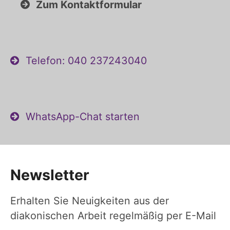
Zum Kontaktformular
Telefon: 040 237243040
WhatsApp-Chat starten
Newsletter
Erhalten Sie Neuigkeiten aus der
diakonischen Arbeit regelmäßig per E-Mail