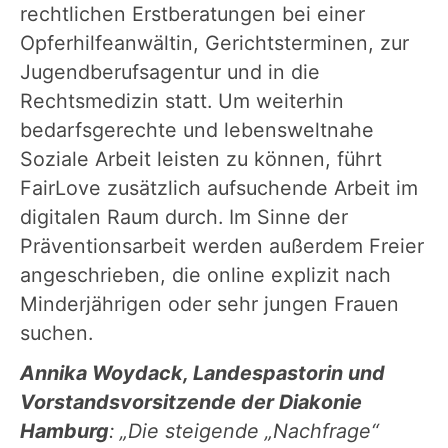
rechtlichen Erstberatungen bei einer
Opferhilfeanwältin, Gerichtsterminen, zur
Jugendberufsagentur und in die
Rechtsmedizin statt. Um weiterhin
bedarfsgerechte und lebensweltnahe
Soziale Arbeit leisten zu können, führt
FairLove zusätzlich aufsuchende Arbeit im
digitalen Raum durch. Im Sinne der
Präventionsarbeit werden außerdem Freier
angeschrieben, die online explizit nach
Minderjährigen oder sehr jungen Frauen
suchen.
Annika Woydack, Landespastorin und
Vorstandsvorsitzende der Diakonie
Hamburg
: „Die steigende „Nachfrage“