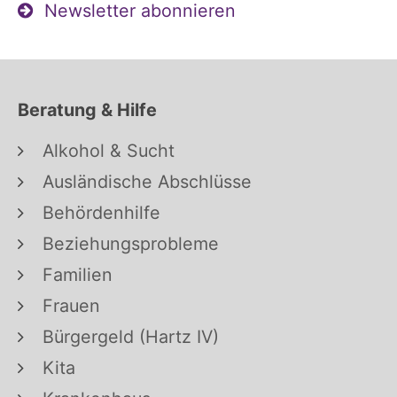
Newsletter abonnieren
Beratung & Hilfe
Alkohol & Sucht
Ausländische Abschlüsse
Behördenhilfe
Beziehungsprobleme
Familien
Frauen
Bürgergeld (Hartz IV)
Kita