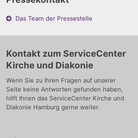
Das Team der Pressestelle
Kontakt zum ServiceCenter
Kirche und Diakonie
Wenn Sie zu Ihren Fragen auf unserer
Seite keine Antworten gefunden haben,
hilft Ihnen das ServiceCenter Kirche und
Diakonie Hamburg gerne weiter.