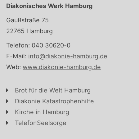
Diakonisches Werk Hamburg
Gaußstraße 75
22765 Hamburg
Telefon: 040 30620-0
E-Mail:
info@diakonie-hamburg.de
Web:
www.diakonie-hamburg.de
Brot für die Welt Hamburg
Diakonie Katastrophenhilfe
Kirche in Hamburg
TelefonSeelsorge