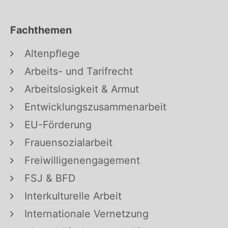
Fachthemen
Altenpflege
Arbeits- und Tarifrecht
Arbeitslosigkeit & Armut
Entwicklungszusammenarbeit
EU-Förderung
Frauensozialarbeit
Freiwilligenengagement
FSJ & BFD
Interkulturelle Arbeit
Internationale Vernetzung