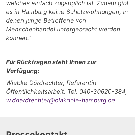
welches einfach zugänglich ist. Zudem gibt
es in Hamburg keine Schutzwohnungen, in
denen junge Betroffene von
Menschenhandel untergebracht werden
können.“
Für Rückfragen steht Ihnen zur
Verfügung:
Wiebke Dördrechter, Referentin
Öffentlichkeitsarbeit, Tel. 040-30620-384,
w.doerdrechter@diakonie-hamburg.de
Pressekontakt