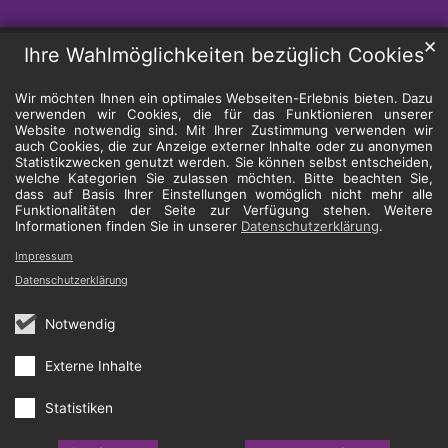
✕
Ihre Wahlmöglichkeiten bezüglich Cookies
Wir möchten Ihnen ein optimales Webseiten-Erlebnis bieten. Dazu
verwenden wir Cookies, die für das Funktionieren unserer
Website notwendig sind. Mit Ihrer Zustimmung verwenden wir
auch Cookies, die zur Anzeige externer Inhalte oder zu anonymen
Statistikzwecken genutzt werden. Sie können selbst entscheiden,
welche Kategorien Sie zulassen möchten. Bitte beachten Sie,
dass auf Basis Ihrer Einstellungen womöglich nicht mehr alle
Funktionalitäten der Seite zur Verfügung stehen. Weitere
Informationen finden Sie in unserer
Datenschutzerklärung
.
Impressum
Datenschutzerklärung
Notwendig
Externe Inhalte
Statistiken