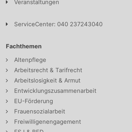
Veranstaltungen
ServiceCenter: 040 237243040
Fachthemen
Altenpflege
Arbeitsrecht & Tarifrecht
Arbeitslosigkeit & Armut
Entwicklungszusammenarbeit
EU-Förderung
Frauensozialarbeit
Freiwilligenengagement