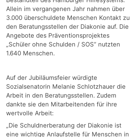
Allein im vergangenen Jahr nahmen über
3.000 überschuldete Menschen Kontakt zu
den Beratungsstellen der Diakonie auf. Die
Angebote des Präventionsprojektes
„Schüler ohne Schulden / SOS“ nutzten
1.640 Menschen.
Auf der Jubiläumsfeier würdigte
Sozialsenatorin Melanie Schlotzhauer die
Arbeit in den Beratungsstellen. Zudem
dankte sie den Mitarbeitenden für ihre
wertvolle Arbeit:
„Die Schuldnerberatung der Diakonie ist
eine wichtige Anlaufstelle für Menschen in