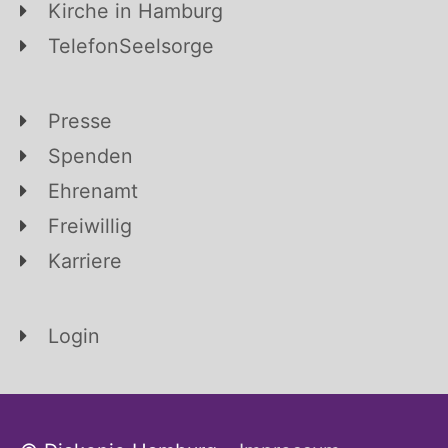
Kirche in Hamburg
TelefonSeelsorge
Presse
Spenden
Ehrenamt
Freiwillig
Karriere
Login