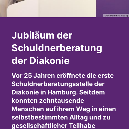
© Diakonie Hamburg
Jubiläum der
Schuldnerberatung
der Diakonie
Vor 25 Jahren eröffnete die erste
Schuldnerberatungsstelle der
Diakonie in Hamburg. Seitdem
konnten zehntausende
Menschen auf ihrem Weg in einen
selbstbestimmten Alltag und zu
gesellschaftlicher Teilhabe