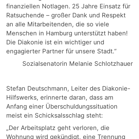
finanziellen Notlagen. 25 Jahre Einsatz für
Ratsuchende – großer Dank und Respekt
an alle Mitarbeitenden, die so viele
Menschen in Hamburg unterstützt haben!
Die Diakonie ist ein wichtiger und
engagierter Partner für unsere Stadt.“
Sozialsenatorin Melanie Schlotzhauer
Stefan Deutschmann, Leiter des Diakonie-
Hilfswerks, erinnerte daran, dass am
Anfang einer Überschuldungssituation
meist ein Schicksalsschlag steht:
„Der Arbeitsplatz geht verloren, die
Wohnung wird gekündigt, eine Trennung