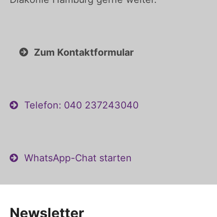
Zum Kontaktformular
Telefon: 040 237243040
WhatsApp-Chat starten
Newsletter