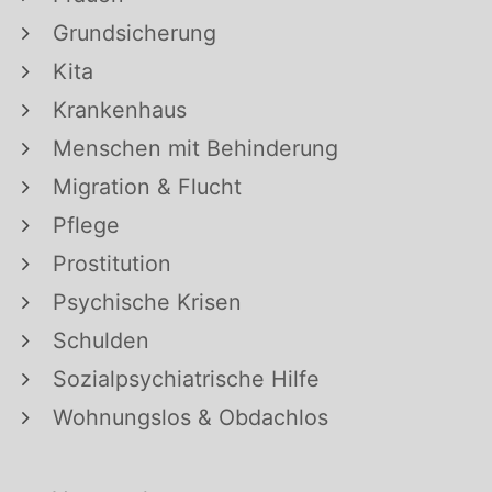
Grundsicherung
Kita
Krankenhaus
Menschen mit Behinderung
Migration & Flucht
Pflege
Prostitution
Psychische Krisen
Schulden
Sozialpsychiatrische Hilfe
Wohnungslos & Obdachlos