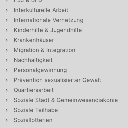
FSJ & BFD
Interkulturelle Arbeit
Internationale Vernetzung
Kinderhilfe & Jugendhilfe
Krankenhäuser
Migration & Integration
Nachhaltigkeit
Personalgewinnung
Prävention sexualisierter Gewalt
Quartiersarbeit
Soziale Stadt & Gemeinwesendiakonie
Soziale Teilhabe
Soziallotterien