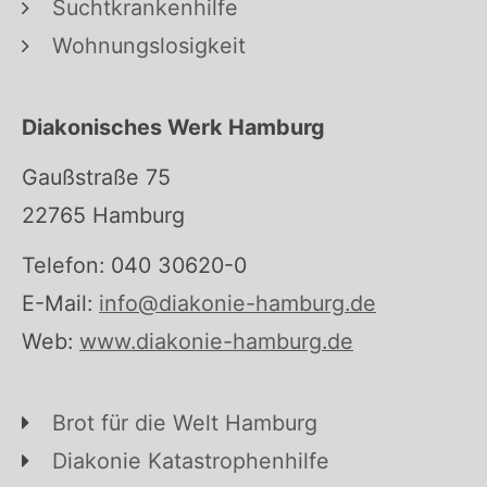
Suchtkrankenhilfe
Wohnungslosigkeit
Diakonisches Werk Hamburg
Gaußstraße 75
22765 Hamburg
Telefon: 040 30620-0
E-Mail:
info@diakonie-hamburg.de
Web:
www.diakonie-hamburg.de
Brot für die Welt Hamburg
Diakonie Katastrophenhilfe