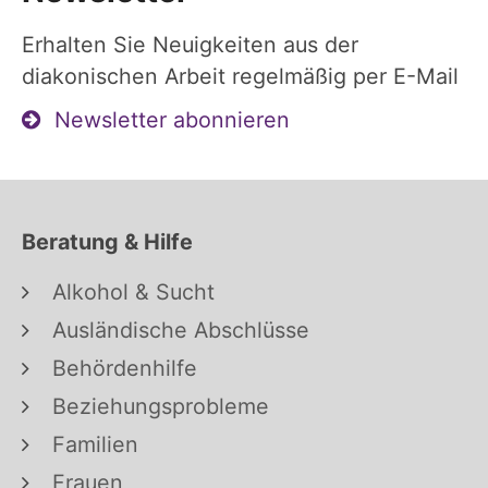
Erhalten Sie Neuigkeiten aus der
diakonischen Arbeit regelmäßig per E-Mail
Newsletter abonnieren
Beratung & Hilfe
Alkohol & Sucht
Ausländische Abschlüsse
Behördenhilfe
Beziehungsprobleme
Familien
Frauen