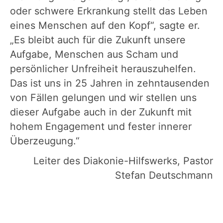
oder schwere Erkrankung stellt das Leben
eines Menschen auf den Kopf“, sagte er.
„Es bleibt auch für die Zukunft unsere
Aufgabe, Menschen aus Scham und
persönlicher Unfreiheit herauszuhelfen.
Das ist uns in 25 Jahren in zehntausenden
von Fällen gelungen und wir stellen uns
dieser Aufgabe auch in der Zukunft mit
hohem Engagement und fester innerer
Überzeugung.“
Leiter des Diakonie-Hilfswerks, Pastor
Stefan Deutschmann