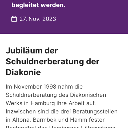
begleitet werden.
Datum:
27. Nov. 2023
Jubiläum der
Schuldnerberatung der
Diakonie
Im November 1998 nahm die
Schuldnerberatung des Diakonischen
Werks in Hamburg ihre Arbeit auf.
Inzwischen sind die drei Beratungsstellen
in Altona, Barmbek und Hamm fester
Bestandteil des Hamburger Hilfesystems.