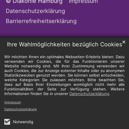
© Diakonie Hamburg
Impressum
Datenschutzerklärung
Barrierrefreiheitserklärung
✕
Ihre Wahlmöglichkeiten bezüglich Cookies
Wir möchten Ihnen ein optimales Webseiten-Erlebnis bieten. Dazu
verwenden wir Cookies, die für das Funktionieren unserer
Website notwendig sind. Mit Ihrer Zustimmung verwenden wir
auch Cookies, die zur Anzeige externer Inhalte oder zu anonymen
Statistikzwecken genutzt werden. Sie können selbst entscheiden,
welche Kategorien Sie zulassen möchten. Bitte beachten Sie,
dass auf Basis Ihrer Einstellungen womöglich nicht mehr alle
Funktionalitäten der Seite zur Verfügung stehen. Weitere
Informationen finden Sie in unserer
Datenschutzerklärung
.
Impressum
Datenschutzerklärung
Notwendig