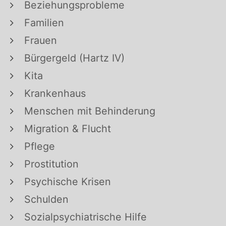
Beziehungsprobleme
Familien
Frauen
Bürgergeld (Hartz IV)
Kita
Krankenhaus
Menschen mit Behinderung
Migration & Flucht
Pflege
Prostitution
Psychische Krisen
Schulden
Sozialpsychiatrische Hilfe