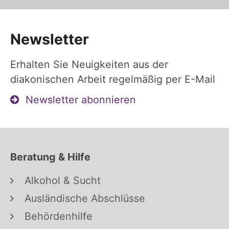
Newsletter
Erhalten Sie Neuigkeiten aus der
diakonischen Arbeit regelmäßig per E-Mail
Newsletter abonnieren
Beratung & Hilfe
Alkohol & Sucht
Ausländische Abschlüsse
Behördenhilfe