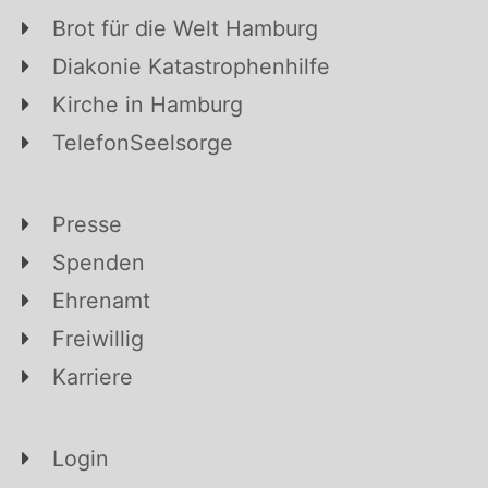
Brot für die Welt Hamburg
Diakonie Katastrophenhilfe
Kirche in Hamburg
TelefonSeelsorge
Presse
Spenden
Ehrenamt
Freiwillig
Karriere
Login