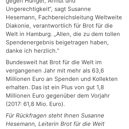
gegen Hunger, Armut und
Ungerechtigkeit“, sagt Susanne
Hesemann, Fachbereichsleitung Weltweite
Diakonie, verantwortlich für Brot für die
Welt in Hamburg. „Allen, die zu dem tollen
Spendenergebnis beigetragen haben,
danke ich herzlich.“
Bundesweit hat Brot für die Welt im
vergangenen Jahr mit mehr als 63,6
Millionen Euro an Spenden und Kollekten
erhalten. Das ist ein Plus von gut 1,8
Millionen Euro gegenüber dem Vorjahr
(2017: 61,8 Mio. Euro).
Für Rückfragen steht Ihnen Susanne
Hesemann, Leiterin Brot für die Welt