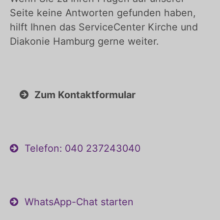
Seite keine Antworten gefunden haben,
hilft Ihnen das ServiceCenter Kirche und
Diakonie Hamburg gerne weiter.
Zum Kontaktformular
Telefon: 040 237243040
WhatsApp-Chat starten