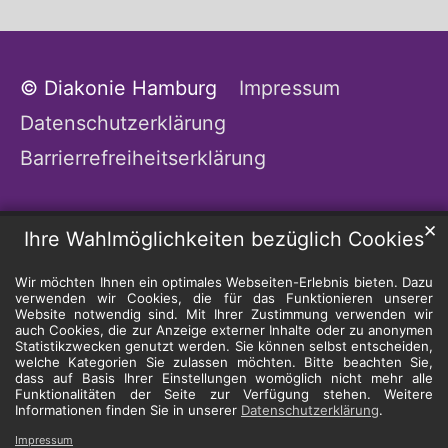
© Diakonie Hamburg
Impressum
Datenschutzerklärung
Barrierrefreiheitserklärung
✕
Ihre Wahlmöglichkeiten bezüglich Cookies
Wir möchten Ihnen ein optimales Webseiten-Erlebnis bieten. Dazu
verwenden wir Cookies, die für das Funktionieren unserer
Website notwendig sind. Mit Ihrer Zustimmung verwenden wir
auch Cookies, die zur Anzeige externer Inhalte oder zu anonymen
Statistikzwecken genutzt werden. Sie können selbst entscheiden,
welche Kategorien Sie zulassen möchten. Bitte beachten Sie,
dass auf Basis Ihrer Einstellungen womöglich nicht mehr alle
Funktionalitäten der Seite zur Verfügung stehen. Weitere
Informationen finden Sie in unserer
Datenschutzerklärung
.
Impressum