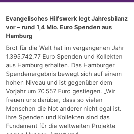
Evangelisches Hilfswerk legt Jahresbilanz
vor – rund 1,4 Mio. Euro Spenden aus
Hamburg
Brot für die Welt hat im vergangenen Jahr
1.395.742,77 Euro Spenden und Kollekten
aus Hamburg erhalten. Das Hamburger
Spendenergebnis bewegt sich auf einem
hohen Niveau und ist gegenüber dem
Vorjahr um 70.557 Euro gestiegen. „Wir
freuen uns darüber, dass so vielen
Menschen die Not anderer nicht egal ist.
Ihre Spenden und Kollekten sind das
Fundament für die weltweiten Projekte