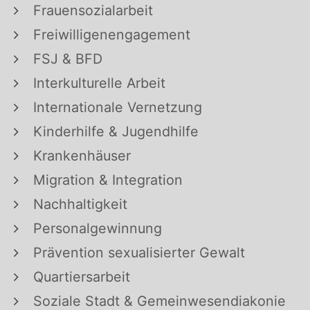
Frauensozialarbeit
Freiwilligenengagement
FSJ & BFD
Interkulturelle Arbeit
Internationale Vernetzung
Kinderhilfe & Jugendhilfe
Krankenhäuser
Migration & Integration
Nachhaltigkeit
Personalgewinnung
Prävention sexualisierter Gewalt
Quartiersarbeit
Soziale Stadt & Gemeinwesendiakonie