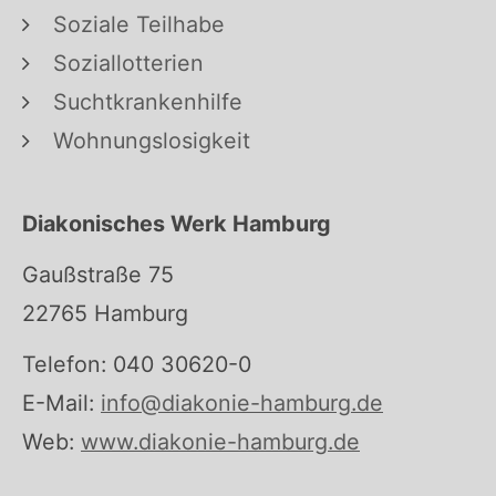
Soziale Teilhabe
Soziallotterien
Suchtkrankenhilfe
Wohnungslosigkeit
Diakonisches Werk Hamburg
Gaußstraße 75
22765 Hamburg
Telefon: 040 30620-0
E-Mail:
info@diakonie-hamburg.de
Web:
www.diakonie-hamburg.de