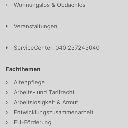
Wohnungslos & Obdachlos
Veranstaltungen
ServiceCenter: 040 237243040
Fachthemen
Altenpflege
Arbeits- und Tarifrecht
Arbeitslosigkeit & Armut
Entwicklungszusammenarbeit
EU-Förderung