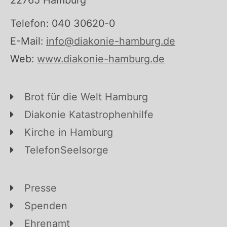
Telefon: 040 30620-0
E-Mail:
info@diakonie-hamburg.de
Web:
www.diakonie-hamburg.de
Brot für die Welt Hamburg
Diakonie Katastrophenhilfe
Kirche in Hamburg
TelefonSeelsorge
Presse
Spenden
Ehrenamt