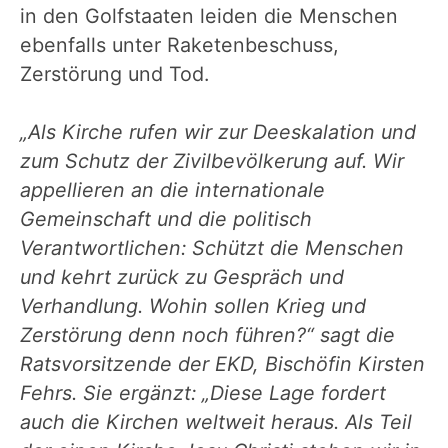
in den Golfstaaten leiden die Menschen
ebenfalls unter Raketenbeschuss,
Zerstörung und Tod.
„Als Kirche rufen wir zur Deeskalation und
zum Schutz der Zivilbevölkerung auf. Wir
appellieren an die internationale
Gemeinschaft und die politisch
Verantwortlichen: Schützt die Menschen
und kehrt zurück zu Gespräch und
Verhandlung. Wohin sollen Krieg und
Zerstörung denn noch führen?“ sagt die
Ratsvorsitzende der EKD, Bischöfin Kirsten
Fehrs. Sie ergänzt: „Diese Lage fordert
auch die Kirchen weltweit heraus. Als Teil