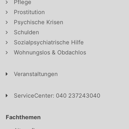
Pflege
Prostitution
Psychische Krisen
Schulden
Sozialpsychiatrische Hilfe
Wohnungslos & Obdachlos
Veranstaltungen
ServiceCenter: 040 237243040
Fachthemen