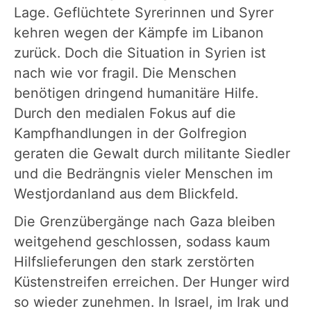
Lage. Geflüchtete Syrerinnen und Syrer
kehren wegen der Kämpfe im Libanon
zurück. Doch die Situation in Syrien ist
nach wie vor fragil. Die Menschen
benötigen dringend humanitäre Hilfe.
Durch den medialen Fokus auf die
Kampfhandlungen in der Golfregion
geraten die Gewalt durch militante Siedler
und die Bedrängnis vieler Menschen im
Westjordanland aus dem Blickfeld.
Die Grenzübergänge nach Gaza bleiben
weitgehend geschlossen, sodass kaum
Hilfslieferungen den stark zerstörten
Küstenstreifen erreichen. Der Hunger wird
so wieder zunehmen. In Israel, im Irak und