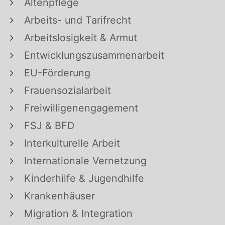
Altenpflege
Arbeits- und Tarifrecht
Arbeitslosigkeit & Armut
Entwicklungszusammenarbeit
EU-Förderung
Frauensozialarbeit
Freiwilligenengagement
FSJ & BFD
Interkulturelle Arbeit
Internationale Vernetzung
Kinderhilfe & Jugendhilfe
Krankenhäuser
Migration & Integration