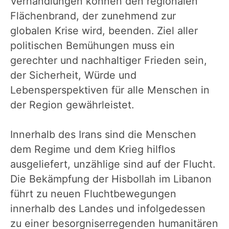
Verhandlungen können den regionalen
Flächenbrand, der zunehmend zur
globalen Krise wird, beenden. Ziel aller
politischen Bemühungen muss ein
gerechter und nachhaltiger Frieden sein,
der Sicherheit, Würde und
Lebensperspektiven für alle Menschen in
der Region gewährleistet.
Innerhalb des Irans sind die Menschen
dem Regime und dem Krieg hilflos
ausgeliefert, unzählige sind auf der Flucht.
Die Bekämpfung der Hisbollah im Libanon
führt zu neuen Fluchtbewegungen
innerhalb des Landes und infolgedessen
zu einer besorgniserregenden humanitären