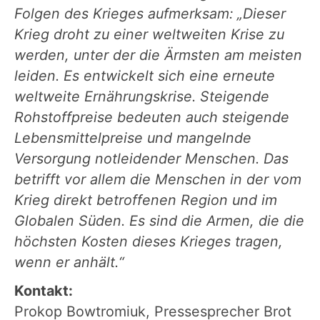
Folgen des Krieges aufmerksam: „Dieser
Krieg droht zu einer weltweiten Krise zu
werden, unter der die Ärmsten am meisten
leiden. Es entwickelt sich eine erneute
weltweite Ernährungskrise. Steigende
Rohstoffpreise bedeuten auch steigende
Lebensmittelpreise und mangelnde
Versorgung notleidender Menschen. Das
betrifft vor allem die Menschen in der vom
Krieg direkt betroffenen Region und im
Globalen Süden. Es sind die Armen, die die
höchsten Kosten dieses Krieges tragen,
wenn er anhält.“
Kontakt:
Prokop Bowtromiuk, Pressesprecher Brot