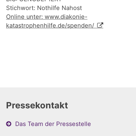
Stichwort: Nothilfe Nahost
Online unter: www.diakonie-
katastrophenhilfe.de/spenden/
Pressekontakt
Das Team der Pressestelle