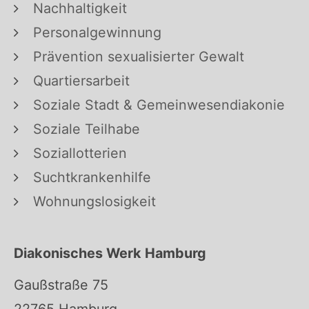
Nachhaltigkeit
Personalgewinnung
Prävention sexualisierter Gewalt
Quartiersarbeit
Soziale Stadt & Gemeinwesendiakonie
Soziale Teilhabe
Soziallotterien
Suchtkrankenhilfe
Wohnungslosigkeit
Diakonisches Werk Hamburg
Gaußstraße 75
22765 Hamburg