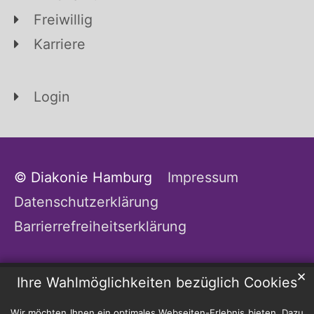
Freiwillig
Karriere
Login
© Diakonie Hamburg
Impressum
Datenschutzerklärung
Barrierrefreiheitserklärung
✕
Ihre Wahlmöglichkeiten bezüglich Cookies
Wir möchten Ihnen ein optimales Webseiten-Erlebnis bieten. Dazu