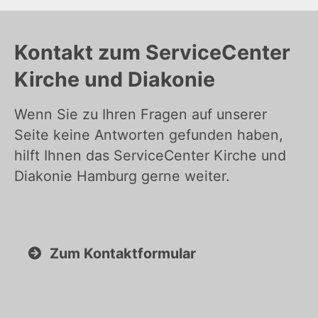
Kontakt zum ServiceCenter
Kirche und Diakonie
Wenn Sie zu Ihren Fragen auf unserer
Seite keine Antworten gefunden haben,
hilft Ihnen das ServiceCenter Kirche und
Diakonie Hamburg gerne weiter.
Zum Kontaktformular