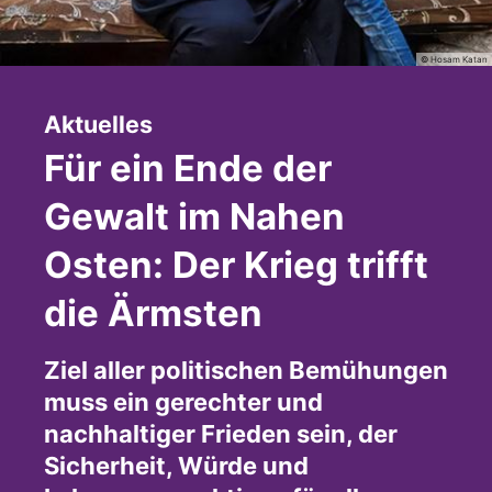
© Hosam Katan
:
Aktuelles
Für ein Ende der
Gewalt im Nahen
Osten: Der Krieg trifft
die Ärmsten
Ziel aller politischen Bemühungen
muss ein gerechter und
nachhaltiger Frieden sein, der
Sicherheit, Würde und