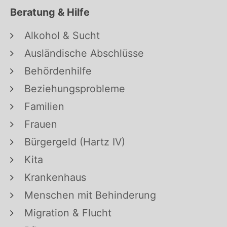
Beratung & Hilfe
Alkohol & Sucht
Ausländische Abschlüsse
Behördenhilfe
Beziehungsprobleme
Familien
Frauen
Bürgergeld (Hartz IV)
Kita
Krankenhaus
Menschen mit Behinderung
Migration & Flucht