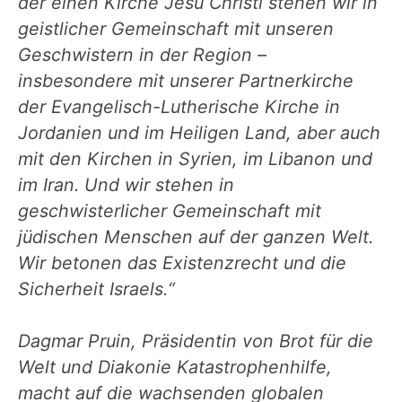
der einen Kirche Jesu Christi stehen wir in
geistlicher Gemeinschaft mit unseren
Geschwistern in der Region –
insbesondere mit unserer Partnerkirche
der Evangelisch-Lutherische Kirche in
Jordanien und im Heiligen Land, aber auch
mit den Kirchen in Syrien, im Libanon und
im Iran. Und wir stehen in
geschwisterlicher Gemeinschaft mit
jüdischen Menschen auf der ganzen Welt.
Wir betonen das Existenzrecht und die
Sicherheit Israels.“
Dagmar Pruin, Präsidentin von Brot für die
Welt und Diakonie Katastrophenhilfe,
macht auf die wachsenden globalen