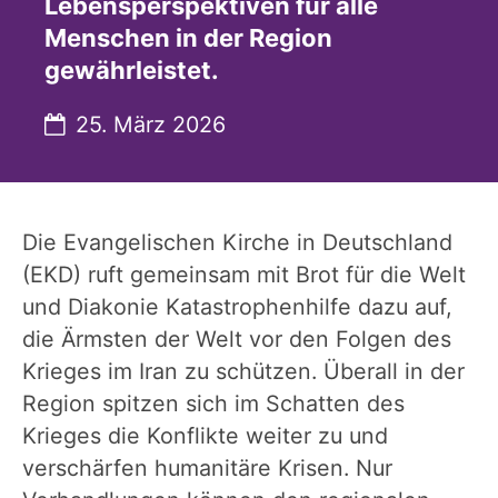
Lebensperspektiven für alle
Menschen in der Region
gewährleistet.
Datum:
25. März 2026
Die Evangelischen Kirche in Deutschland
(EKD) ruft gemeinsam mit Brot für die Welt
und Diakonie Katastrophenhilfe dazu auf,
die Ärmsten der Welt vor den Folgen des
Krieges im Iran zu schützen. Überall in der
Region spitzen sich im Schatten des
Krieges die Konflikte weiter zu und
verschärfen humanitäre Krisen. Nur