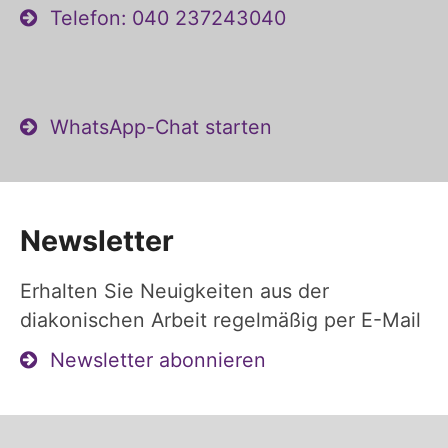
Telefon: 040 237243040
WhatsApp-Chat starten
Newsletter
Erhalten Sie Neuigkeiten aus der
diakonischen Arbeit regelmäßig per E-Mail
Newsletter abonnieren