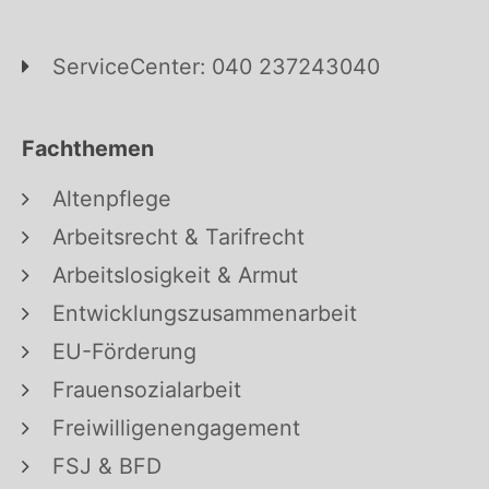
ServiceCenter: 040 237243040
Fachthemen
Altenpflege
Arbeitsrecht & Tarifrecht
Arbeitslosigkeit & Armut
Entwicklungszusammenarbeit
EU-Förderung
Frauensozialarbeit
Freiwilligenengagement
FSJ & BFD