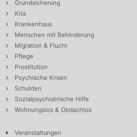
Grundsicherung
Kita
Krankenhaus
Menschen mit Behinderung
Migration & Flucht
Pflege
Prostitution
Psychische Krisen
Schulden
Sozialpsychiatrische Hilfe
Wohnungslos & Obdachlos
Veranstaltungen