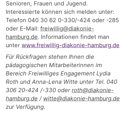
Senioren, Frauen und Jugend.
Interessierte können sich melden unter:
Telefon 040 30 62 0-330/-424 oder -285
oder E-Mail:
freiwillig@diakonie-
hamburg.de
. Informationen findet man
unter
www.freiwillig-diakonie-hamburg.de
Für Rückfragen stehen Ihnen die
pädagogischen Mitarbeiterinnen im
Bereich Freiwilliges Engagement Lydia
Roth und Anna-Lena Witte unter Tel. 040
306 20-424 /-330 oder
roth@diakonie-
hamburg.de
/
witte@diakonie-hamburg.de
zur Verfügung.