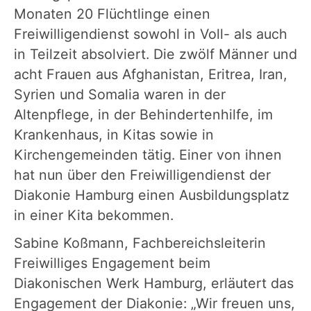
Monaten 20 Flüchtlinge einen
Freiwilligendienst sowohl in Voll- als auch
in Teilzeit absolviert. Die zwölf Männer und
acht Frauen aus Afghanistan, Eritrea, Iran,
Syrien und Somalia waren in der
Altenpflege, in der Behindertenhilfe, im
Krankenhaus, in Kitas sowie in
Kirchengemeinden tätig. Einer von ihnen
hat nun über den Freiwilligendienst der
Diakonie Hamburg einen Ausbildungsplatz
in einer Kita bekommen.
Sabine Koßmann, Fachbereichsleiterin
Freiwilliges Engagement beim
Diakonischen Werk Hamburg, erläutert das
Engagement der Diakonie: „Wir freuen uns,