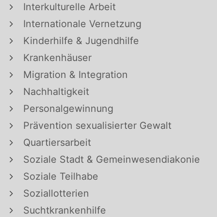
Interkulturelle Arbeit
Internationale Vernetzung
Kinderhilfe & Jugendhilfe
Krankenhäuser
Migration & Integration
Nachhaltigkeit
Personalgewinnung
Prävention sexualisierter Gewalt
Quartiersarbeit
Soziale Stadt & Gemeinwesendiakonie
Soziale Teilhabe
Soziallotterien
Suchtkrankenhilfe