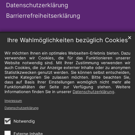
Datenschutzerklärung
Barrierrefreiheitserklärung
✕
Ihre Wahlmöglichkeiten bezüglich Cookies
Wir möchten Ihnen ein optimales Webseiten-Erlebnis bieten. Dazu
verwenden wir Cookies, die für das Funktionieren unserer
Website notwendig sind. Mit Ihrer Zustimmung verwenden wir
auch Cookies, die zur Anzeige externer Inhalte oder zu anonymen
Statistikzwecken genutzt werden. Sie können selbst entscheiden,
welche Kategorien Sie zulassen möchten. Bitte beachten Sie,
dass auf Basis Ihrer Einstellungen womöglich nicht mehr alle
Funktionalitäten der Seite zur Verfügung stehen. Weitere
Informationen finden Sie in unserer
Datenschutzerklärung
.
Impressum
Datenschutzerklärung
Notwendig
Externe Inhalte