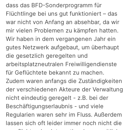
dass das BFD-Sonderprogramm für
Flüchtlinge bei uns gut funktioniert – das
war nicht von Anfang an absehbar, da wir
mir vielen Problemen zu kämpfen hatten.
Wir haben in dem vergangenen Jahr ein
gutes Netzwerk aufgebaut, um überhaupt
die gesetzlich geregelten und
arbeitsplatzneutralen Freiwilligendienste
für Geflüchtete bekannt zu machen.
Zudem waren anfangs die Zuständigkeiten
der verschiedenen Akteure der Verwaltung
nicht eindeutig geregelt - z.B. bei der
Beschäftigungserlaubnis - und viele
Regularien waren sehr im Fluss. Außerdem
lassen sich oft leider immer noch nicht die