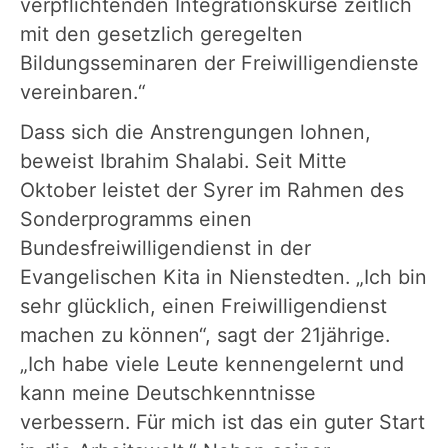
verpflichtenden Integrationskurse zeitlich
mit den gesetzlich geregelten
Bildungsseminaren der Freiwilligendienste
vereinbaren.“
Dass sich die Anstrengungen lohnen,
beweist Ibrahim Shalabi. Seit Mitte
Oktober leistet der Syrer im Rahmen des
Sonderprogramms einen
Bundesfreiwilligendienst in der
Evangelischen Kita in Nienstedten. „Ich bin
sehr glücklich, einen Freiwilligendienst
machen zu können“, sagt der 21jährige.
„Ich habe viele Leute kennengelernt und
kann meine Deutschkenntnisse
verbessern. Für mich ist das ein guter Start