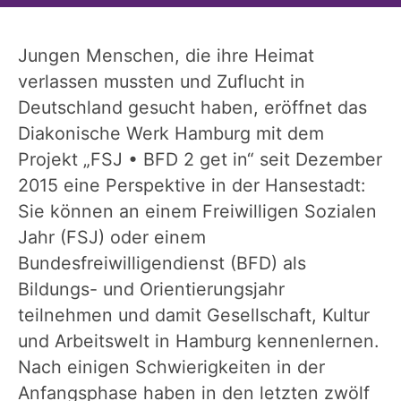
Jungen Menschen, die ihre Heimat
verlassen mussten und Zuflucht in
Deutschland gesucht haben, eröffnet das
Diakonische Werk Hamburg mit dem
Projekt „FSJ • BFD 2 get in“ seit Dezember
2015 eine Perspektive in der Hansestadt:
Sie können an einem Freiwilligen Sozialen
Jahr (FSJ) oder einem
Bundesfreiwilligendienst (BFD) als
Bildungs- und Orientierungsjahr
teilnehmen und damit Gesellschaft, Kultur
und Arbeitswelt in Hamburg kennenlernen.
Nach einigen Schwierigkeiten in der
Anfangsphase haben in den letzten zwölf