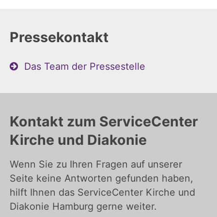
Pressekontakt
Das Team der Pressestelle
Kontakt zum ServiceCenter
Kirche und Diakonie
Wenn Sie zu Ihren Fragen auf unserer
Seite keine Antworten gefunden haben,
hilft Ihnen das ServiceCenter Kirche und
Diakonie Hamburg gerne weiter.