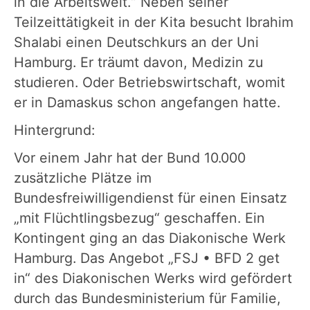
in die Arbeitswelt.“ Neben seiner
Teilzeittätigkeit in der Kita besucht Ibrahim
Shalabi einen Deutschkurs an der Uni
Hamburg. Er träumt davon, Medizin zu
studieren. Oder Betriebswirtschaft, womit
er in Damaskus schon angefangen hatte.
Hintergrund:
Vor einem Jahr hat der Bund 10.000
zusätzliche Plätze im
Bundesfreiwilligendienst für einen Einsatz
„mit Flüchtlingsbezug“ geschaffen. Ein
Kontingent ging an das Diakonische Werk
Hamburg. Das Angebot „FSJ • BFD 2 get
in“ des Diakonischen Werks wird gefördert
durch das Bundesministerium für Familie,