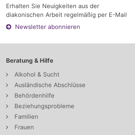
Erhalten Sie Neuigkeiten aus der
diakonischen Arbeit regelmäßig per E-Mail
Newsletter abonnieren
Beratung & Hilfe
Alkohol & Sucht
Ausländische Abschlüsse
Behördenhilfe
Beziehungsprobleme
Familien
Frauen