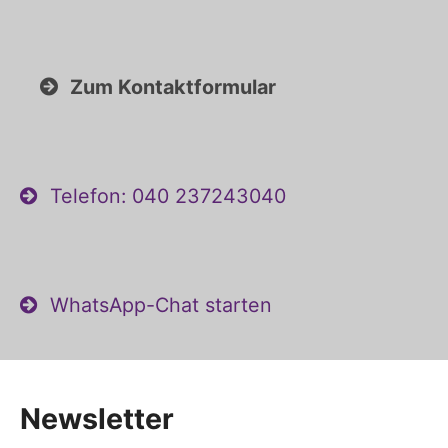
Zum Kontaktformular
Telefon: 040 237243040
WhatsApp-Chat starten
Newsletter