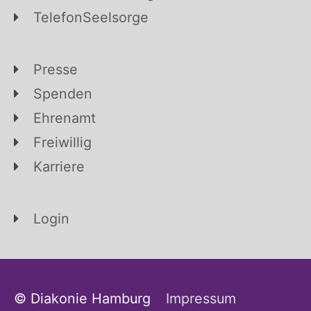
TelefonSeelsorge
Presse
Spenden
Ehrenamt
Freiwillig
Karriere
Login
© Diakonie Hamburg
Impressum