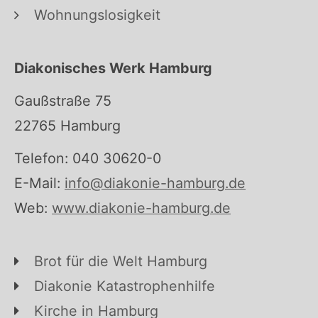
Wohnungslosigkeit
Diakonisches Werk Hamburg
Gaußstraße 75
22765 Hamburg
Telefon: 040 30620-0
E-Mail:
info@diakonie-hamburg.de
Web:
www.diakonie-hamburg.de
Brot für die Welt Hamburg
Diakonie Katastrophenhilfe
Kirche in Hamburg