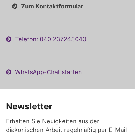
Zum Kontaktformular
Telefon: 040 237243040
WhatsApp-Chat starten
Newsletter
Erhalten Sie Neuigkeiten aus der
diakonischen Arbeit regelmäßig per E-Mail