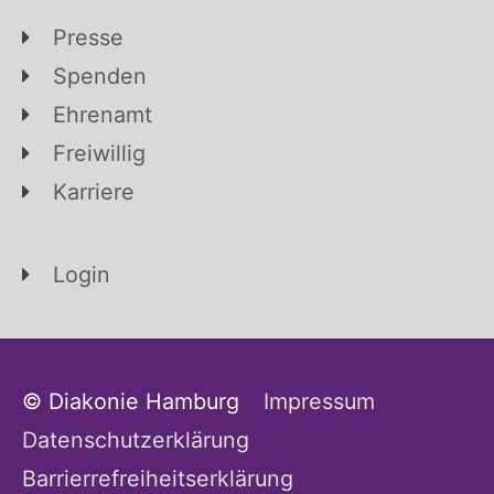
Presse
Spenden
Ehrenamt
Freiwillig
Karriere
Login
© Diakonie Hamburg
Impressum
Datenschutzerklärung
Barrierrefreiheitserklärung