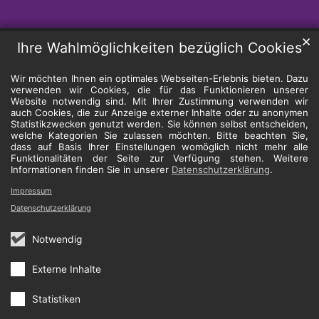
✕
Ihre Wahlmöglichkeiten bezüglich Cookies
Wir möchten Ihnen ein optimales Webseiten-Erlebnis bieten. Dazu
verwenden wir Cookies, die für das Funktionieren unserer
Website notwendig sind. Mit Ihrer Zustimmung verwenden wir
auch Cookies, die zur Anzeige externer Inhalte oder zu anonymen
Statistikzwecken genutzt werden. Sie können selbst entscheiden,
welche Kategorien Sie zulassen möchten. Bitte beachten Sie,
dass auf Basis Ihrer Einstellungen womöglich nicht mehr alle
Funktionalitäten der Seite zur Verfügung stehen. Weitere
Informationen finden Sie in unserer
Datenschutzerklärung
.
Impressum
Datenschutzerklärung
Notwendig
Externe Inhalte
Statistiken