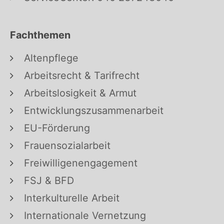
Fachthemen
Altenpflege
Arbeitsrecht & Tarifrecht
Arbeitslosigkeit & Armut
Entwicklungszusammenarbeit
EU-Förderung
Frauensozialarbeit
Freiwilligenengagement
FSJ & BFD
Interkulturelle Arbeit
Internationale Vernetzung