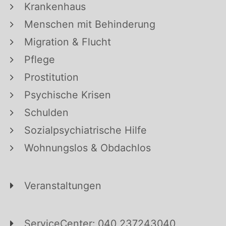
Krankenhaus
Menschen mit Behinderung
Migration & Flucht
Pflege
Prostitution
Psychische Krisen
Schulden
Sozialpsychiatrische Hilfe
Wohnungslos & Obdachlos
Veranstaltungen
ServiceCenter: 040 237243040