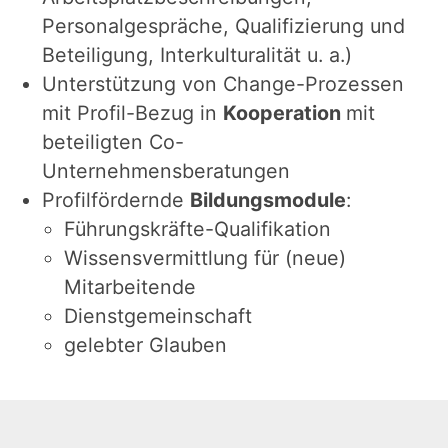
Personalgespräche, Qualifizierung und
Beteiligung, Interkulturalität u. a.)
Unterstützung von Change-Prozessen
mit Profil-Bezug in
Kooperation
mit
beteiligten Co-
Unternehmensberatungen
Profilfördernde
Bildungsmodule
:
Führungskräfte-Qualifikation
Wissensvermittlung für (neue)
Mitarbeitende
Dienstgemeinschaft
gelebter Glauben