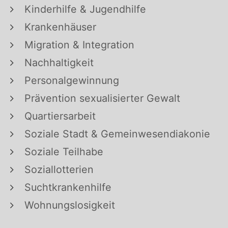
Kinderhilfe & Jugendhilfe
Krankenhäuser
Migration & Integration
Nachhaltigkeit
Personalgewinnung
Prävention sexualisierter Gewalt
Quartiersarbeit
Soziale Stadt & Gemeinwesendiakonie
Soziale Teilhabe
Soziallotterien
Suchtkrankenhilfe
Wohnungslosigkeit