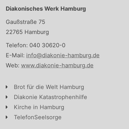
Diakonisches Werk Hamburg
Gaußstraße 75
22765 Hamburg
Telefon: 040 30620-0
E-Mail:
info@diakonie-hamburg.de
Web:
www.diakonie-hamburg.de
Brot für die Welt Hamburg
Diakonie Katastrophenhilfe
Kirche in Hamburg
TelefonSeelsorge