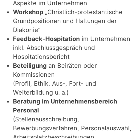
Aspekte im Unternehmen
Workshop
„Christlich-protestantische
Grundpositionen und Haltungen der
Diakonie“
Feedback-Hospitation
im Unternehmen
inkl. Abschlussgespräch und
Hospitationsbericht
Beteiligung
an Beiräten oder
Kommissionen
(Profil, Ethik, Aus-, Fort- und
Weiterbildung u. a.)
Beratung im Unternehmensbereich
Personal
(Stellenausschreibung,
Bewerbungsverfahren, Personalauswahl,
Arbeitsplatzbeschreibungen,