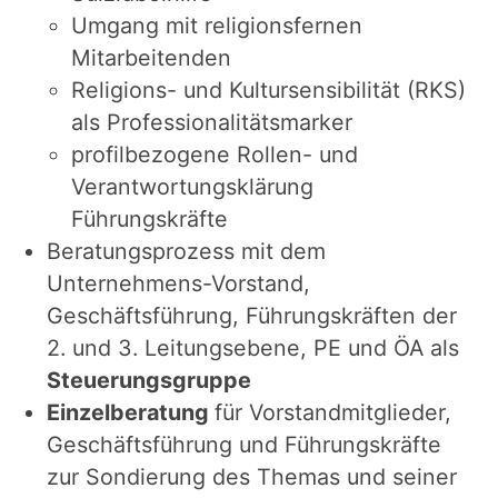
Umgang mit religionsfernen
Mitarbeitenden
Religions- und Kultursensibilität (RKS)
als Professionalitätsmarker
profilbezogene Rollen- und
Verantwortungsklärung
Führungskräfte
Beratungsprozess mit dem
Unternehmens-Vorstand,
Geschäftsführung, Führungskräften der
2. und 3. Leitungsebene, PE und ÖA als
Steuerungsgruppe
Einzelberatung
für Vorstandmitglieder,
Geschäftsführung und Führungskräfte
zur Sondierung des Themas und seiner