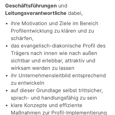
Geschäftsführungen
und
Leitungsverantwortliche
dabei,
ihre Motivation und Ziele im Bereich
Profilentwicklung zu klären und zu
schärfen,
das evangelisch-diakonische Profil des
Trägers nach innen wie nach außen
sichtbar und erlebbar, attraktiv und
wirksam werden zu lassen
ihr Unternehmensleitbild entsprechend
zu entwickeln
auf dieser Grundlage selbst trittsicher,
sprach- und handlungsfähig zu sein
klare Konzepte und effiziente
Maßnahmen zur Profil-Implementierung