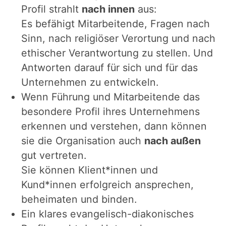
Profil strahlt
nach innen
aus:
Es befähigt Mitarbeitende, Fragen nach
Sinn, nach religiöser Verortung und nach
ethischer Verantwortung zu stellen. Und
Antworten darauf für sich und für das
Unternehmen zu entwickeln.
Wenn Führung und Mitarbeitende das
besondere Profil ihres Unternehmens
erkennen und verstehen, dann können
sie die Organisation auch
nach außen
gut vertreten.
Sie können Klient*innen und
Kund*innen erfolgreich ansprechen,
beheimaten und binden.
Ein klares evangelisch-diakonisches