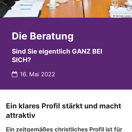
© Marion Losse
Die Beratung
Sind Sie eigentlich GANZ BEI
SICH?
Datum:
16. Mai 2022
Ein klares Profil stärkt und macht
attraktiv
Ein zeitgemäßes christliches Profil ist für