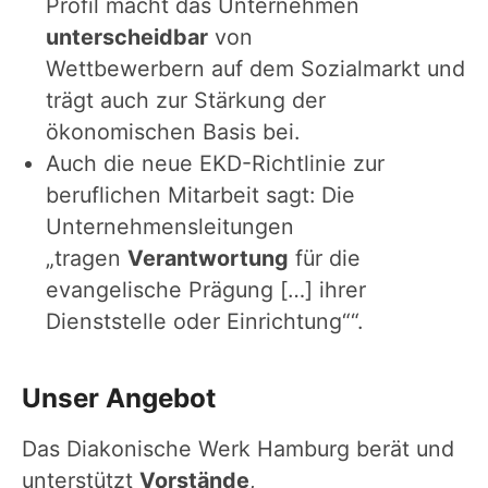
Profil macht das Unternehmen
unterscheidbar
von
Wettbewerbern auf dem Sozialmarkt und
trägt auch zur Stärkung der
ökonomischen Basis bei.
Auch die neue EKD-Richtlinie zur
beruflichen Mitarbeit sagt: Die
Unternehmensleitungen
„tragen
Verantwortung
für die
evangelische Prägung […] ihrer
Dienststelle oder Einrichtung““.
Unser Angebot
Das Diakonische Werk Hamburg berät und
unterstützt
Vorstände
,