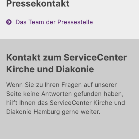
Pressekontakt
Das Team der Pressestelle
Kontakt zum ServiceCenter
Kirche und Diakonie
Wenn Sie zu Ihren Fragen auf unserer
Seite keine Antworten gefunden haben,
hilft Ihnen das ServiceCenter Kirche und
Diakonie Hamburg gerne weiter.