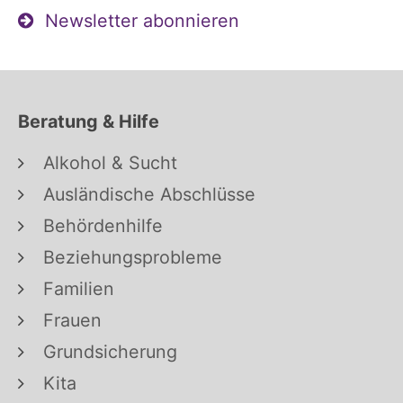
Newsletter abonnieren
Beratung & Hilfe
Alkohol & Sucht
Ausländische Abschlüsse
Behördenhilfe
Beziehungsprobleme
Familien
Frauen
Grundsicherung
Kita