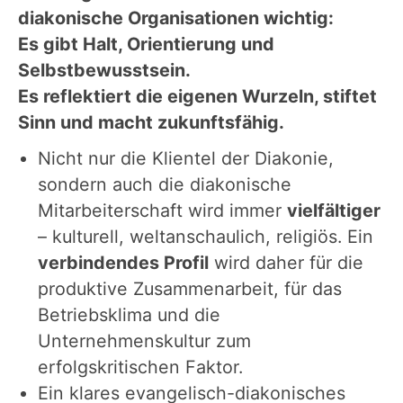
diakonische Organisationen wichtig:
Es gibt Halt, Orientierung und
Selbstbewusstsein.
Es reflektiert die eigenen Wurzeln, stiftet
Sinn und macht zukunftsfähig.
Nicht nur die Klientel der Diakonie,
sondern auch die diakonische
Mitarbeiterschaft wird immer
vielfältiger
– kulturell, weltanschaulich, religiös. Ein
verbindendes Profil
wird daher für die
produktive Zusammenarbeit, für das
Betriebsklima und die
Unternehmenskultur zum
erfolgskritischen Faktor.
Ein klares evangelisch-diakonisches