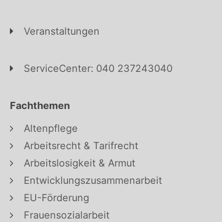
Veranstaltungen
ServiceCenter: 040 237243040
Fachthemen
Altenpflege
Arbeitsrecht & Tarifrecht
Arbeitslosigkeit & Armut
Entwicklungszusammenarbeit
EU-Förderung
Frauensozialarbeit