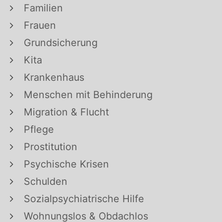
Familien
Frauen
Grundsicherung
Kita
Krankenhaus
Menschen mit Behinderung
Migration & Flucht
Pflege
Prostitution
Psychische Krisen
Schulden
Sozialpsychiatrische Hilfe
Wohnungslos & Obdachlos