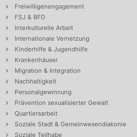
Freiwilligenengagement
FSJ & BFD
Interkulturelle Arbeit
Internationale Vernetzung
Kinderhilfe & Jugendhilfe
Krankenhäuser
Migration & Integration
Nachhaltigkeit
Personalgewinnung
Prävention sexualisierter Gewalt
Quartiersarbeit
Soziale Stadt & Gemeinwesendiakonie
Soziale Teilhabe