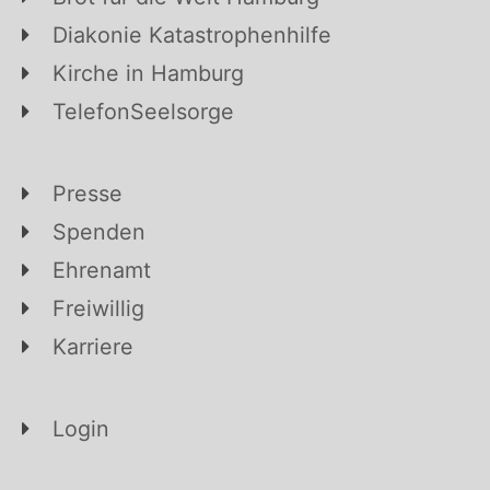
Diakonie Katastrophenhilfe
Kirche in Hamburg
TelefonSeelsorge
Presse
Spenden
Ehrenamt
Freiwillig
Karriere
Login