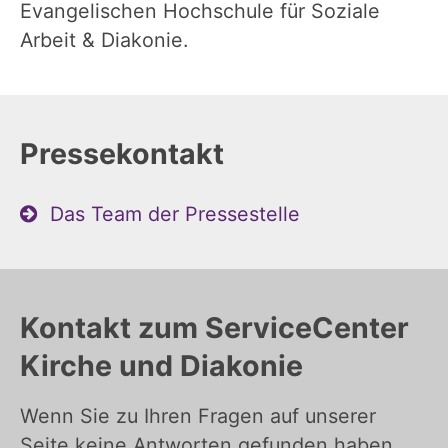
Evangelischen Hochschule für Soziale
Arbeit & Diakonie.
Pressekontakt
Das Team der Pressestelle
Kontakt zum ServiceCenter
Kirche und Diakonie
Wenn Sie zu Ihren Fragen auf unserer
Seite keine Antworten gefunden haben,