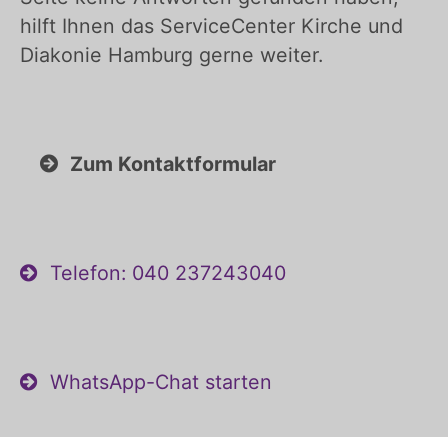
hilft Ihnen das ServiceCenter Kirche und
Diakonie Hamburg gerne weiter.
Zum Kontaktformular
Telefon: 040 237243040
WhatsApp-Chat starten