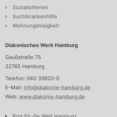
Soziallotterien
Suchtkrankenhilfe
Wohnungslosigkeit
Diakonisches Werk Hamburg
Gaußstraße 75
22765 Hamburg
Telefon: 040 30620-0
E-Mail:
info@diakonie-hamburg.de
Web:
www.diakonie-hamburg.de
Brot für die Welt Hamburg