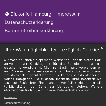
© Diakonie Hamburg
Impressum
Datenschutzerklärung
Barrierrefreiheitserklärung
✕
Ihre Wahlmöglichkeiten bezüglich Cookies
Wir möchten Ihnen ein optimales Webseiten-Erlebnis bieten. Dazu
verwenden wir Cookies, die für das Funktionieren unserer
Website notwendig sind. Mit Ihrer Zustimmung verwenden wir
auch Cookies, die zur Anzeige externer Inhalte oder zu anonymen
Statistikzwecken genutzt werden. Sie können selbst entscheiden,
welche Kategorien Sie zulassen möchten. Bitte beachten Sie,
dass auf Basis Ihrer Einstellungen womöglich nicht mehr alle
Funktionalitäten der Seite zur Verfügung stehen. Weitere
Informationen finden Sie in unserer
Datenschutzerklärung
.
Impressum
Datenschutzerklärung