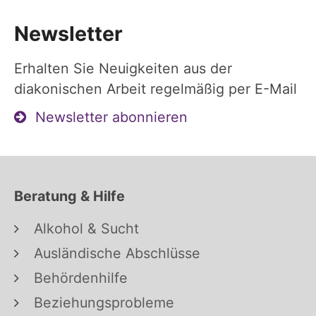
Newsletter
Erhalten Sie Neuigkeiten aus der
diakonischen Arbeit regelmäßig per E-Mail
Newsletter abonnieren
Beratung & Hilfe
Alkohol & Sucht
Ausländische Abschlüsse
Behördenhilfe
Beziehungsprobleme