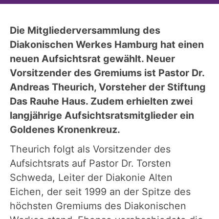
Die Mitgliederversammlung des
Diakonischen Werkes Hamburg hat einen
neuen Aufsichtsrat gewählt. Neuer
Vorsitzender des Gremiums ist Pastor Dr.
Andreas Theurich, Vorsteher der Stiftung
Das Rauhe Haus. Zudem erhielten zwei
langjährige Aufsichtsratsmitglieder ein
Goldenes Kronenkreuz.
Theurich folgt als Vorsitzender des
Aufsichtsrats auf Pastor Dr. Torsten
Schweda, Leiter der Diakonie Alten
Eichen, der seit 1999 an der Spitze des
höchsten Gremiums des Diakonischen