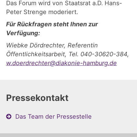
Das Forum wird von Staatsrat a.D. Hans-
Peter Strenge moderiert.
Für Rückfragen steht Ihnen zur
Verfügung:
Wiebke Dördrechter, Referentin
Öffentlichkeitsarbeit, Tel. 040-30620-384,
w.doerdrechter@diakonie-hamburg.de
Pressekontakt
Das Team der Pressestelle