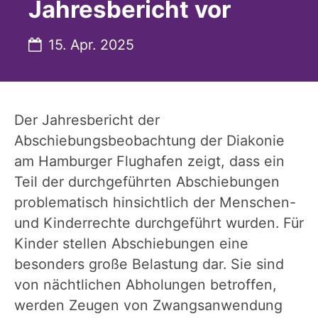
Jahresbericht vor
Datum:
15. Apr. 2025
Der Jahresbericht der
Abschiebungsbeobachtung der Diakonie
am Hamburger Flughafen zeigt, dass ein
Teil der durchgeführten Abschiebungen
problematisch hinsichtlich der Menschen-
und Kinderrechte durchgeführt wurden. Für
Kinder stellen Abschiebungen eine
besonders große Belastung dar. Sie sind
von nächtlichen Abholungen betroffen,
werden Zeugen von Zwangsanwendung