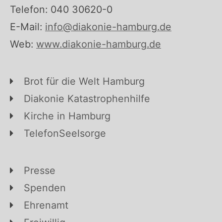
Telefon: 040 30620-0
E-Mail:
info@diakonie-hamburg.de
Web:
www.diakonie-hamburg.de
Brot für die Welt Hamburg
Diakonie Katastrophenhilfe
Kirche in Hamburg
TelefonSeelsorge
Presse
Spenden
Ehrenamt