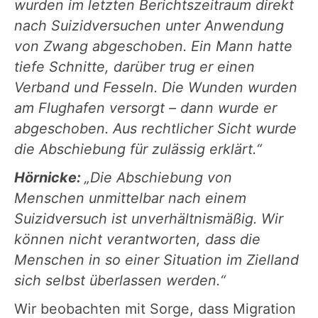
wurden im letzten Berichtszeitraum direkt
nach Suizidversuchen unter Anwendung
von Zwang abgeschoben. Ein Mann hatte
tiefe Schnitte, darüber trug er einen
Verband und Fesseln. Die Wunden wurden
am Flughafen versorgt – dann wurde er
abgeschoben. Aus rechtlicher Sicht wurde
die Abschiebung für zulässig erklärt.“
Hörnicke:
„Die Abschiebung von
Menschen unmittelbar nach einem
Suizidversuch ist unverhältnismäßig. Wir
können nicht verantworten, dass die
Menschen in so einer Situation im Zielland
sich selbst überlassen werden.“
Wir beobachten mit Sorge, dass Migration