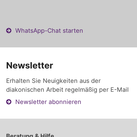
WhatsApp-Chat starten
Newsletter
Erhalten Sie Neuigkeiten aus der
diakonischen Arbeit regelmäßig per E-Mail
Newsletter abonnieren
Beratung & Hilfe