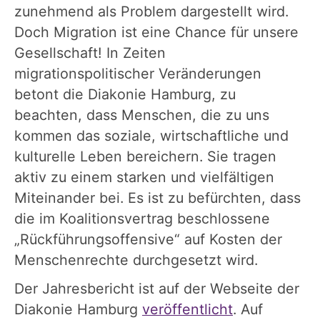
zunehmend als Problem dargestellt wird.
Doch Migration ist eine Chance für unsere
Gesellschaft! In Zeiten
migrationspolitischer Veränderungen
betont die Diakonie Hamburg, zu
beachten, dass Menschen, die zu uns
kommen das soziale, wirtschaftliche und
kulturelle Leben bereichern. Sie tragen
aktiv zu einem starken und vielfältigen
Miteinander bei. Es ist zu befürchten, dass
die im Koalitionsvertrag beschlossene
„Rückführungsoffensive“ auf Kosten der
Menschenrechte durchgesetzt wird.
Der Jahresbericht ist auf der Webseite der
Diakonie Hamburg
veröffentlicht
. Auf