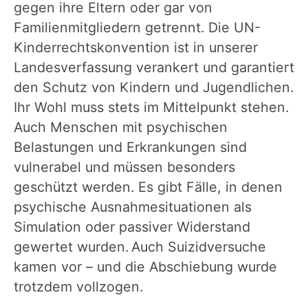
gegen ihre Eltern oder gar von
Familienmitgliedern getrennt. Die UN-
Kinderrechtskonvention ist in unserer
Landesverfassung verankert und garantiert
den Schutz von Kindern und Jugendlichen.
Ihr Wohl muss stets im Mittelpunkt stehen.
Auch Menschen mit psychischen
Belastungen und Erkrankungen sind
vulnerabel und müssen besonders
geschützt werden. Es gibt Fälle, in denen
psychische Ausnahmesituationen als
Simulation oder passiver Widerstand
gewertet wurden. Auch Suizidversuche
kamen vor – und die Abschiebung wurde
trotzdem vollzogen.