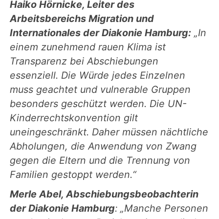
Haiko Hörnicke, Leiter des
Arbeitsbereichs Migration und
Internationales der Diakonie Hamburg:
„In
einem zunehmend rauen Klima ist
Transparenz bei Abschiebungen
essenziell. Die Würde jedes Einzelnen
muss geachtet und vulnerable Gruppen
besonders geschützt werden. Die UN-
Kinderrechtskonvention gilt
uneingeschränkt. Daher müssen nächtliche
Abholungen, die Anwendung von Zwang
gegen die Eltern und die Trennung von
Familien gestoppt werden.“
Merle Abel, Abschiebungsbeobachterin
der Diakonie Hamburg
: „Manche Personen