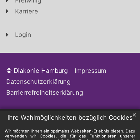
Freiwillig
Karriere
Login
© Diakonie Hamburg
Impressum
Datenschutzerklärung
Barrierrefreiheitserklärung
✕
Ihre Wahlmöglichkeiten bezüglich Cookies
Wir möchten Ihnen ein optimales Webseiten-Erlebnis bieten. Dazu
verwenden wir Cookies, die für das Funktionieren unserer