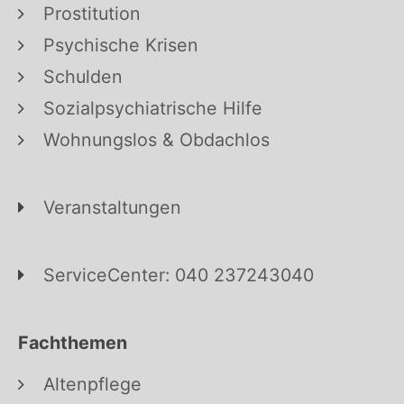
Prostitution
Psychische Krisen
Schulden
Sozialpsychiatrische Hilfe
Wohnungslos & Obdachlos
Veranstaltungen
ServiceCenter: 040 237243040
Fachthemen
Altenpflege