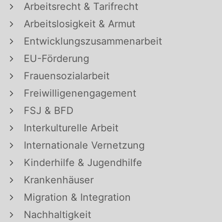
Arbeitsrecht & Tarifrecht
Arbeitslosigkeit & Armut
Entwicklungszusammenarbeit
EU-Förderung
Frauensozialarbeit
Freiwilligenengagement
FSJ & BFD
Interkulturelle Arbeit
Internationale Vernetzung
Kinderhilfe & Jugendhilfe
Krankenhäuser
Migration & Integration
Nachhaltigkeit