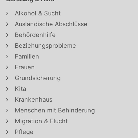
Alkohol & Sucht
Ausländische Abschlüsse
Behördenhilfe
Beziehungsprobleme
Familien
Frauen
Grundsicherung
Kita
Krankenhaus
Menschen mit Behinderung
Migration & Flucht
Pflege