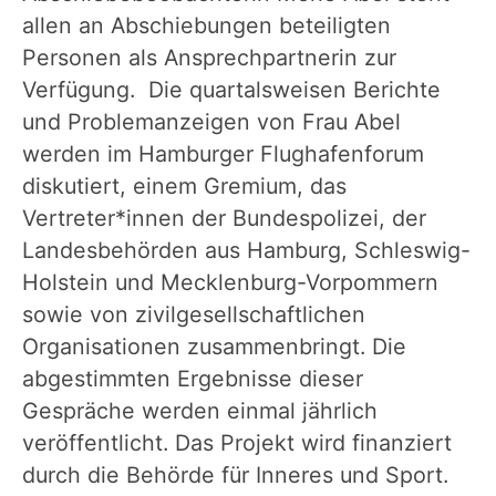
allen an Abschiebungen beteiligten
Personen als Ansprechpartnerin zur
Verfügung. Die quartalsweisen Berichte
und Problemanzeigen von Frau Abel
werden im Hamburger Flughafenforum
diskutiert, einem Gremium, das
Vertreter*innen der Bundespolizei, der
Landesbehörden aus Hamburg, Schleswig-
Holstein und Mecklenburg-Vorpommern
sowie von zivilgesellschaftlichen
Organisationen zusammenbringt. Die
abgestimmten Ergebnisse dieser
Gespräche werden einmal jährlich
veröffentlicht. Das Projekt wird finanziert
durch die Behörde für Inneres und Sport.