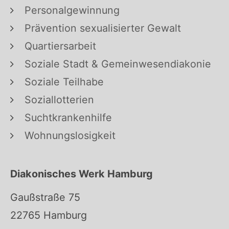
Personalgewinnung
Prävention sexualisierter Gewalt
Quartiersarbeit
Soziale Stadt & Gemeinwesendiakonie
Soziale Teilhabe
Soziallotterien
Suchtkrankenhilfe
Wohnungslosigkeit
Diakonisches Werk Hamburg
Gaußstraße 75
22765 Hamburg