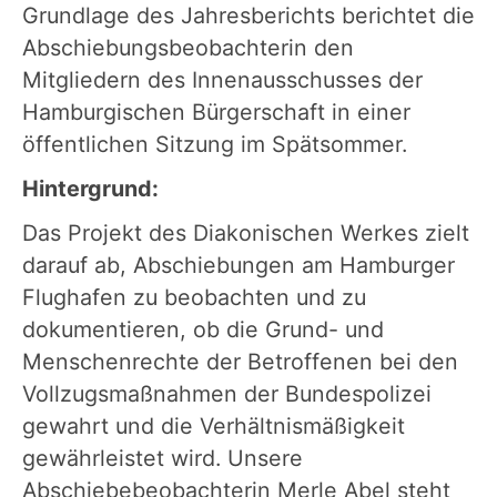
Grundlage des Jahresberichts berichtet die
Abschiebungsbeobachterin den
Mitgliedern des Innenausschusses der
Hamburgischen Bürgerschaft in einer
öffentlichen Sitzung im Spätsommer.
Hintergrund:
Das Projekt des Diakonischen Werkes zielt
darauf ab, Abschiebungen am Hamburger
Flughafen zu beobachten und zu
dokumentieren, ob die Grund- und
Menschenrechte der Betroffenen bei den
Vollzugsmaßnahmen der Bundespolizei
gewahrt und die Verhältnismäßigkeit
gewährleistet wird. Unsere
Abschiebebeobachterin Merle Abel steht