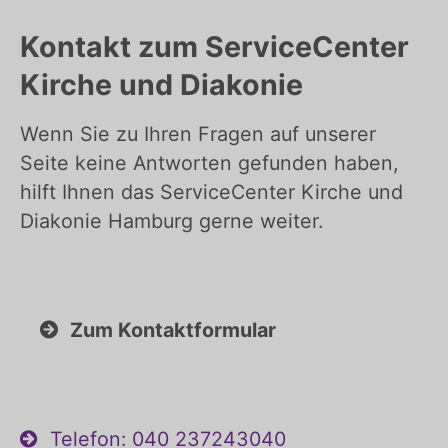
Kontakt zum ServiceCenter
Kirche und Diakonie
Wenn Sie zu Ihren Fragen auf unserer
Seite keine Antworten gefunden haben,
hilft Ihnen das ServiceCenter Kirche und
Diakonie Hamburg gerne weiter.
Zum Kontaktformular
Telefon: 040 237243040