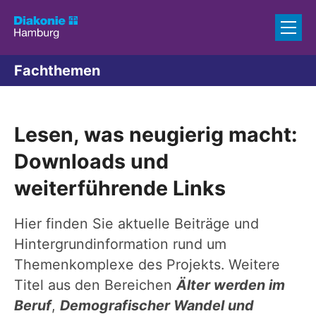
Zum Inhalt springen
Fachthemen
Lesen, was neugierig macht:
Downloads und
weiterführende Links
Hier finden Sie aktuelle Beiträge und
Hintergrundinformation rund um
Themenkomplexe des Projekts. Weitere
Titel aus den Bereichen
Älter werden im
Beruf
,
Demografischer Wandel und