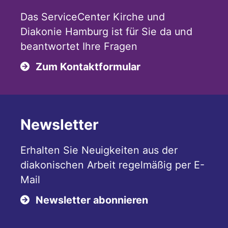
Das ServiceCenter Kirche und
Diakonie Hamburg ist für Sie da und
beantwortet Ihre Fragen
Zum Kontaktformular
Newsletter
Erhalten Sie Neuigkeiten aus der
diakonischen Arbeit regelmäßig per E-
Mail
Newsletter abonnieren