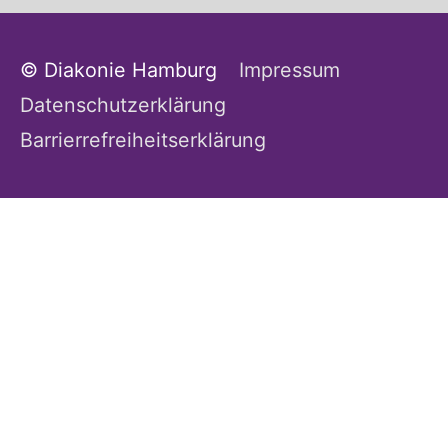
© Diakonie Hamburg
Impressum
Datenschutzerklärung
Barrierrefreiheitserklärung