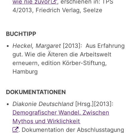
wie nie zuvor
, erschienen in: TPS
4/2013, Friedrich Verlag, Seelze
BUCHTIPP
Heckel, Margaret
[2013]: Aus Erfahrung
gut. Wie die Älteren die Arbeitswelt
erneuern, edition Körber-Stiftung,
Hamburg
DOKUMENTATIONEN
Diakonie Deutschland
[Hrsg.][2013]:
Demografischer Wandel. Zwischen
Mythos und Wirklichkeit
. Dokumentation der Abschlusstagung