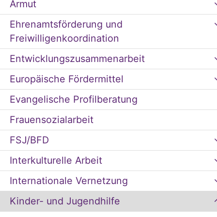
Armut
Ehrenamtsförderung und
Freiwilligenkoordination
Entwicklungszusammenarbeit
Europäische Fördermittel
Evangelische Profilberatung
Frauensozialarbeit
FSJ/BFD
Interkulturelle Arbeit
Internationale Vernetzung
Kinder- und Jugendhilfe