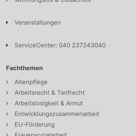
Veranstaltungen
ServiceCenter: 040 237243040
Fachthemen
Altenpflege
Arbeitsrecht & Tarifrecht
Arbeitslosigkeit & Armut
Entwicklungszusammenarbeit
EU-Förderung
Frauensozialarbeit