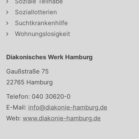
Soziale Teilhabe
Soziallotterien
Suchtkrankenhilfe
Wohnungslosigkeit
Diakonisches Werk Hamburg
Gaußstraße 75
22765 Hamburg
Telefon: 040 30620-0
E-Mail:
info@diakonie-hamburg.de
Web:
www.diakonie-hamburg.de