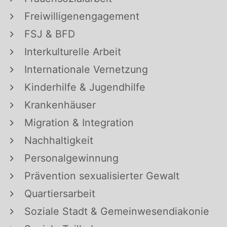
Freiwilligenengagement
FSJ & BFD
Interkulturelle Arbeit
Internationale Vernetzung
Kinderhilfe & Jugendhilfe
Krankenhäuser
Migration & Integration
Nachhaltigkeit
Personalgewinnung
Prävention sexualisierter Gewalt
Quartiersarbeit
Soziale Stadt & Gemeinwesendiakonie