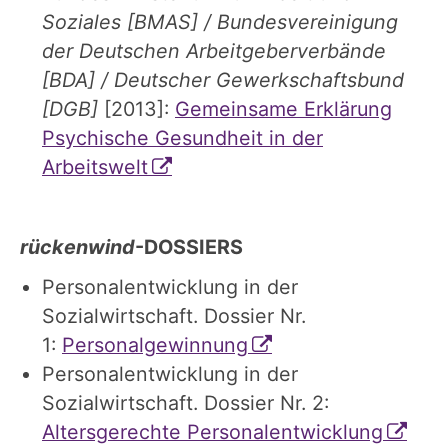
Soziales [BMAS] / Bundesvereinigung
der Deutschen Arbeitgeberverbände
[BDA] / Deutscher Gewerkschaftsbund
[DGB]
[2013]:
Gemeinsame Erklärung
Psychische Gesundheit in der
Arbeitswelt
rückenwind
-DOSSIERS
Personalentwicklung in der
Sozialwirtschaft. Dossier Nr.
1:
Personalgewinnung
Personalentwicklung in der
Sozialwirtschaft. Dossier Nr. 2:
Altersgerechte Personalentwicklung