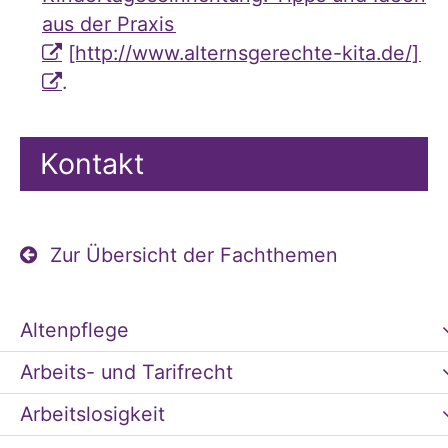
aus der Praxis
[http://www.alternsgerechte-kita.de/]
.
Kontakt
Zur Übersicht der Fachthemen
Altenpflege
Arbeits- und Tarifrecht
Arbeitslosigkeit