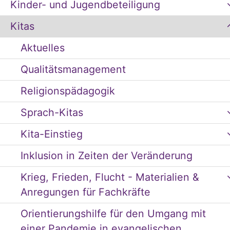
Kinder- und Jugendbeteiligung
Kitas
Aktuelles
Qualitätsmanagement
Religionspädagogik
Sprach-Kitas
Kita-Einstieg
Inklusion in Zeiten der Veränderung
Krieg, Frieden, Flucht - Materialien &
Anregungen für Fachkräfte
Orientierungshilfe für den Umgang mit
einer Pandemie in evangelischen