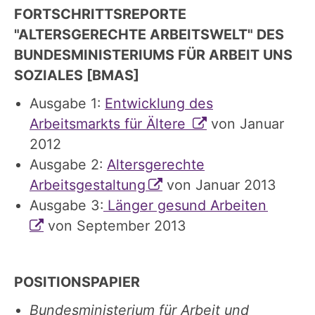
FORTSCHRITTSREPORTE
"ALTERSGERECHTE ARBEITSWELT" DES
BUNDESMINISTERIUMS FÜR ARBEIT UNS
SOZIALES [BMAS]
Ausgabe 1:
Entwicklung des
Arbeitsmarkts für Ältere
von Januar
2012
Ausgabe 2:
Altersgerechte
Arbeitsgestaltung
von Januar 2013
Ausgabe 3:
Länger gesund Arbeiten
von September 2013
POSITIONSPAPIER
Bundesministerium für Arbeit und