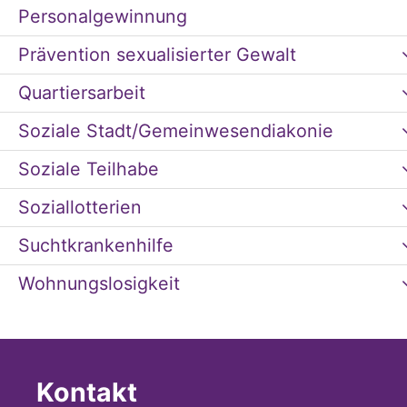
Personalgewinnung
Prävention sexualisierter Gewalt
Quartiersarbeit
Soziale Stadt/Gemeinwesendiakonie
Soziale Teilhabe
Soziallotterien
Suchtkrankenhilfe
Wohnungslosigkeit
Kontakt