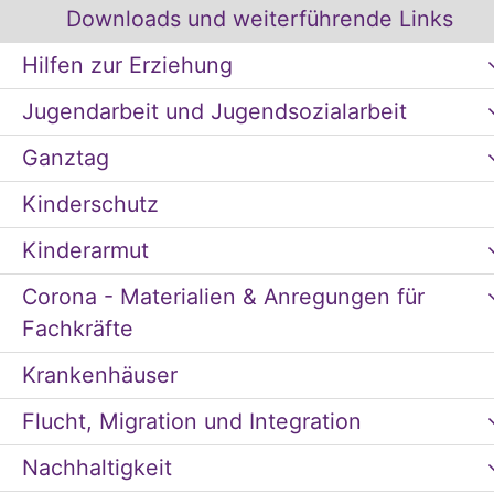
Downloads und weiterführende Links
Hilfen zur Erziehung
Jugendarbeit und Jugendsozialarbeit
Ganztag
Kinderschutz
Kinderarmut
Corona - Materialien & Anregungen für
Fachkräfte
Krankenhäuser
Flucht, Migration und Integration
Nachhaltigkeit