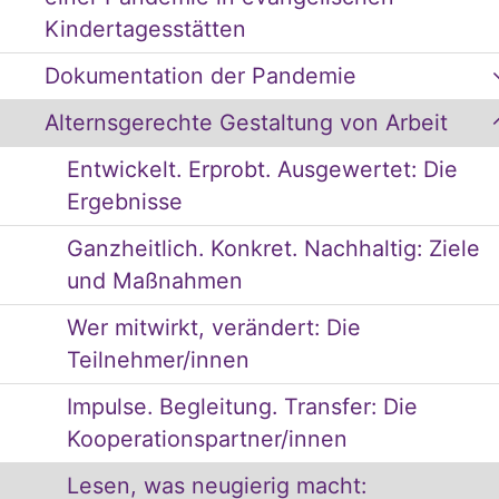
Kindertagesstätten
Dokumentation der Pandemie
Alternsgerechte Gestaltung von Arbeit
Entwickelt. Erprobt. Ausgewertet: Die
Ergebnisse
Ganzheitlich. Konkret. Nachhaltig: Ziele
und Maßnahmen
Wer mitwirkt, verändert: Die
Teilnehmer/innen
Impulse. Begleitung. Transfer: Die
Kooperationspartner/innen
Lesen, was neugierig macht: