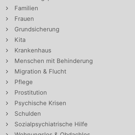
Familien
Frauen
Grundsicherung
Kita
Krankenhaus
Menschen mit Behinderung
Migration & Flucht
Pflege
Prostitution
Psychische Krisen
Schulden
Sozialpsychiatrische Hilfe
Wohnungslos & Obdachlos