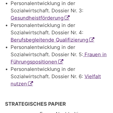
Personalentwicklung in der
Sozialwirtschaft. Dossier Nr. 3:
Gesundheistförderung
Personalentwicklung in der
Sozialwirtschaft. Dossier Nr. 4:
Berufsbegleitende Qualifizierung
Personalentwicklung in der
Sozialwirtschaft. Dossier Nr. 5:
Frauen in
Führungspositionen
Personalentwicklung in der
Sozialwirtschaft. Dossier Nr. 6:
Vielfalt
nutzen
STRATEGISCHES PAPIER