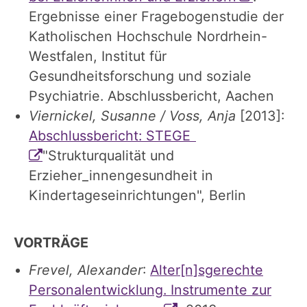
Ergebnisse einer Fragebogenstudie der
Katholischen Hochschule Nordrhein-
Westfalen, Institut für
Gesundheitsforschung und soziale
Psychiatrie. Abschlussbericht, Aachen
Viernickel, Susanne / Voss, Anja
[2013]:
Abschlussbericht: STEGE
"Strukturqualität und
Erzieher_innengesundheit in
Kindertageseinrichtungen", Berlin
VORTRÄGE
Frevel, Alexander
:
Alter[n]sgerechte
Personalentwicklung. Instrumente zur