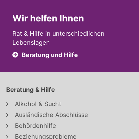
Wir helfen Ihnen
Rat & Hilfe in unterschiedlichen
Lebenslagen
Beratung und Hilfe
Beratung & Hilfe
Alkohol & Sucht
Ausländische Abschlüsse
Behördenhilfe
Beziehungsprobleme