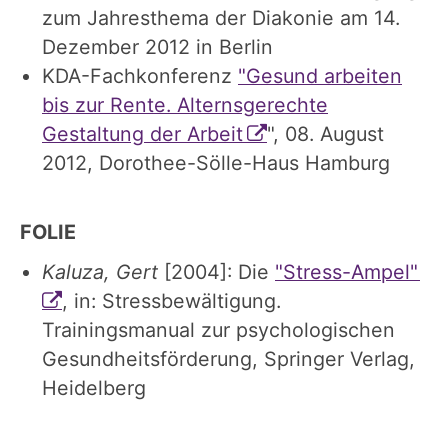
zum Jahresthema der Diakonie am 14.
Dezember 2012 in Berlin
KDA-Fachkonferenz
"Gesund arbeiten
bis zur Rente. Alternsgerechte
Gestaltung der Arbeit
", 08. August
2012, Dorothee-Sölle-Haus Hamburg
FOLIE
Kaluza, Gert
[2004]: Die
"Stress-Ampel"
, in: Stressbewältigung.
Trainingsmanual zur psychologischen
Gesundheitsförderung, Springer Verlag,
Heidelberg