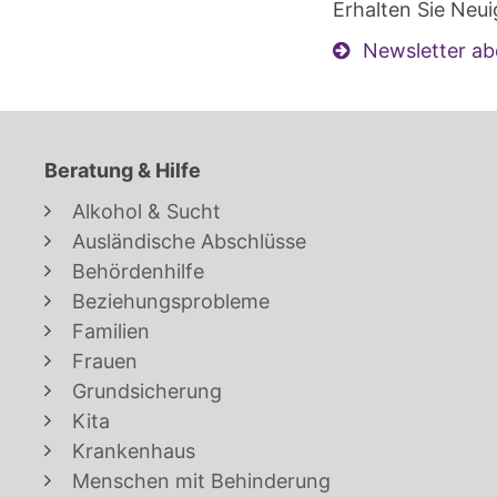
Erhalten Sie Neui
Newsletter ab
Beratung & Hilfe
Alkohol & Sucht
Ausländische Abschlüsse
Behördenhilfe
Beziehungsprobleme
Familien
Frauen
Grundsicherung
Kita
Krankenhaus
Menschen mit Behinderung