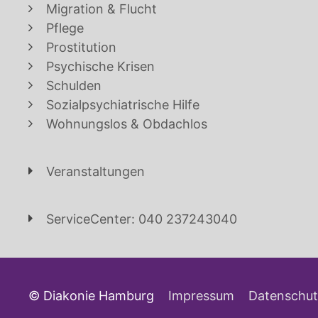
Migration & Flucht
Pflege
Prostitution
Psychische Krisen
Schulden
Sozialpsychiatrische Hilfe
Wohnungslos & Obdachlos
Veranstaltungen
ServiceCenter: 040 237243040
© Diakonie Hamburg
Impressum
Datenschut