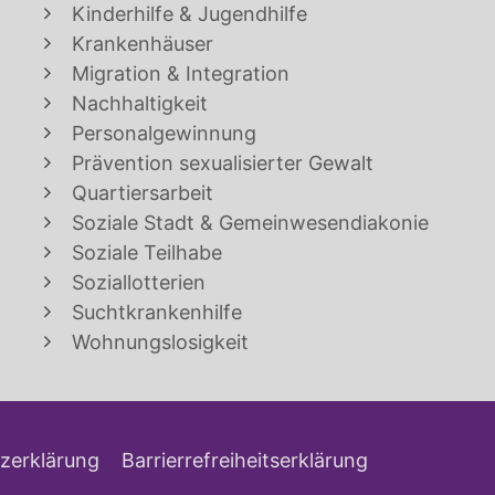
Kinderhilfe & Jugendhilfe
Krankenhäuser
Migration & Integration
Nachhaltigkeit
Personalgewinnung
Prävention sexualisierter Gewalt
Quartiersarbeit
Soziale Stadt & Gemeinwesendiakonie
Soziale Teilhabe
Soziallotterien
Suchtkrankenhilfe
Wohnungslosigkeit
zerklärung
Barrierrefreiheitserklärung