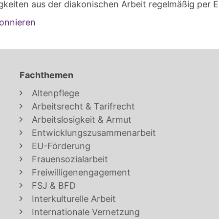
gkeiten aus der diakonischen Arbeit regelmäßig per E
onnieren
Fachthemen
Altenpflege
Arbeitsrecht & Tarifrecht
Arbeitslosigkeit & Armut
Entwicklungszusammenarbeit
EU-Förderung
Frauensozialarbeit
Freiwilligenengagement
FSJ & BFD
Interkulturelle Arbeit
Internationale Vernetzung