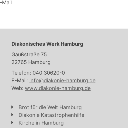
-Mail
Diakonisches Werk Hamburg
Gaußstraße 75
22765 Hamburg
Telefon: 040 30620-0
E-Mail:
info@diakonie-hamburg.de
Web:
www.diakonie-hamburg.de
Brot für die Welt Hamburg
Diakonie Katastrophenhilfe
Kirche in Hamburg