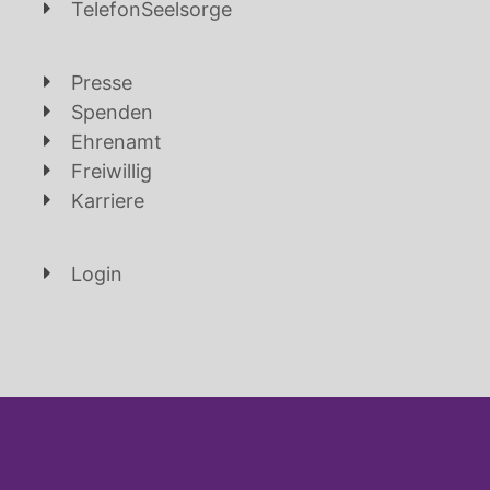
TelefonSeelsorge
Presse
Spenden
Ehrenamt
Freiwillig
Karriere
Login