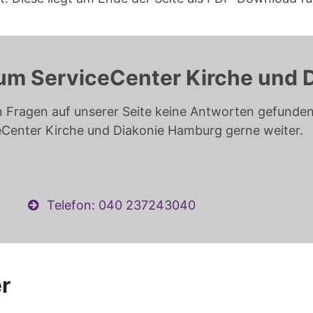
um ServiceCenter Kirche und 
n Fragen auf unserer Seite keine Antworten gefunden 
eCenter Kirche und Diakonie Hamburg gerne weiter.
Telefon: 040 237243040
r