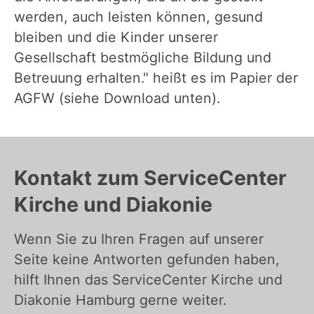
werden, auch leisten können, gesund
bleiben und die Kinder unserer
Gesellschaft bestmögliche Bildung und
Betreuung erhalten." heißt es im Papier der
AGFW (siehe Download unten).
Kontakt zum ServiceCenter
Kirche und Diakonie
Wenn Sie zu Ihren Fragen auf unserer
Seite keine Antworten gefunden haben,
hilft Ihnen das ServiceCenter Kirche und
Diakonie Hamburg gerne weiter.