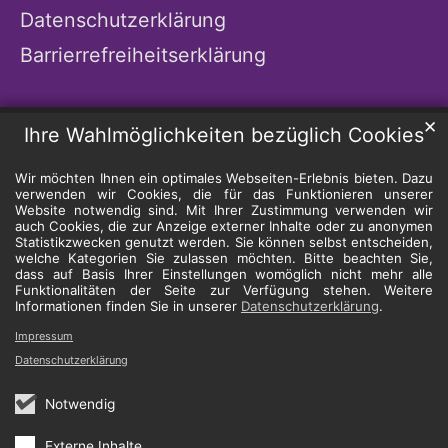
Datenschutzerklärung
Barrierrefreiheitserklärung
✕
Ihre Wahlmöglichkeiten bezüglich Cookies
Wir möchten Ihnen ein optimales Webseiten-Erlebnis bieten. Dazu
verwenden wir Cookies, die für das Funktionieren unserer
Website notwendig sind. Mit Ihrer Zustimmung verwenden wir
auch Cookies, die zur Anzeige externer Inhalte oder zu anonymen
Statistikzwecken genutzt werden. Sie können selbst entscheiden,
welche Kategorien Sie zulassen möchten. Bitte beachten Sie,
dass auf Basis Ihrer Einstellungen womöglich nicht mehr alle
Funktionalitäten der Seite zur Verfügung stehen. Weitere
Informationen finden Sie in unserer
Datenschutzerklärung
.
Impressum
Datenschutzerklärung
Notwendig
Externe Inhalte