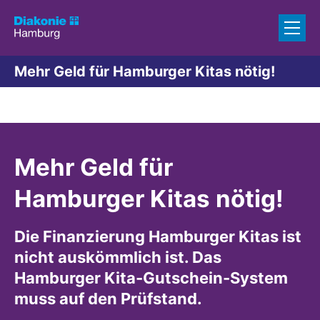
Zum Inhalt springen
Mehr Geld für Hamburger Kitas nötig!
Mehr Geld für
Hamburger Kitas nötig!
Die Finanzierung Hamburger Kitas ist
nicht auskömmlich ist. Das
Hamburger Kita-Gutschein-System
muss auf den Prüfstand.