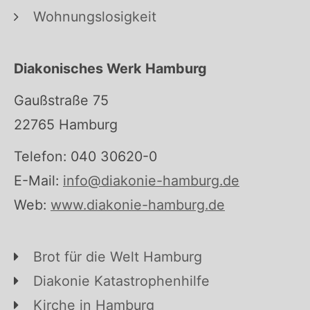
Wohnungslosigkeit
Diakonisches Werk Hamburg
Gaußstraße 75
22765 Hamburg
Telefon: 040 30620-0
E-Mail:
info@diakonie-hamburg.de
Web:
www.diakonie-hamburg.de
Brot für die Welt Hamburg
Diakonie Katastrophenhilfe
Kirche in Hamburg