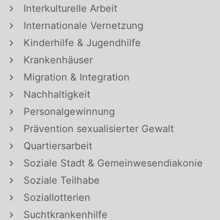
Interkulturelle Arbeit
Internationale Vernetzung
Kinderhilfe & Jugendhilfe
Krankenhäuser
Migration & Integration
Nachhaltigkeit
Personalgewinnung
Prävention sexualisierter Gewalt
Quartiersarbeit
Soziale Stadt & Gemeinwesendiakonie
Soziale Teilhabe
Soziallotterien
Suchtkrankenhilfe