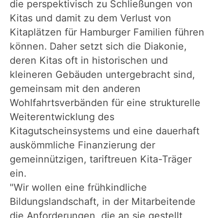
die perspektivisch zu Schließungen von
Kitas und damit zu dem Verlust von
Kitaplätzen für Hamburger Familien führen
können. Daher setzt sich die Diakonie,
deren Kitas oft in historischen und
kleineren Gebäuden untergebracht sind,
gemeinsam mit den anderen
Wohlfahrtsverbänden für eine strukturelle
Weiterentwicklung des
Kitagutscheinsystems und eine dauerhaft
auskömmliche Finanzierung der
gemeinnützigen, tariftreuen Kita-Träger
ein.
"Wir wollen eine frühkindliche
Bildungslandschaft, in der Mitarbeitende
die Anforderungen, die an sie gestellt