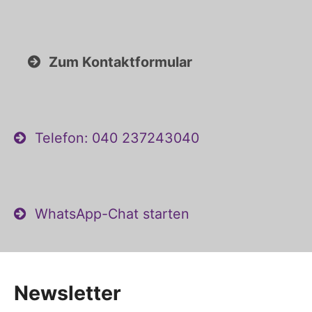
Zum Kontaktformular
Telefon: 040 237243040
WhatsApp-Chat starten
Newsletter