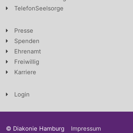
TelefonSeelsorge
Presse
Spenden
Ehrenamt
Freiwillig
Karriere
Login
© Diakonie Hamburg
Impressum