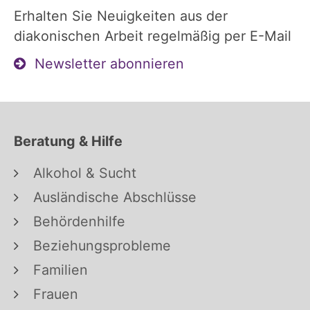
Erhalten Sie Neuigkeiten aus der
diakonischen Arbeit regelmäßig per E-Mail
Newsletter abonnieren
Beratung & Hilfe
Alkohol & Sucht
Ausländische Abschlüsse
Behördenhilfe
Beziehungsprobleme
Familien
Frauen