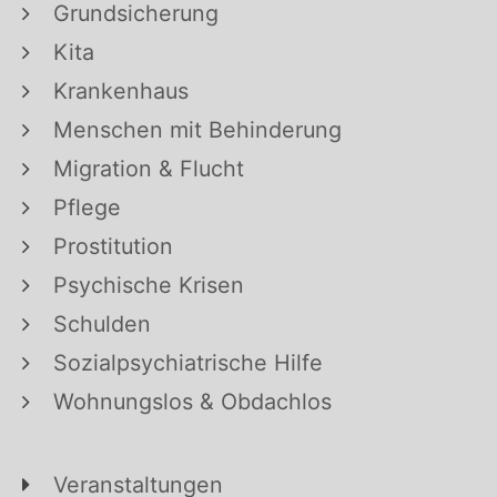
Grundsicherung
Kita
Krankenhaus
Menschen mit Behinderung
Migration & Flucht
Pflege
Prostitution
Psychische Krisen
Schulden
Sozialpsychiatrische Hilfe
Wohnungslos & Obdachlos
Veranstaltungen