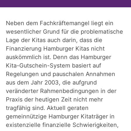
Neben dem Fachkräftemangel liegt ein
wesentlicher Grund für die problematische
Lage der Kitas auch darin, dass die
Finanzierung Hamburger Kitas nicht
auskömmlich ist. Denn das Hamburger
Kita-Gutschein-System basiert auf
Regelungen und pauschalen Annahmen
aus dem Jahr 2003, die aufgrund
veränderter Rahmenbedingungen in der
Praxis der heutigen Zeit nicht mehr
tragfähig sind. Aktuell geraten
gemeinnützige Hamburger Kitaträger in
existenzielle finanzielle Schwierigkeiten,