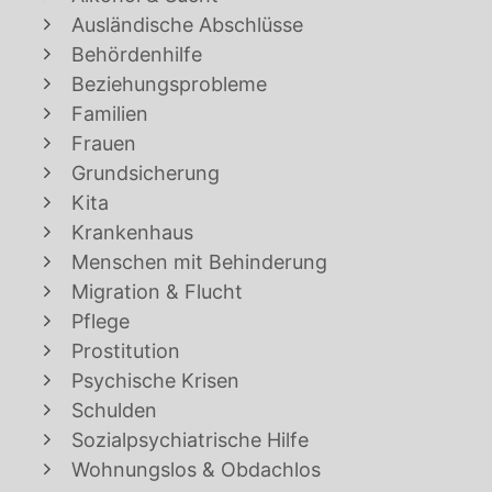
Ausländische Abschlüsse
Behördenhilfe
Beziehungsprobleme
Familien
Frauen
Grundsicherung
Kita
Krankenhaus
Menschen mit Behinderung
Migration & Flucht
Pflege
Prostitution
Psychische Krisen
Schulden
Sozialpsychiatrische Hilfe
Wohnungslos & Obdachlos