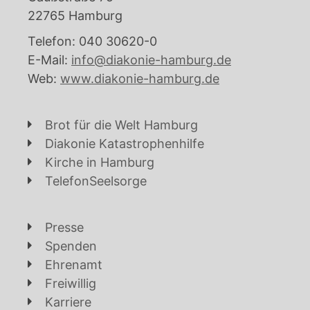
22765 Hamburg
Telefon: 040 30620-0
E-Mail:
info@diakonie-hamburg.de
Web:
www.diakonie-hamburg.de
Brot für die Welt Hamburg
Diakonie Katastrophenhilfe
Kirche in Hamburg
TelefonSeelsorge
Presse
Spenden
Ehrenamt
Freiwillig
Karriere