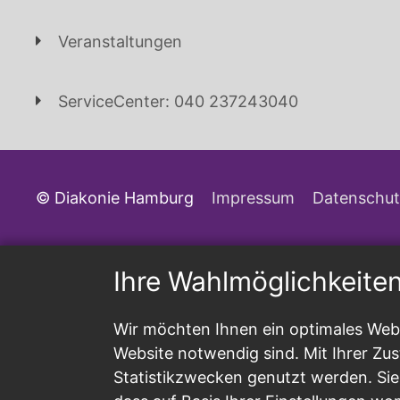
Veranstaltungen
ServiceCenter: 040 237243040
© Diakonie Hamburg
Impressum
Datenschut
Ihre Wahlmöglichkeite
Wir möchten Ihnen ein optimales Webs
Website notwendig sind. Mit Ihrer Z
Statistikzwecken genutzt werden. Sie