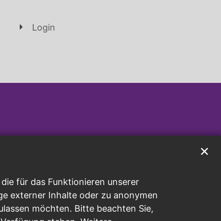
Login
✕
ie für das Funktionieren unserer
ge externer Inhalte oder zu anonymen
ulassen möchten. Bitte beachten Sie,