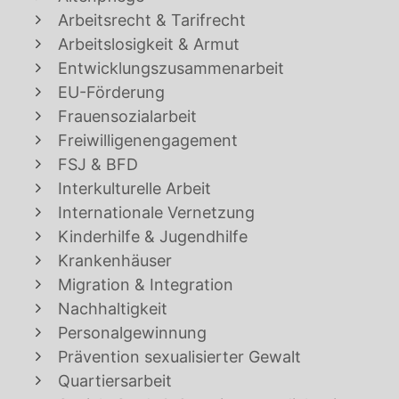
Arbeitsrecht & Tarifrecht
Arbeitslosigkeit & Armut
Entwicklungszusammenarbeit
EU-Förderung
Frauensozialarbeit
Freiwilligenengagement
FSJ & BFD
Interkulturelle Arbeit
Internationale Vernetzung
Kinderhilfe & Jugendhilfe
Krankenhäuser
Migration & Integration
Nachhaltigkeit
Personalgewinnung
Prävention sexualisierter Gewalt
Quartiersarbeit