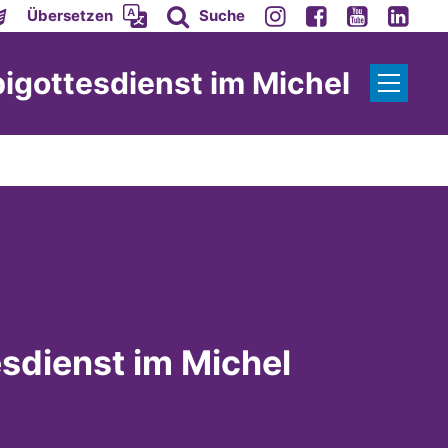
Übersetzen
Suche
igottesdienst im Michel
sdienst im Michel