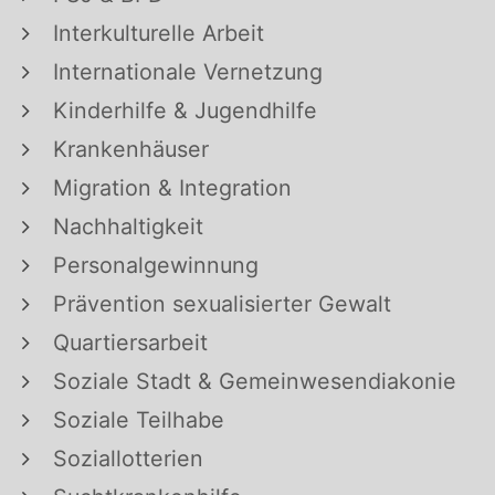
Interkulturelle Arbeit
Internationale Vernetzung
Kinderhilfe & Jugendhilfe
Krankenhäuser
Migration & Integration
Nachhaltigkeit
Personalgewinnung
Prävention sexualisierter Gewalt
Quartiersarbeit
Soziale Stadt & Gemeinwesendiakonie
Soziale Teilhabe
Soziallotterien