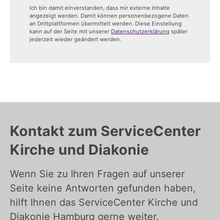
Ich bin damit einverstanden, dass mir externe Inhalte
angezeigt werden. Damit können personenbezogene Daten
an Drittplattformen übermittelt werden. Diese Einstellung
kann auf der Seite mit unserer
Datenschutzerklärung
später
jederzeit wieder geändert werden.
Kontakt zum ServiceCenter
Kirche und Diakonie
Wenn Sie zu Ihren Fragen auf unserer
Seite keine Antworten gefunden haben,
hilft Ihnen das ServiceCenter Kirche und
Diakonie Hamburg gerne weiter.