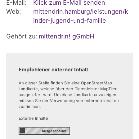
E-Mail:
Klick zum E-Mail senden
Web:
mittendrin.hamburg/leistungen/k
inder-jugend-und-familie
Gehört zu:
mittendrin! gGmbH
Empfohlener externer Inhalt
An dieser Stelle finden Sie eine OpenStreetMap
Landkarte, welche über den Dienstleister MapTiler
ausgeliefert wird. Um diese Landkarte anzuzeigen
müssen Sie der Verwendung von externen Inhalten
zustimmen.
Externe Inhalte