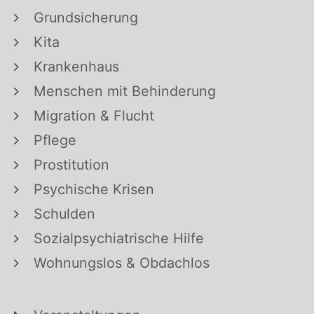
Grundsicherung
Kita
Krankenhaus
Menschen mit Behinderung
Migration & Flucht
Pflege
Prostitution
Psychische Krisen
Schulden
Sozialpsychiatrische Hilfe
Wohnungslos & Obdachlos