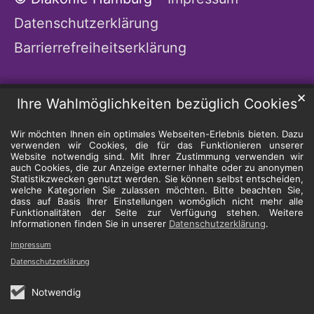
Datenschutzerklärung
Barrierrefreiheitserklärung
✕
Ihre Wahlmöglichkeiten bezüglich Cookies
Wir möchten Ihnen ein optimales Webseiten-Erlebnis bieten. Dazu
verwenden wir Cookies, die für das Funktionieren unserer
Website notwendig sind. Mit Ihrer Zustimmung verwenden wir
auch Cookies, die zur Anzeige externer Inhalte oder zu anonymen
Statistikzwecken genutzt werden. Sie können selbst entscheiden,
welche Kategorien Sie zulassen möchten. Bitte beachten Sie,
dass auf Basis Ihrer Einstellungen womöglich nicht mehr alle
Funktionalitäten der Seite zur Verfügung stehen. Weitere
Informationen finden Sie in unserer
Datenschutzerklärung
.
Impressum
Datenschutzerklärung
Notwendig