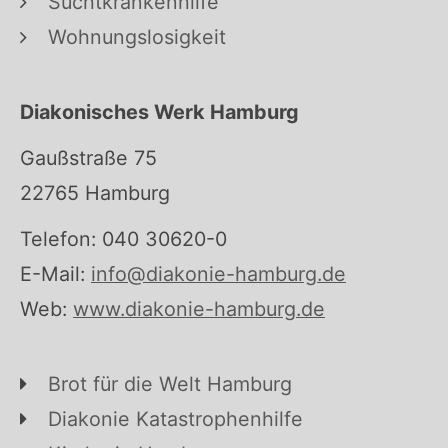
Suchtkrankenhilfe
Wohnungslosigkeit
Diakonisches Werk Hamburg
Gaußstraße 75
22765 Hamburg
Telefon: 040 30620-0
E-Mail:
info@diakonie-hamburg.de
Web:
www.diakonie-hamburg.de
Brot für die Welt Hamburg
Diakonie Katastrophenhilfe