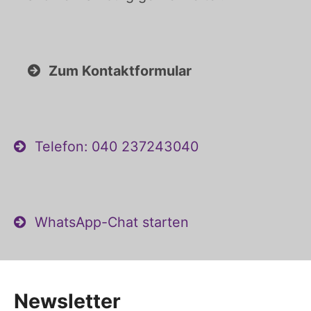
Zum Kontaktformular
Telefon: 040 237243040
WhatsApp-Chat starten
Newsletter