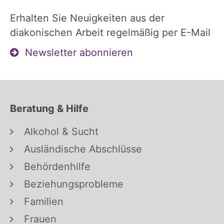
Erhalten Sie Neuigkeiten aus der
diakonischen Arbeit regelmäßig per E-Mail
Newsletter abonnieren
Beratung & Hilfe
Alkohol & Sucht
Ausländische Abschlüsse
Behördenhilfe
Beziehungsprobleme
Familien
Frauen