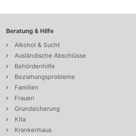
Beratung & Hilfe
Alkohol & Sucht
Ausländische Abschlüsse
Behördenhilfe
Beziehungsprobleme
Familien
Frauen
Grundsicherung
Kita
Krankenhaus