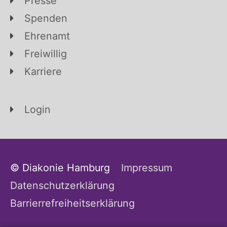
Presse
Spenden
Ehrenamt
Freiwillig
Karriere
Login
© Diakonie Hamburg
Impressum
Datenschutzerklärung
Barrierrefreiheitserklärung