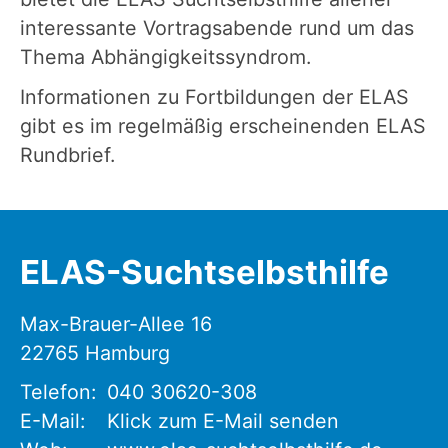
interessante Vortragsabende rund um das
Thema Abhängigkeitssyndrom.
Informationen zu Fortbildungen der ELAS
gibt es im regelmäßig erscheinenden ELAS
Rundbrief.
ELAS-Suchtselbsthilfe
Max-Brauer-Allee 16
22765
Hamburg
Telefon:
040 30620-308
E-Mail:
Klick zum E-Mail senden