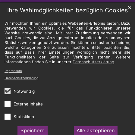
✕
Ihre Wahlmöglichkeiten bezüglich Cookies
Wir möchten Ihnen ein optimales Webseiten-Erlebnis bieten. Dazu
verwenden wir Cookies, die für das Funktionieren unserer
Website notwendig sind. Mit Ihrer Zustimmung verwenden wir
auch Cookies, die zur Anzeige externer Inhalte oder zu anonymen
Statistikzwecken genutzt werden. Sie können selbst entscheiden,
welche Kategorien Sie zulassen möchten. Bitte beachten Sie,
dass auf Basis Ihrer Einstellungen womöglich nicht mehr alle
Funktionalitäten der Seite zur Verfügung stehen. Weitere
Informationen finden Sie in unserer
Datenschutzerklärung
.
Impressum
Datenschutzerklärung
Notwendig
Externe Inhalte
Statistiken
Speichern
Alle akzeptieren