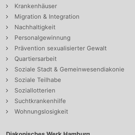
Krankenhäuser
Migration & Integration
Nachhaltigkeit
Personalgewinnung
Prävention sexualisierter Gewalt
Quartiersarbeit
Soziale Stadt & Gemeinwesendiakonie
Soziale Teilhabe
Soziallotterien
Suchtkrankenhilfe
Wohnungslosigkeit
Diakonisches Werk Hamburg