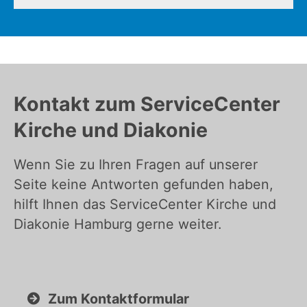
Kontakt zum ServiceCenter
Kirche und Diakonie
Wenn Sie zu Ihren Fragen auf unserer
Seite keine Antworten gefunden haben,
hilft Ihnen das ServiceCenter Kirche und
Diakonie Hamburg gerne weiter.
Zum Kontaktformular