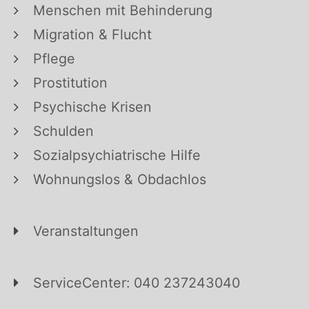
Menschen mit Behinderung
Migration & Flucht
Pflege
Prostitution
Psychische Krisen
Schulden
Sozialpsychiatrische Hilfe
Wohnungslos & Obdachlos
Veranstaltungen
ServiceCenter: 040 237243040