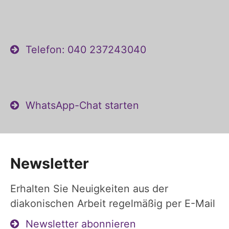
Telefon: 040 237243040
WhatsApp-Chat starten
Newsletter
Erhalten Sie Neuigkeiten aus der
diakonischen Arbeit regelmäßig per E-Mail
Newsletter abonnieren