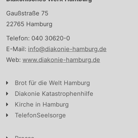
Gaußstraße 75
22765 Hamburg
Telefon: 040 30620-0
E-Mail:
info@diakonie-hamburg.de
Web:
www.diakonie-hamburg.de
Brot für die Welt Hamburg
Diakonie Katastrophenhilfe
Kirche in Hamburg
TelefonSeelsorge