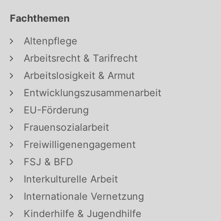
Fachthemen
Altenpflege
Arbeitsrecht & Tarifrecht
Arbeitslosigkeit & Armut
Entwicklungszusammenarbeit
EU-Förderung
Frauensozialarbeit
Freiwilligenengagement
FSJ & BFD
Interkulturelle Arbeit
Internationale Vernetzung
Kinderhilfe & Jugendhilfe