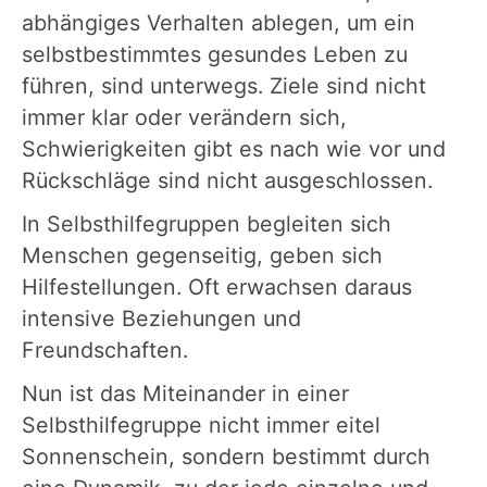
abhängiges Verhalten ablegen, um ein
selbstbestimmtes gesundes Leben zu
führen, sind unterwegs. Ziele sind nicht
immer klar oder verändern sich,
Schwierigkeiten gibt es nach wie vor und
Rückschläge sind nicht ausgeschlossen.
In Selbsthilfegruppen begleiten sich
Menschen gegenseitig, geben sich
Hilfestellungen. Oft erwachsen daraus
intensive Beziehungen und
Freundschaften.
Nun ist das Miteinander in einer
Selbsthilfegruppe nicht immer eitel
Sonnenschein, sondern bestimmt durch