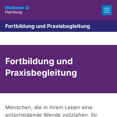
Zum Inhalt springen
Fortbildung und Praxisbegleitung
Fortbildung und
Praxisbegleitung
Menschen, die in ihrem Leben eine
entscheidende Wende vollziehen, ihr