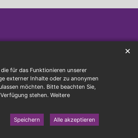
✕
ie für das Funktionieren unserer
ge externer Inhalte oder zu anonymen
ulassen möchten. Bitte beachten Sie,
r Verfügung stehen. Weitere
Speichern
Alle akzeptieren