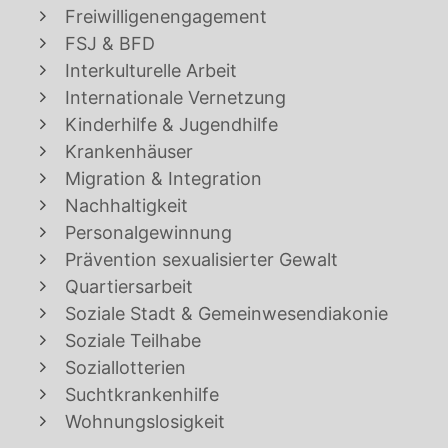
Freiwilligenengagement
FSJ & BFD
Interkulturelle Arbeit
Internationale Vernetzung
Kinderhilfe & Jugendhilfe
Krankenhäuser
Migration & Integration
Nachhaltigkeit
Personalgewinnung
Prävention sexualisierter Gewalt
Quartiersarbeit
Soziale Stadt & Gemeinwesendiakonie
Soziale Teilhabe
Soziallotterien
Suchtkrankenhilfe
Wohnungslosigkeit