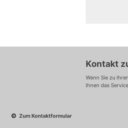
Kontakt z
Wenn Sie zu Ihre
Ihnen das Servic
Zum Kontaktformular