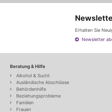
Newslette
Erhalten Sie Neui
Newsletter ab
Beratung & Hilfe
Alkohol & Sucht
Ausländische Abschlüsse
Behördenhilfe
Beziehungsprobleme
Familien
Frauen