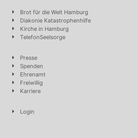
Brot für die Welt Hamburg
Diakonie Katastrophenhilfe
Kirche in Hamburg
TelefonSeelsorge
Presse
Spenden
Ehrenamt
Freiwillig
Karriere
Login