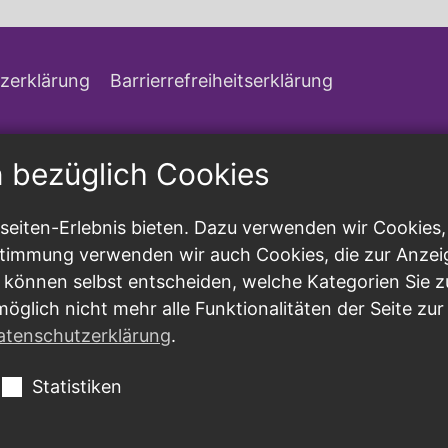
zerklärung
Barrierrefreiheitserklärung
n bezüglich Cookies
eiten-Erlebnis bieten. Dazu verwenden wir Cookies, d
ustimmung verwenden wir auch Cookies, die zur Anzei
 können selbst entscheiden, welche Kategorien Sie z
möglich nicht mehr alle Funktionalitäten der Seite zu
atenschutzerklärung
.
Statistiken