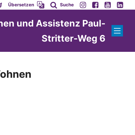
Übersetzen
Suche
nen und Assistenz Paul-
Stritter-Weg 6
Wohnen