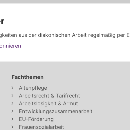
r
gkeiten aus der diakonischen Arbeit regelmäßig per E
onnieren
Fachthemen
Altenpflege
Arbeitsrecht & Tarifrecht
Arbeitslosigkeit & Armut
Entwicklungszusammenarbeit
EU-Förderung
Frauensozialarbeit