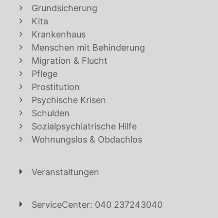
Grundsicherung
Kita
Krankenhaus
Menschen mit Behinderung
Migration & Flucht
Pflege
Prostitution
Psychische Krisen
Schulden
Sozialpsychiatrische Hilfe
Wohnungslos & Obdachlos
Veranstaltungen
ServiceCenter: 040 237243040