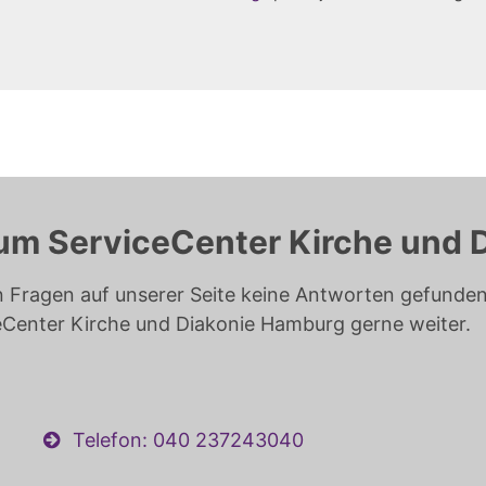
um ServiceCenter Kirche und 
n Fragen auf unserer Seite keine Antworten gefunden 
eCenter Kirche und Diakonie Hamburg gerne weiter.
Telefon: 040 237243040