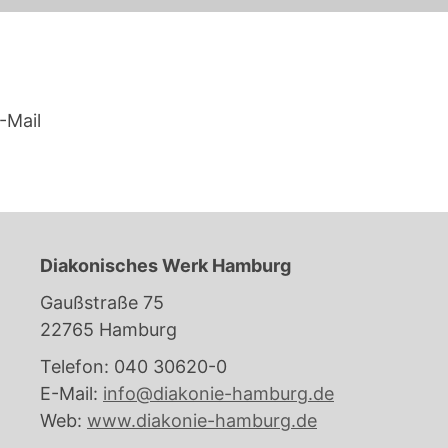
-Mail
Diakonisches Werk Hamburg
Gaußstraße 75
22765 Hamburg
Telefon: 040 30620-0
E-Mail:
info@diakonie-hamburg.de
Web:
www.diakonie-hamburg.de