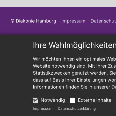
© Diakonie Hamburg
Impressum
Datenschut
Ihre Wahlmöglichkeite
Wir möchten Ihnen ein optimales Webs
Website notwendig sind. Mit Ihrer Z
Statistikzwecken genutzt werden. Sie
dass auf Basis Ihrer Einstellungen wo
Informationen finden Sie in unserer
D
Notwendig
Externe Inhalte
Impressum
Datenschutzerklärung