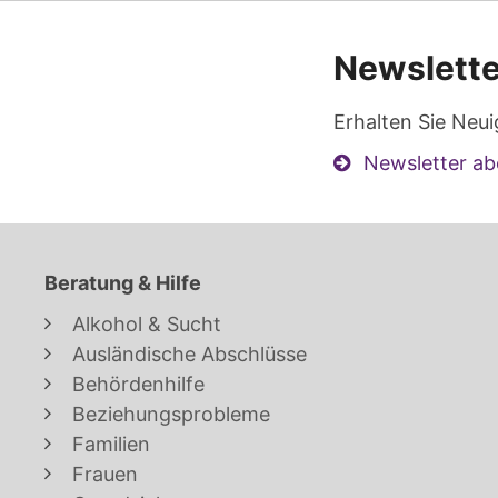
Newslette
Erhalten Sie Neui
Newsletter ab
Beratung & Hilfe
Alkohol & Sucht
Ausländische Abschlüsse
Behördenhilfe
Beziehungsprobleme
Familien
Frauen