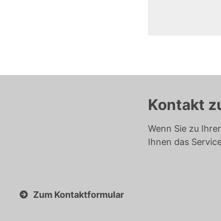
Kontakt z
Wenn Sie zu Ihre
Ihnen das Servic
Zum Kontaktformular