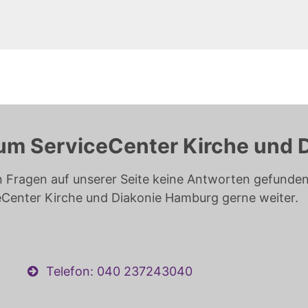
um ServiceCenter Kirche und 
n Fragen auf unserer Seite keine Antworten gefunden 
eCenter Kirche und Diakonie Hamburg gerne weiter.
Telefon: 040 237243040