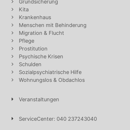
Grundsicherung
Kita
Krankenhaus
Menschen mit Behinderung
Migration & Flucht
Pflege
Prostitution
Psychische Krisen
Schulden
Sozialpsychiatrische Hilfe
Wohnungslos & Obdachlos
Veranstaltungen
ServiceCenter: 040 237243040