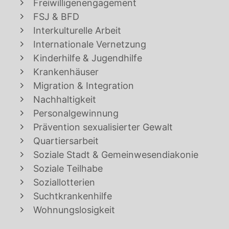
Freiwilligenengagement
FSJ & BFD
Interkulturelle Arbeit
Internationale Vernetzung
Kinderhilfe & Jugendhilfe
Krankenhäuser
Migration & Integration
Nachhaltigkeit
Personalgewinnung
Prävention sexualisierter Gewalt
Quartiersarbeit
Soziale Stadt & Gemeinwesendiakonie
Soziale Teilhabe
Soziallotterien
Suchtkrankenhilfe
Wohnungslosigkeit