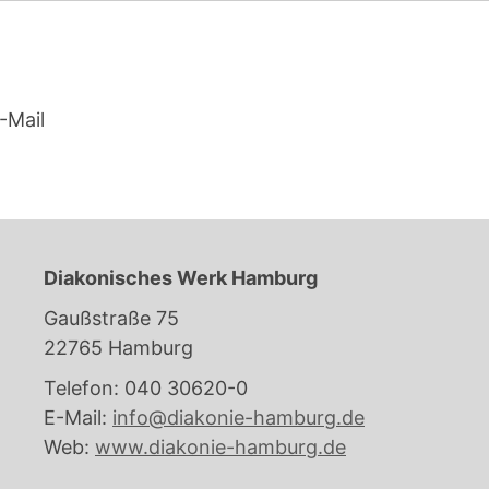
-Mail
Diakonisches Werk Hamburg
Gaußstraße 75
22765 Hamburg
Telefon: 040 30620-0
E-Mail:
info@diakonie-hamburg.de
Web:
www.diakonie-hamburg.de