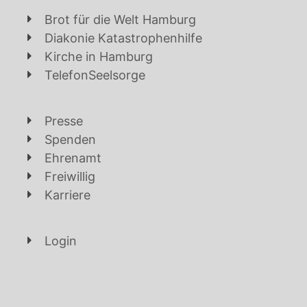
Brot für die Welt Hamburg
Diakonie Katastrophenhilfe
Kirche in Hamburg
TelefonSeelsorge
Presse
Spenden
Ehrenamt
Freiwillig
Karriere
Login