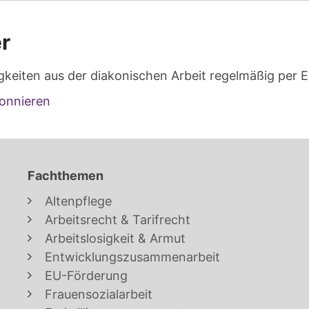
r
gkeiten aus der diakonischen Arbeit regelmäßig per E
onnieren
Fachthemen
Altenpflege
Arbeitsrecht & Tarifrecht
Arbeitslosigkeit & Armut
Entwicklungszusammenarbeit
EU-Förderung
Frauensozialarbeit