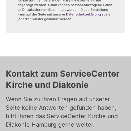
Ich bin damit einverstanden, dass mir externe Inhalte
angezeigt werden. Damit können personenbezogene Daten
an Drittplattformen übermittelt werden. Diese Einstellung
kann auf der Seite mit unserer
Datenschutzerklärung
später
jederzeit wieder geändert werden.
Kontakt zum ServiceCenter
Kirche und Diakonie
Wenn Sie zu Ihren Fragen auf unserer
Seite keine Antworten gefunden haben,
hilft Ihnen das ServiceCenter Kirche und
Diakonie Hamburg gerne weiter.