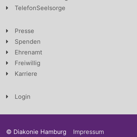
TelefonSeelsorge
Presse
Spenden
Ehrenamt
Freiwillig
Karriere
Login
© Diakonie Hamburg
Impressum