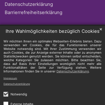
Datenschutzerklärung
Barrierrefreiheitserklärung
✕
Ihre Wahlmöglichkeiten bezüglich Cookies
Wir möchten Ihnen ein optimales Webseiten-Erlebnis bieten. Dazu
verwenden wir Cookies, die für das Funktionieren unserer
Website notwendig sind. Mit Ihrer Zustimmung verwenden wir
auch Cookies, die zur Anzeige externer Inhalte oder zu anonymen
Statistikzwecken genutzt werden. Sie können selbst entscheiden,
welche Kategorien Sie zulassen möchten. Bitte beachten Sie,
dass auf Basis Ihrer Einstellungen womöglich nicht mehr alle
Funktionalitäten der Seite zur Verfügung stehen. Weitere
Informationen finden Sie in unserer
Datenschutzerklärung
.
Impressum
Datenschutzerklärung
Notwendig
Externe Inhalte