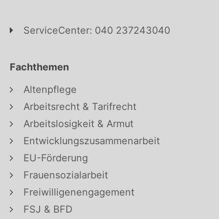
ServiceCenter: 040 237243040
Fachthemen
Altenpflege
Arbeitsrecht & Tarifrecht
Arbeitslosigkeit & Armut
Entwicklungszusammenarbeit
EU-Förderung
Frauensozialarbeit
Freiwilligenengagement
FSJ & BFD