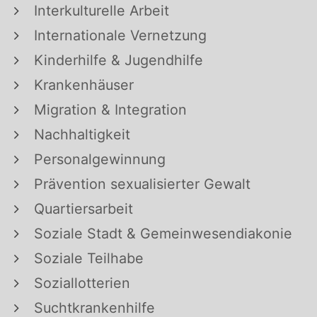
Interkulturelle Arbeit
Internationale Vernetzung
Kinderhilfe & Jugendhilfe
Krankenhäuser
Migration & Integration
Nachhaltigkeit
Personalgewinnung
Prävention sexualisierter Gewalt
Quartiersarbeit
Soziale Stadt & Gemeinwesendiakonie
Soziale Teilhabe
Soziallotterien
Suchtkrankenhilfe