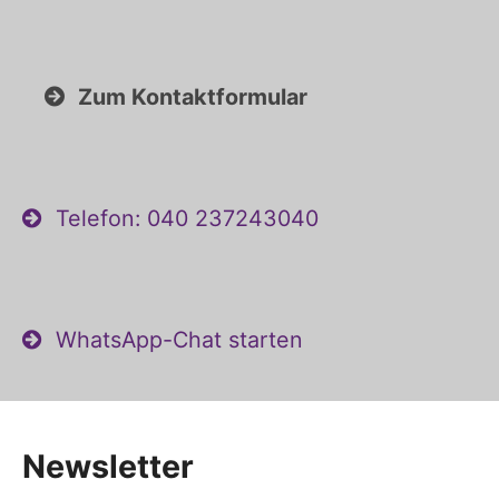
Zum Kontaktformular
Telefon: 040 237243040
WhatsApp-Chat starten
Newsletter