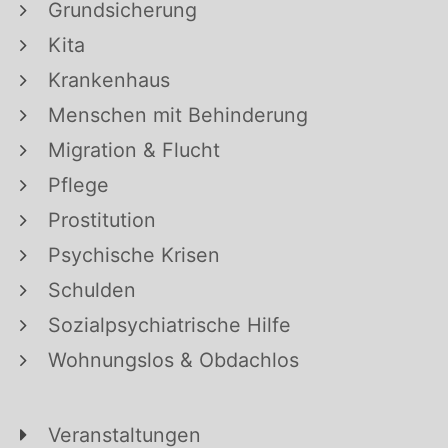
Grundsicherung
Kita
Krankenhaus
Menschen mit Behinderung
Migration & Flucht
Pflege
Prostitution
Psychische Krisen
Schulden
Sozialpsychiatrische Hilfe
Wohnungslos & Obdachlos
Veranstaltungen