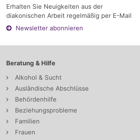
Erhalten Sie Neuigkeiten aus der
diakonischen Arbeit regelmäßig per E-Mail
Newsletter abonnieren
Beratung & Hilfe
Alkohol & Sucht
Ausländische Abschlüsse
Behördenhilfe
Beziehungsprobleme
Familien
Frauen