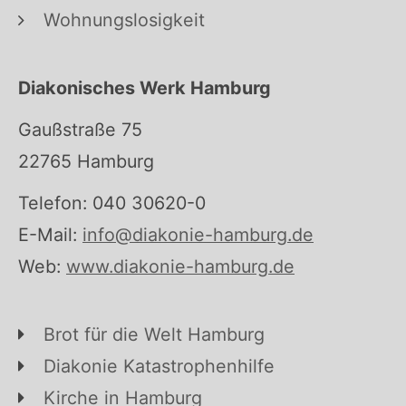
Wohnungslosigkeit
Diakonisches Werk Hamburg
Gaußstraße 75
22765 Hamburg
Telefon: 040 30620-0
E-Mail:
info@diakonie-hamburg.de
Web:
www.diakonie-hamburg.de
Brot für die Welt Hamburg
Diakonie Katastrophenhilfe
Kirche in Hamburg