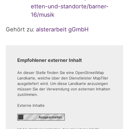
etten-und-standorte/barner-
16/musik
Gehört zu:
alsterarbeit gGmbH
Empfohlener externer Inhalt
An dieser Stelle finden Sie eine OpenStreetMap
Landkarte, welche über den Dienstleister MapTiler
ausgeliefert wird. Um diese Landkarte anzuzeigen
müssen Sie der Verwendung von externen Inhalten
zustimmen.
Externe Inhalte