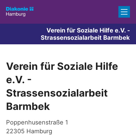
Zum Inhalt springen
Verein für Soziale Hilfe e.V. -
Strassensozialarbeit Barmbek
Verein für Soziale Hilfe
e.V. -
Strassensozialarbeit
Barmbek
Poppenhusenstraße 1
22305
Hamburg