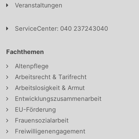
Veranstaltungen
ServiceCenter: 040 237243040
Fachthemen
Altenpflege
Arbeitsrecht & Tarifrecht
Arbeitslosigkeit & Armut
Entwicklungszusammenarbeit
EU-Förderung
Frauensozialarbeit
Freiwilligenengagement