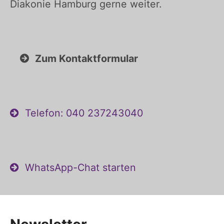
Diakonie Hamburg gerne weiter.
Zum Kontaktformular
Telefon: 040 237243040
WhatsApp-Chat starten