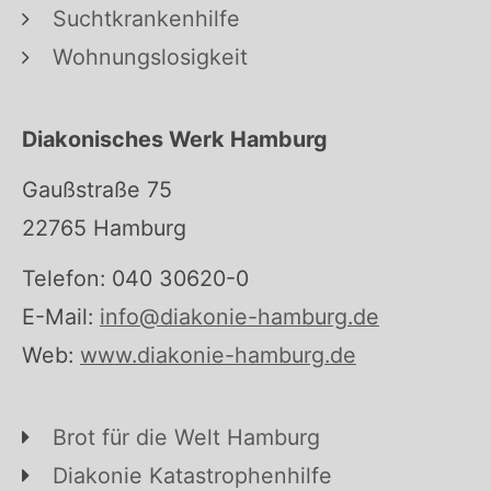
Suchtkrankenhilfe
Wohnungslosigkeit
Diakonisches Werk Hamburg
Gaußstraße 75
22765 Hamburg
Telefon: 040 30620-0
E-Mail:
info@diakonie-hamburg.de
Web:
www.diakonie-hamburg.de
Brot für die Welt Hamburg
Diakonie Katastrophenhilfe