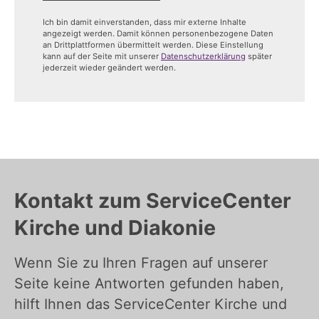
Ich bin damit einverstanden, dass mir externe Inhalte
angezeigt werden. Damit können personenbezogene Daten
an Drittplattformen übermittelt werden. Diese Einstellung
kann auf der Seite mit unserer
Datenschutzerklärung
später
jederzeit wieder geändert werden.
Kontakt zum ServiceCenter
Kirche und Diakonie
Wenn Sie zu Ihren Fragen auf unserer
Seite keine Antworten gefunden haben,
hilft Ihnen das ServiceCenter Kirche und