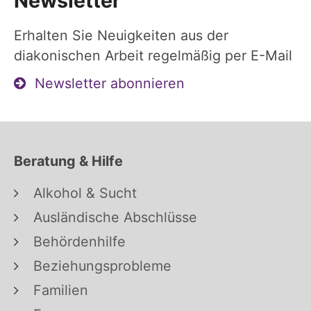
Newsletter
Erhalten Sie Neuigkeiten aus der
diakonischen Arbeit regelmäßig per E-Mail
Newsletter abonnieren
Beratung & Hilfe
Alkohol & Sucht
Ausländische Abschlüsse
Behördenhilfe
Beziehungsprobleme
Familien