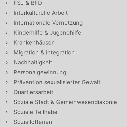
FSJ & BFD
Interkulturelle Arbeit
Internationale Vernetzung
Kinderhilfe & Jugendhilfe
Krankenhäuser
Migration & Integration
Nachhaltigkeit
Personalgewinnung
Prävention sexualisierter Gewalt
Quartiersarbeit
Soziale Stadt & Gemeinwesendiakonie
Soziale Teilhabe
Soziallotterien