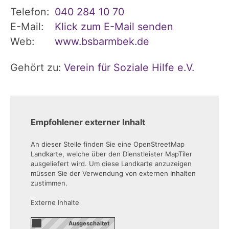
Telefon:
040 284 10 70
E-Mail:
Klick zum E-Mail senden
Web:
www.bsbarmbek.de
Gehört zu:
Verein für Soziale Hilfe e.V.
Empfohlener externer Inhalt
An dieser Stelle finden Sie eine OpenStreetMap
Landkarte, welche über den Dienstleister MapTiler
ausgeliefert wird. Um diese Landkarte anzuzeigen
müssen Sie der Verwendung von externen Inhalten
zustimmen.
Externe Inhalte