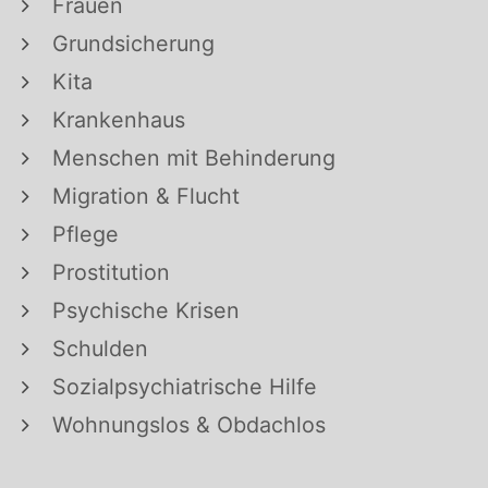
Frauen
Grundsicherung
Kita
Krankenhaus
Menschen mit Behinderung
Migration & Flucht
Pflege
Prostitution
Psychische Krisen
Schulden
Sozialpsychiatrische Hilfe
Wohnungslos & Obdachlos