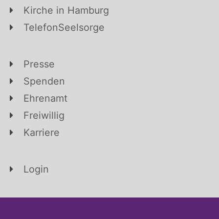
Kirche in Hamburg
TelefonSeelsorge
Presse
Spenden
Ehrenamt
Freiwillig
Karriere
Login