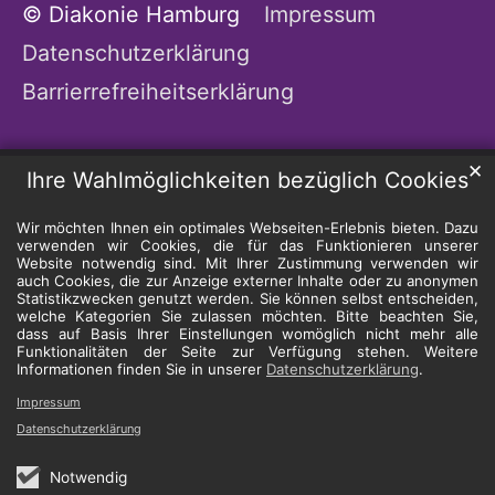
© Diakonie Hamburg
Impressum
Datenschutzerklärung
Barrierrefreiheitserklärung
✕
Ihre Wahlmöglichkeiten bezüglich Cookies
Wir möchten Ihnen ein optimales Webseiten-Erlebnis bieten. Dazu
verwenden wir Cookies, die für das Funktionieren unserer
Website notwendig sind. Mit Ihrer Zustimmung verwenden wir
auch Cookies, die zur Anzeige externer Inhalte oder zu anonymen
Statistikzwecken genutzt werden. Sie können selbst entscheiden,
welche Kategorien Sie zulassen möchten. Bitte beachten Sie,
dass auf Basis Ihrer Einstellungen womöglich nicht mehr alle
Funktionalitäten der Seite zur Verfügung stehen. Weitere
Informationen finden Sie in unserer
Datenschutzerklärung
.
Impressum
Datenschutzerklärung
Notwendig