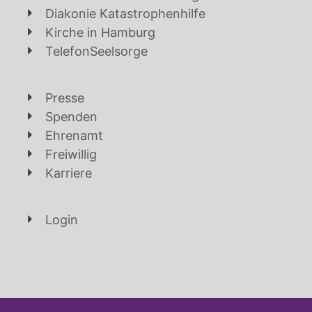
Diakonie Katastrophenhilfe
Kirche in Hamburg
TelefonSeelsorge
Presse
Spenden
Ehrenamt
Freiwillig
Karriere
Login