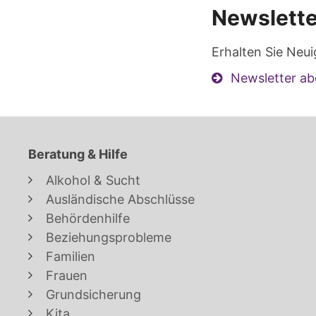
Newslette
Erhalten Sie Neui
Newsletter ab
Beratung & Hilfe
Alkohol & Sucht
Ausländische Abschlüsse
Behördenhilfe
Beziehungsprobleme
Familien
Frauen
Grundsicherung
Kita