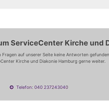
um ServiceCenter Kirche und 
n Fragen auf unserer Seite keine Antworten gefunden 
eCenter Kirche und Diakonie Hamburg gerne weiter.
Telefon: 040 237243040