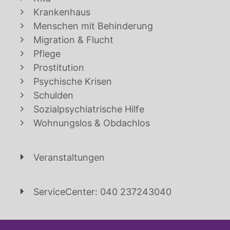
Krankenhaus
Menschen mit Behinderung
Migration & Flucht
Pflege
Prostitution
Psychische Krisen
Schulden
Sozialpsychiatrische Hilfe
Wohnungslos & Obdachlos
Veranstaltungen
ServiceCenter: 040 237243040