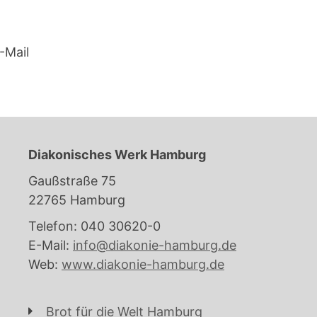
-Mail
Diakonisches Werk Hamburg
Gaußstraße 75
22765 Hamburg
Telefon: 040 30620-0
E-Mail:
info@diakonie-hamburg.de
Web:
www.diakonie-hamburg.de
Brot für die Welt Hamburg