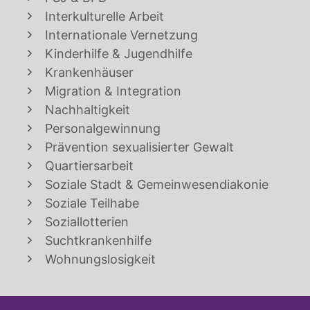
Interkulturelle Arbeit
Internationale Vernetzung
Kinderhilfe & Jugendhilfe
Krankenhäuser
Migration & Integration
Nachhaltigkeit
Personalgewinnung
Prävention sexualisierter Gewalt
Quartiersarbeit
Soziale Stadt & Gemeinwesendiakonie
Soziale Teilhabe
Soziallotterien
Suchtkrankenhilfe
Wohnungslosigkeit