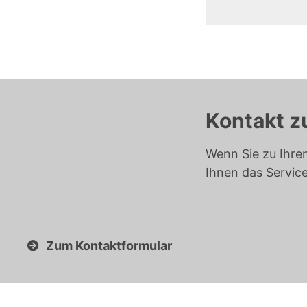
Kontakt z
Wenn Sie zu Ihre
Ihnen das Servic
Zum Kontaktformular