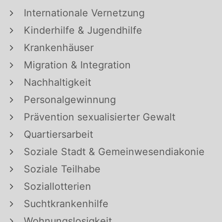
Internationale Vernetzung
Kinderhilfe & Jugendhilfe
Krankenhäuser
Migration & Integration
Nachhaltigkeit
Personalgewinnung
Prävention sexualisierter Gewalt
Quartiersarbeit
Soziale Stadt & Gemeinwesendiakonie
Soziale Teilhabe
Soziallotterien
Suchtkrankenhilfe
Wohnungslosigkeit