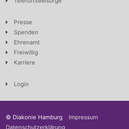
TelefonSeelsorge
Presse
Spenden
Ehrenamt
Freiwillig
Karriere
Login
© Diakonie Hamburg
Impressum
Datenschutzerklärung