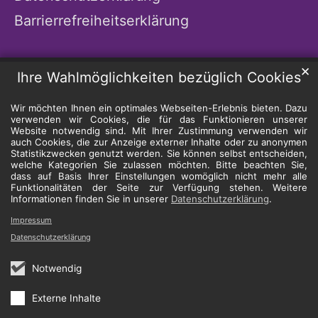
Barrierrefreiheitserklärung
✕
Ihre Wahlmöglichkeiten bezüglich Cookies
Wir möchten Ihnen ein optimales Webseiten-Erlebnis bieten. Dazu
verwenden wir Cookies, die für das Funktionieren unserer
Website notwendig sind. Mit Ihrer Zustimmung verwenden wir
auch Cookies, die zur Anzeige externer Inhalte oder zu anonymen
Statistikzwecken genutzt werden. Sie können selbst entscheiden,
welche Kategorien Sie zulassen möchten. Bitte beachten Sie,
dass auf Basis Ihrer Einstellungen womöglich nicht mehr alle
Funktionalitäten der Seite zur Verfügung stehen. Weitere
Informationen finden Sie in unserer
Datenschutzerklärung
.
Impressum
Datenschutzerklärung
Notwendig
Externe Inhalte