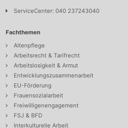
ServiceCenter: 040 237243040
Fachthemen
Altenpflege
Arbeitsrecht & Tarifrecht
Arbeitslosigkeit & Armut
Entwicklungszusammenarbeit
EU-Förderung
Frauensozialarbeit
Freiwilligenengagement
FSJ & BFD
Interkulturelle Arbeit