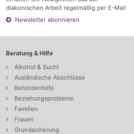
diakonischen Arbeit regelmäßig per E-Mail
Newsletter abonnieren
Beratung & Hilfe
Alkohol & Sucht
Ausländische Abschlüsse
Behördenhilfe
Beziehungsprobleme
Familien
Frauen
Grundsicherung