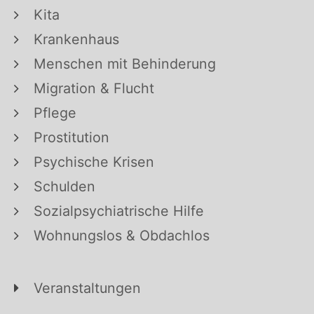
Kita
Krankenhaus
Menschen mit Behinderung
Migration & Flucht
Pflege
Prostitution
Psychische Krisen
Schulden
Sozialpsychiatrische Hilfe
Wohnungslos & Obdachlos
Veranstaltungen