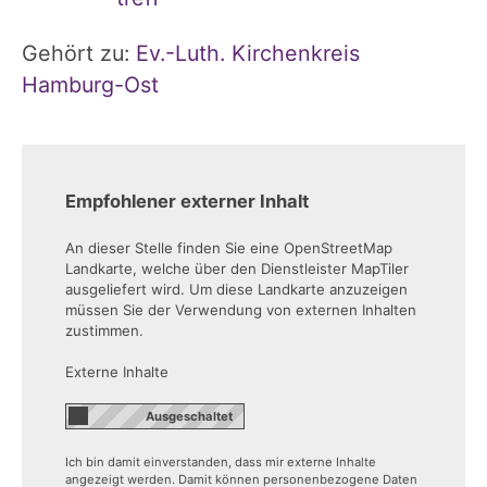
Gehört zu:
Ev.-Luth. Kirchenkreis
Hamburg-Ost
Empfohlener externer Inhalt
An dieser Stelle finden Sie eine OpenStreetMap
Landkarte, welche über den Dienstleister MapTiler
ausgeliefert wird. Um diese Landkarte anzuzeigen
müssen Sie der Verwendung von externen Inhalten
zustimmen.
Externe Inhalte
Ich bin damit einverstanden, dass mir externe Inhalte
angezeigt werden. Damit können personenbezogene Daten