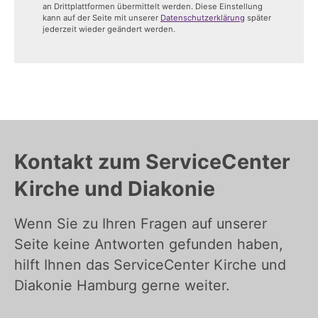
an Drittplattformen übermittelt werden. Diese Einstellung
kann auf der Seite mit unserer
Datenschutzerklärung
später
jederzeit wieder geändert werden.
Kontakt zum ServiceCenter
Kirche und Diakonie
Wenn Sie zu Ihren Fragen auf unserer
Seite keine Antworten gefunden haben,
hilft Ihnen das ServiceCenter Kirche und
Diakonie Hamburg gerne weiter.