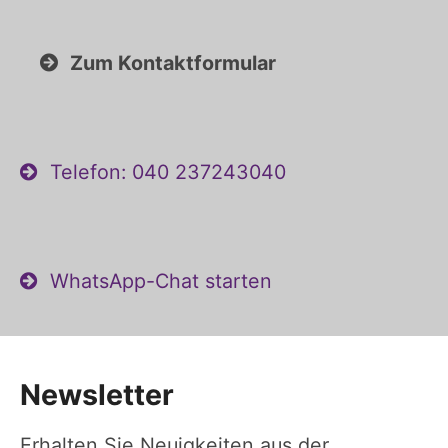
Zum Kontaktformular
Telefon: 040 237243040
WhatsApp-Chat starten
Newsletter
Erhalten Sie Neuigkeiten aus der