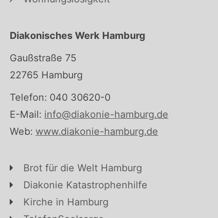
Diakonisches Werk Hamburg
Gaußstraße 75
22765 Hamburg
Telefon: 040 30620-0
E-Mail:
info@diakonie-hamburg.de
Web:
www.diakonie-hamburg.de
Brot für die Welt Hamburg
Diakonie Katastrophenhilfe
Kirche in Hamburg