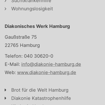
Suchtkrankenhilfe
Wohnungslosigkeit
Diakonisches Werk Hamburg
Gaußstraße 75
22765 Hamburg
Telefon: 040 30620-0
E-Mail:
info@diakonie-hamburg.de
Web:
www.diakonie-hamburg.de
Brot für die Welt Hamburg
Diakonie Katastrophenhilfe