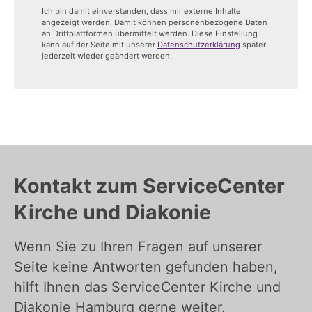
Ich bin damit einverstanden, dass mir externe Inhalte
angezeigt werden. Damit können personenbezogene Daten
an Drittplattformen übermittelt werden. Diese Einstellung
kann auf der Seite mit unserer
Datenschutzerklärung
später
jederzeit wieder geändert werden.
Kontakt zum ServiceCenter
Kirche und Diakonie
Wenn Sie zu Ihren Fragen auf unserer
Seite keine Antworten gefunden haben,
hilft Ihnen das ServiceCenter Kirche und
Diakonie Hamburg gerne weiter.