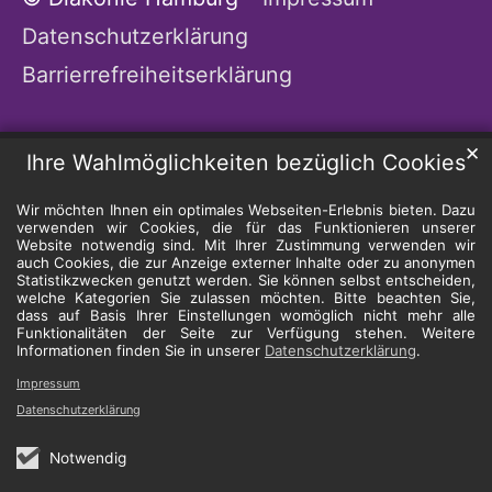
Datenschutzerklärung
Barrierrefreiheitserklärung
✕
Ihre Wahlmöglichkeiten bezüglich Cookies
Wir möchten Ihnen ein optimales Webseiten-Erlebnis bieten. Dazu
verwenden wir Cookies, die für das Funktionieren unserer
Website notwendig sind. Mit Ihrer Zustimmung verwenden wir
auch Cookies, die zur Anzeige externer Inhalte oder zu anonymen
Statistikzwecken genutzt werden. Sie können selbst entscheiden,
welche Kategorien Sie zulassen möchten. Bitte beachten Sie,
dass auf Basis Ihrer Einstellungen womöglich nicht mehr alle
Funktionalitäten der Seite zur Verfügung stehen. Weitere
Informationen finden Sie in unserer
Datenschutzerklärung
.
Impressum
Datenschutzerklärung
Notwendig