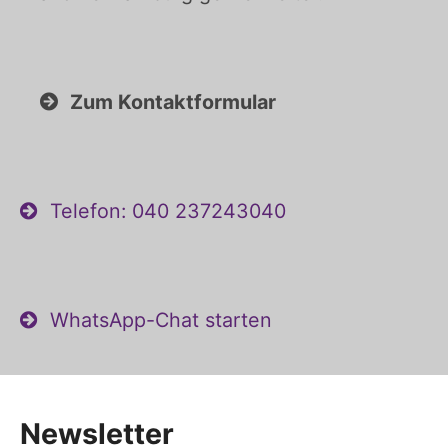
Zum Kontaktformular
Telefon: 040 237243040
WhatsApp-Chat starten
Newsletter