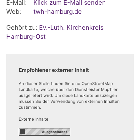
E-Mail:
Klick zum E-Mail senden
Web:
twh-hamburg.de
Gehört zu:
Ev.-Luth. Kirchenkreis
Hamburg-Ost
Empfohlener externer Inhalt
An dieser Stelle finden Sie eine OpenStreetMap
Landkarte, welche über den Dienstleister MapTiler
ausgeliefert wird. Um diese Landkarte anzuzeigen
müssen Sie der Verwendung von externen Inhalten
zustimmen.
Externe Inhalte