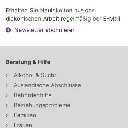
Erhalten Sie Neuigkeiten aus der
diakonischen Arbeit regelmäßig per E-Mail
Newsletter abonnieren
Beratung & Hilfe
Alkohol & Sucht
Ausländische Abschlüsse
Behördenhilfe
Beziehungsprobleme
Familien
Frauen