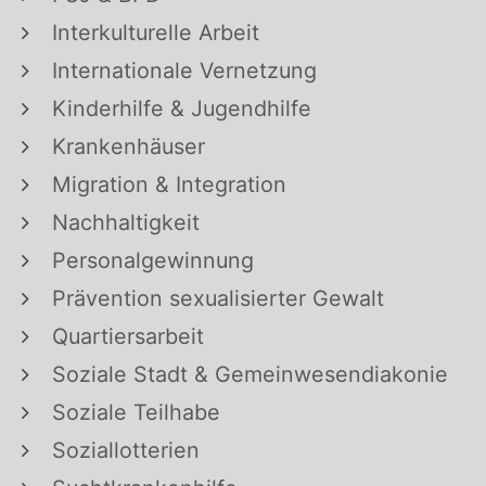
Interkulturelle Arbeit
Internationale Vernetzung
Kinderhilfe & Jugendhilfe
Krankenhäuser
Migration & Integration
Nachhaltigkeit
Personalgewinnung
Prävention sexualisierter Gewalt
Quartiersarbeit
Soziale Stadt & Gemeinwesendiakonie
Soziale Teilhabe
Soziallotterien