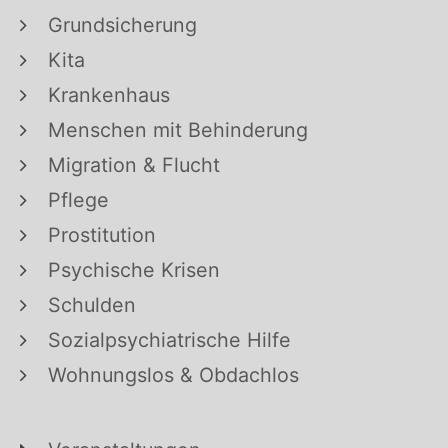
Grundsicherung
Kita
Krankenhaus
Menschen mit Behinderung
Migration & Flucht
Pflege
Prostitution
Psychische Krisen
Schulden
Sozialpsychiatrische Hilfe
Wohnungslos & Obdachlos