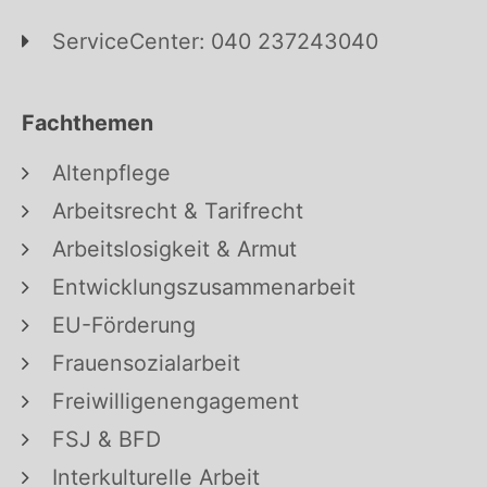
ServiceCenter: 040 237243040
Fachthemen
Altenpflege
Arbeitsrecht & Tarifrecht
Arbeitslosigkeit & Armut
Entwicklungszusammenarbeit
EU-Förderung
Frauensozialarbeit
Freiwilligenengagement
FSJ & BFD
Interkulturelle Arbeit