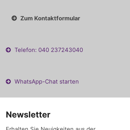
Zum Kontaktformular
Telefon: 040 237243040
WhatsApp-Chat starten
Newsletter
Erhalten Sie Neuigkeiten aus der