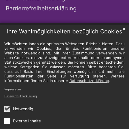
Barrierrefreiheitserklärung
✕
Ihre Wahlmöglichkeiten bezüglich Cookies
Wir möchten Ihnen ein optimales Webseiten-Erlebnis bieten. Dazu
verwenden wir Cookies, die für das Funktionieren unserer
Website notwendig sind. Mit Ihrer Zustimmung verwenden wir
auch Cookies, die zur Anzeige externer Inhalte oder zu anonymen
Statistikzwecken genutzt werden. Sie können selbst entscheiden,
welche Kategorien Sie zulassen möchten. Bitte beachten Sie,
dass auf Basis Ihrer Einstellungen womöglich nicht mehr alle
Funktionalitäten der Seite zur Verfügung stehen. Weitere
Informationen finden Sie in unserer
Datenschutzerklärung
.
Impressum
Datenschutzerklärung
Notwendig
Externe Inhalte