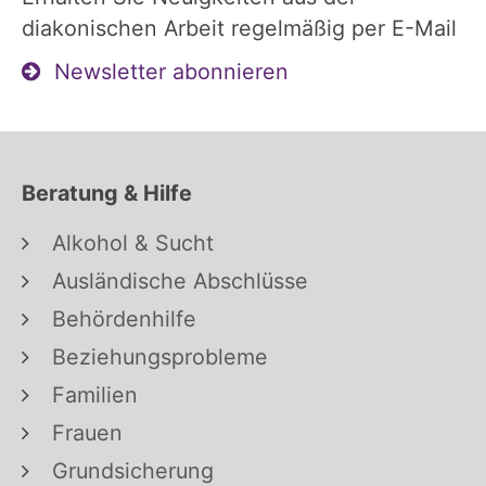
diakonischen Arbeit regelmäßig per E-Mail
Newsletter abonnieren
Beratung & Hilfe
Alkohol & Sucht
Ausländische Abschlüsse
Behördenhilfe
Beziehungsprobleme
Familien
Frauen
Grundsicherung