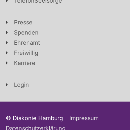
TelefonSeelsorge
Presse
Spenden
Ehrenamt
Freiwillig
Karriere
Login
© Diakonie Hamburg
Impressum
Datenschutzerklärung