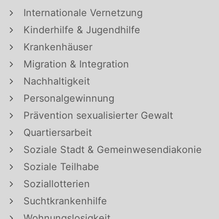
Internationale Vernetzung
Kinderhilfe & Jugendhilfe
Krankenhäuser
Migration & Integration
Nachhaltigkeit
Personalgewinnung
Prävention sexualisierter Gewalt
Quartiersarbeit
Soziale Stadt & Gemeinwesendiakonie
Soziale Teilhabe
Soziallotterien
Suchtkrankenhilfe
Wohnungslosigkeit