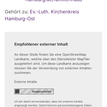
Gehört zu:
Ev.-Luth. Kirchenkreis
Hamburg-Ost
Empfohlener externer Inhalt
An dieser Stelle finden Sie eine OpenStreetMap
Landkarte, welche über den Dienstleister MapTiler
ausgeliefert wird. Um diese Landkarte anzuzeigen
müssen Sie der Verwendung von externen Inhalten
zustimmen.
Externe Inhalte
Ich bin damit einverstanden, dass mir externe Inhalte
angezeigt werden. Damit können personenbezogene Daten