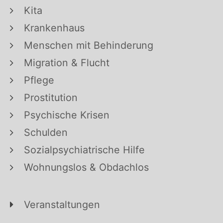
Kita
Krankenhaus
Menschen mit Behinderung
Migration & Flucht
Pflege
Prostitution
Psychische Krisen
Schulden
Sozialpsychiatrische Hilfe
Wohnungslos & Obdachlos
Veranstaltungen