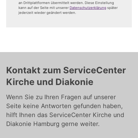
an Drittplattformen übermittelt werden. Diese Einstellung
kann auf der Seite mit unserer
Datenschutzerklärung
später
jederzeit wieder geändert werden.
Kontakt zum ServiceCenter
Kirche und Diakonie
Wenn Sie zu Ihren Fragen auf unserer
Seite keine Antworten gefunden haben,
hilft Ihnen das ServiceCenter Kirche und
Diakonie Hamburg gerne weiter.