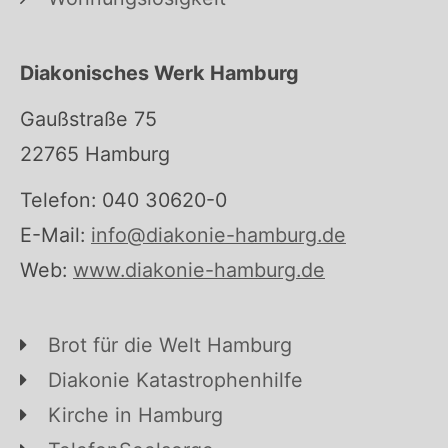
Diakonisches Werk Hamburg
Gaußstraße 75
22765 Hamburg
Telefon: 040 30620-0
E-Mail:
info@diakonie-hamburg.de
Web:
www.diakonie-hamburg.de
Brot für die Welt Hamburg
Diakonie Katastrophenhilfe
Kirche in Hamburg