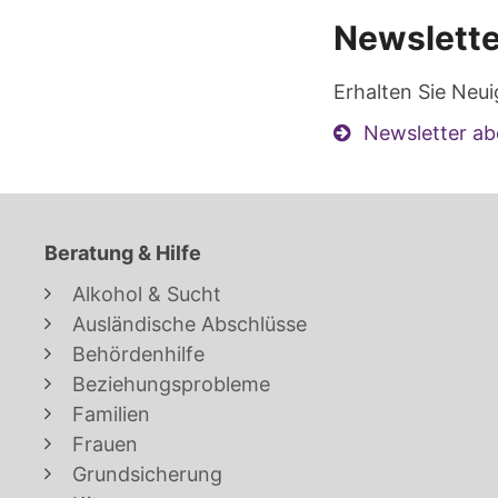
Newslette
Erhalten Sie Neui
Newsletter ab
Beratung & Hilfe
Alkohol & Sucht
Ausländische Abschlüsse
Behördenhilfe
Beziehungsprobleme
Familien
Frauen
Grundsicherung