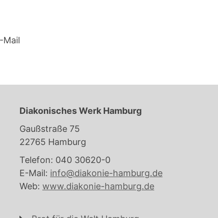
-Mail
Diakonisches Werk Hamburg
Gaußstraße 75
22765 Hamburg
Telefon: 040 30620-0
E-Mail:
info@diakonie-hamburg.de
Web:
www.diakonie-hamburg.de