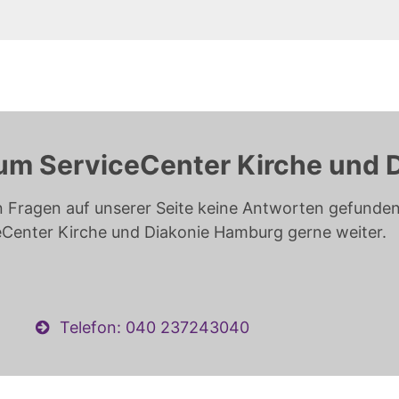
um ServiceCenter Kirche und 
n Fragen auf unserer Seite keine Antworten gefunden 
eCenter Kirche und Diakonie Hamburg gerne weiter.
Telefon: 040 237243040