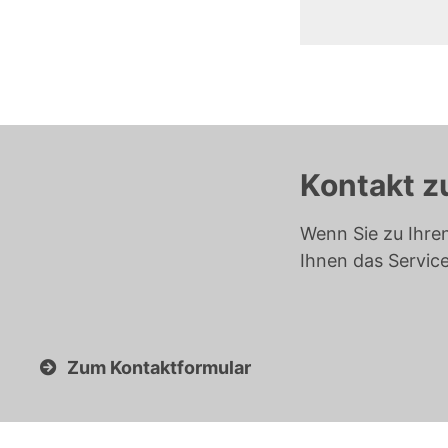
Kontakt z
Wenn Sie zu Ihre
Ihnen das Servic
Zum Kontaktformular