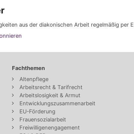
r
gkeiten aus der diakonischen Arbeit regelmäßig per E
onnieren
Fachthemen
Altenpflege
Arbeitsrecht & Tarifrecht
Arbeitslosigkeit & Armut
Entwicklungszusammenarbeit
EU-Förderung
Frauensozialarbeit
Freiwilligenengagement