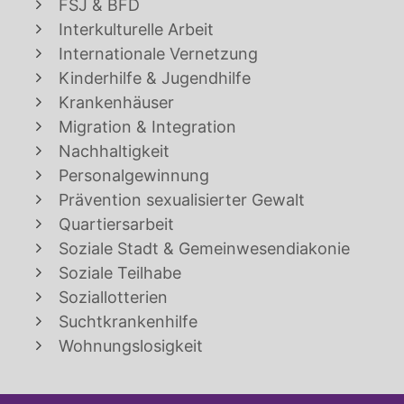
FSJ & BFD
Interkulturelle Arbeit
Internationale Vernetzung
Kinderhilfe & Jugendhilfe
Krankenhäuser
Migration & Integration
Nachhaltigkeit
Personalgewinnung
Prävention sexualisierter Gewalt
Quartiersarbeit
Soziale Stadt & Gemeinwesendiakonie
Soziale Teilhabe
Soziallotterien
Suchtkrankenhilfe
Wohnungslosigkeit