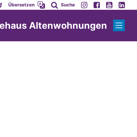
Übersetzen
Suche
ndehaus Altenwohnungen