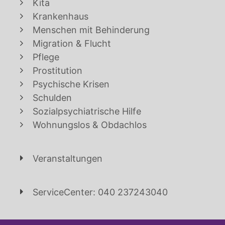
Kita
Krankenhaus
Menschen mit Behinderung
Migration & Flucht
Pflege
Prostitution
Psychische Krisen
Schulden
Sozialpsychiatrische Hilfe
Wohnungslos & Obdachlos
Veranstaltungen
ServiceCenter: 040 237243040