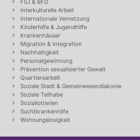
FSJ & BFD
Interkulturelle Arbeit
Internationale Vernetzung
Kinderhilfe & Jugendhilfe
Krankenhäuser
Migration & Integration
Nachhaltigkeit
Personalgewinnung
Prävention sexualisierter Gewalt
Quartiersarbeit
Soziale Stadt & Gemeinwesendiakonie
Soziale Teilhabe
Soziallotterien
Suchtkrankenhilfe
Wohnungslosigkeit