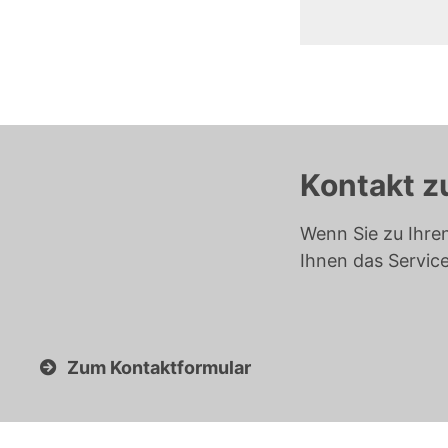
Kontakt z
Wenn Sie zu Ihre
Ihnen das Servic
Zum Kontaktformular