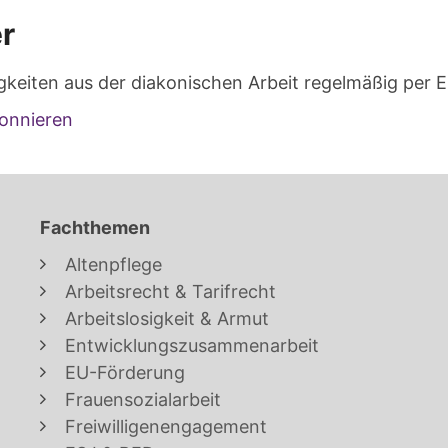
r
gkeiten aus der diakonischen Arbeit regelmäßig per E
onnieren
Fachthemen
Altenpflege
Arbeitsrecht & Tarifrecht
Arbeitslosigkeit & Armut
Entwicklungszusammenarbeit
EU-Förderung
Frauensozialarbeit
Freiwilligenengagement