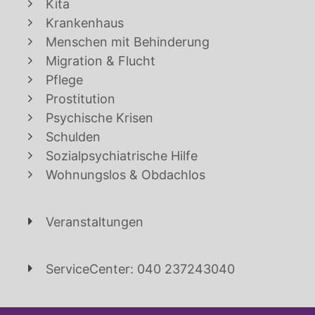
Kita
Krankenhaus
Menschen mit Behinderung
Migration & Flucht
Pflege
Prostitution
Psychische Krisen
Schulden
Sozialpsychiatrische Hilfe
Wohnungslos & Obdachlos
Veranstaltungen
ServiceCenter: 040 237243040