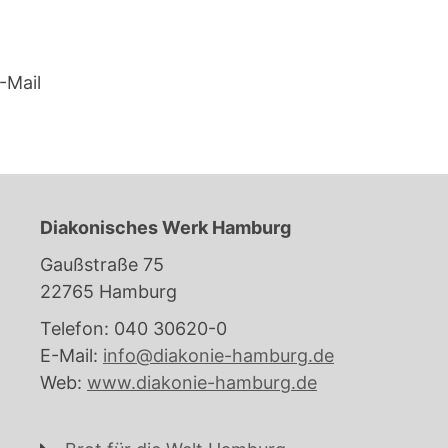
-Mail
Diakonisches Werk Hamburg
Gaußstraße 75
22765 Hamburg
Telefon: 040 30620-0
E-Mail:
info@diakonie-hamburg.de
Web:
www.diakonie-hamburg.de