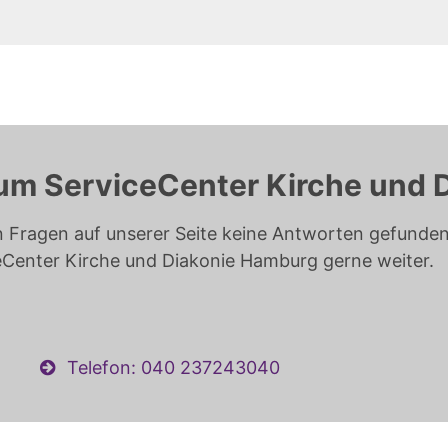
um ServiceCenter Kirche und 
n Fragen auf unserer Seite keine Antworten gefunden 
eCenter Kirche und Diakonie Hamburg gerne weiter.
Telefon: 040 237243040