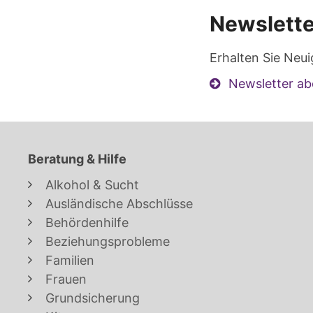
Newslette
Erhalten Sie Neui
Newsletter ab
Beratung & Hilfe
Alkohol & Sucht
Ausländische Abschlüsse
Behördenhilfe
Beziehungsprobleme
Familien
Frauen
Grundsicherung