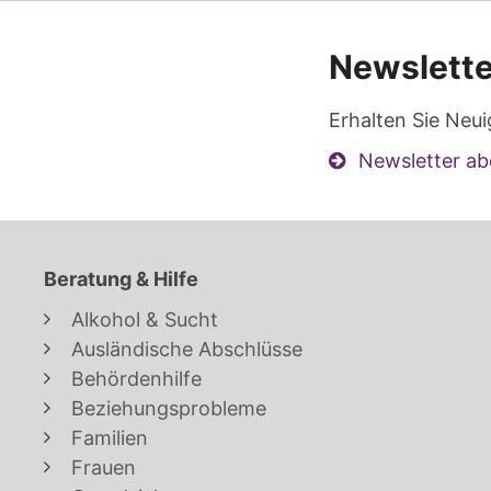
Newslette
Erhalten Sie Neui
Newsletter ab
Beratung & Hilfe
Alkohol & Sucht
Ausländische Abschlüsse
Behördenhilfe
Beziehungsprobleme
Familien
Frauen