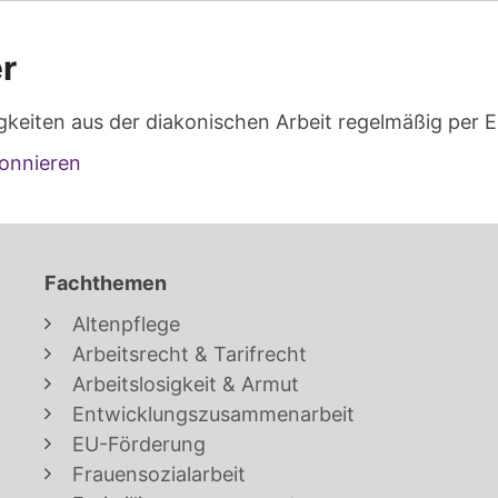
r
gkeiten aus der diakonischen Arbeit regelmäßig per E
onnieren
Fachthemen
Altenpflege
Arbeitsrecht & Tarifrecht
Arbeitslosigkeit & Armut
Entwicklungszusammenarbeit
EU-Förderung
Frauensozialarbeit