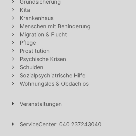
Grundsicherung
Kita
Krankenhaus
Menschen mit Behinderung
Migration & Flucht
Pflege
Prostitution
Psychische Krisen
Schulden
Sozialpsychiatrische Hilfe
Wohnungslos & Obdachlos
Veranstaltungen
ServiceCenter: 040 237243040