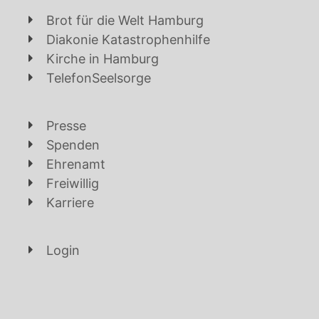
Brot für die Welt Hamburg
Diakonie Katastrophenhilfe
Kirche in Hamburg
TelefonSeelsorge
Presse
Spenden
Ehrenamt
Freiwillig
Karriere
Login