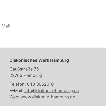
-Mail
Diakonisches Werk Hamburg
Gaußstraße 75
22765 Hamburg
Telefon: 040 30620-0
E-Mail:
info@diakonie-hamburg.de
Web:
www.diakonie-hamburg.de