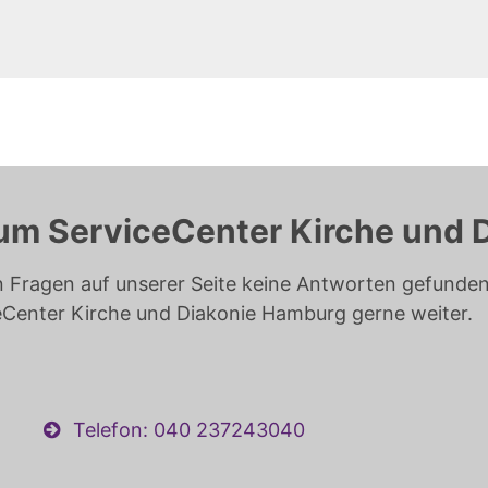
um ServiceCenter Kirche und 
n Fragen auf unserer Seite keine Antworten gefunden 
eCenter Kirche und Diakonie Hamburg gerne weiter.
Telefon: 040 237243040