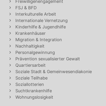
Freiwilligenengagement
FSJ & BFD
Interkulturelle Arbeit
Internationale Vernetzung
Kinderhilfe & Jugendhilfe
Krankenhäuser
Migration & Integration
Nachhaltigkeit
Personalgewinnung
Prävention sexualisierter Gewalt
Quartiersarbeit
Soziale Stadt & Gemeinwesendiakonie
Soziale Teilhabe
Soziallotterien
Suchtkrankenhilfe
Wohnungslosigkeit