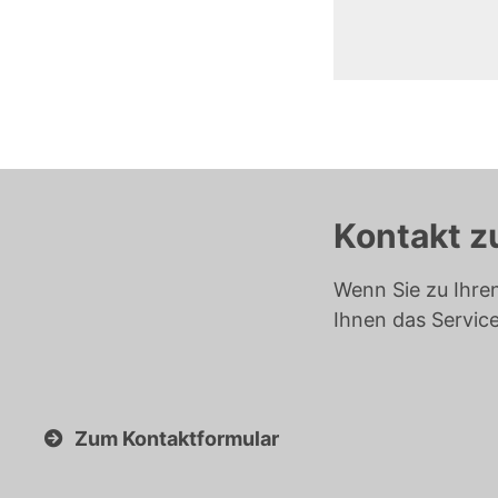
Kontakt z
Wenn Sie zu Ihre
Ihnen das Servic
Zum Kontaktformular