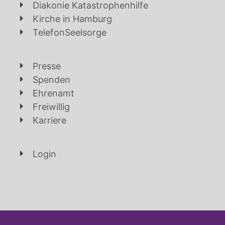
Diakonie Katastrophenhilfe
Kirche in Hamburg
TelefonSeelsorge
Presse
Spenden
Ehrenamt
Freiwillig
Karriere
Login