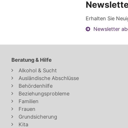
Newslette
Erhalten Sie Neui
Newsletter ab
Beratung & Hilfe
Alkohol & Sucht
Ausländische Abschlüsse
Behördenhilfe
Beziehungsprobleme
Familien
Frauen
Grundsicherung
Kita