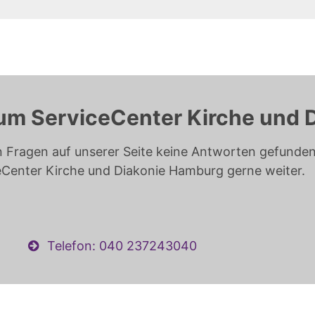
um ServiceCenter Kirche und 
n Fragen auf unserer Seite keine Antworten gefunden 
eCenter Kirche und Diakonie Hamburg gerne weiter.
Telefon: 040 237243040