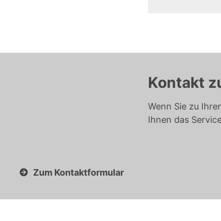
Kontakt z
Wenn Sie zu Ihre
Ihnen das Servic
Zum Kontaktformular