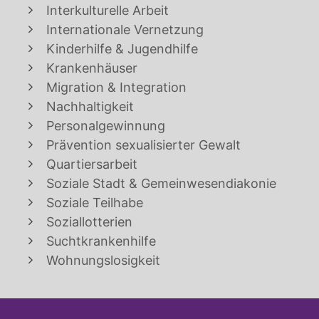
Interkulturelle Arbeit
Internationale Vernetzung
Kinderhilfe & Jugendhilfe
Krankenhäuser
Migration & Integration
Nachhaltigkeit
Personalgewinnung
Prävention sexualisierter Gewalt
Quartiersarbeit
Soziale Stadt & Gemeinwesendiakonie
Soziale Teilhabe
Soziallotterien
Suchtkrankenhilfe
Wohnungslosigkeit