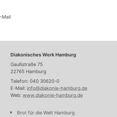
-Mail
Diakonisches Werk Hamburg
Gaußstraße 75
22765 Hamburg
Telefon: 040 30620-0
E-Mail:
info@diakonie-hamburg.de
Web:
www.diakonie-hamburg.de
Brot für die Welt Hamburg