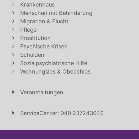
Krankenhaus
Menschen mit Behinderung
Migration & Flucht
Pflege
Prostitution
Psychische Krisen
Schulden
Sozialpsychiatrische Hilfe
Wohnungslos & Obdachlos
Veranstaltungen
ServiceCenter: 040 237243040