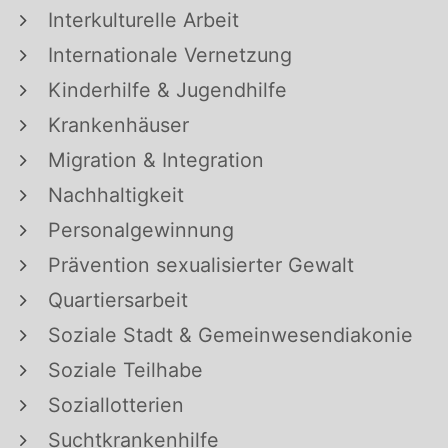
Interkulturelle Arbeit
Internationale Vernetzung
Kinderhilfe & Jugendhilfe
Krankenhäuser
Migration & Integration
Nachhaltigkeit
Personalgewinnung
Prävention sexualisierter Gewalt
Quartiersarbeit
Soziale Stadt & Gemeinwesendiakonie
Soziale Teilhabe
Soziallotterien
Suchtkrankenhilfe