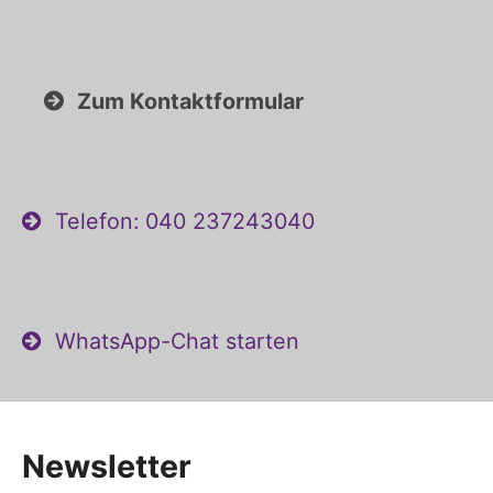
Zum Kontaktformular
Telefon: 040 237243040
WhatsApp-Chat starten
Newsletter