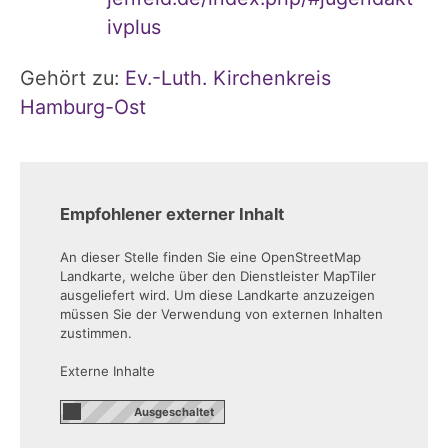
ivplus
Gehört zu:
Ev.-Luth. Kirchenkreis
Hamburg-Ost
Empfohlener externer Inhalt
An dieser Stelle finden Sie eine OpenStreetMap
Landkarte, welche über den Dienstleister MapTiler
ausgeliefert wird. Um diese Landkarte anzuzeigen
müssen Sie der Verwendung von externen Inhalten
zustimmen.
Externe Inhalte