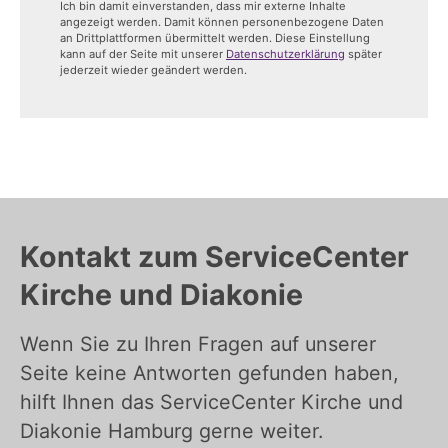
Ich bin damit einverstanden, dass mir externe Inhalte
angezeigt werden. Damit können personenbezogene Daten
an Drittplattformen übermittelt werden. Diese Einstellung
kann auf der Seite mit unserer
Datenschutzerklärung
später
jederzeit wieder geändert werden.
Kontakt zum ServiceCenter
Kirche und Diakonie
Wenn Sie zu Ihren Fragen auf unserer
Seite keine Antworten gefunden haben,
hilft Ihnen das ServiceCenter Kirche und
Diakonie Hamburg gerne weiter.