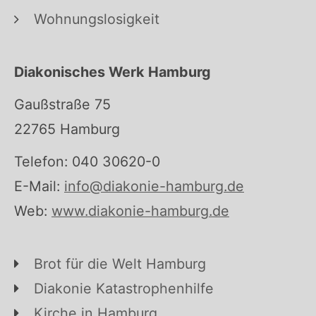
Wohnungslosigkeit
Diakonisches Werk Hamburg
Gaußstraße 75
22765 Hamburg
Telefon: 040 30620-0
E-Mail:
info@diakonie-hamburg.de
Web:
www.diakonie-hamburg.de
Brot für die Welt Hamburg
Diakonie Katastrophenhilfe
Kirche in Hamburg