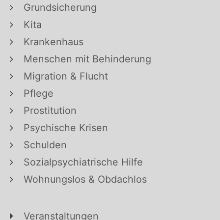
Grundsicherung
Kita
Krankenhaus
Menschen mit Behinderung
Migration & Flucht
Pflege
Prostitution
Psychische Krisen
Schulden
Sozialpsychiatrische Hilfe
Wohnungslos & Obdachlos
Veranstaltungen