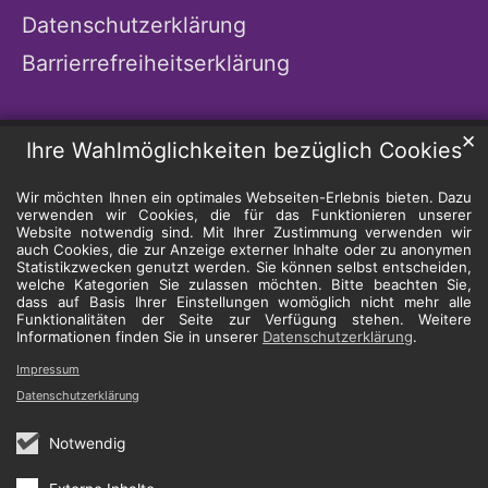
Datenschutzerklärung
Barrierrefreiheitserklärung
✕
Ihre Wahlmöglichkeiten bezüglich Cookies
Wir möchten Ihnen ein optimales Webseiten-Erlebnis bieten. Dazu
verwenden wir Cookies, die für das Funktionieren unserer
Website notwendig sind. Mit Ihrer Zustimmung verwenden wir
auch Cookies, die zur Anzeige externer Inhalte oder zu anonymen
Statistikzwecken genutzt werden. Sie können selbst entscheiden,
welche Kategorien Sie zulassen möchten. Bitte beachten Sie,
dass auf Basis Ihrer Einstellungen womöglich nicht mehr alle
Funktionalitäten der Seite zur Verfügung stehen. Weitere
Informationen finden Sie in unserer
Datenschutzerklärung
.
Impressum
Datenschutzerklärung
Notwendig