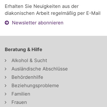
Erhalten Sie Neuigkeiten aus der
diakonischen Arbeit regelmäßig per E-Mail
Newsletter abonnieren
Beratung & Hilfe
Alkohol & Sucht
Ausländische Abschlüsse
Behördenhilfe
Beziehungsprobleme
Familien
Frauen