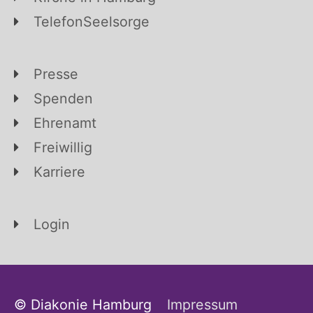
TelefonSeelsorge
Presse
Spenden
Ehrenamt
Freiwillig
Karriere
Login
© Diakonie Hamburg
Impressum