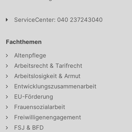
ServiceCenter: 040 237243040
Fachthemen
Altenpflege
Arbeitsrecht & Tarifrecht
Arbeitslosigkeit & Armut
Entwicklungszusammenarbeit
EU-Förderung
Frauensozialarbeit
Freiwilligenengagement
FSJ & BFD