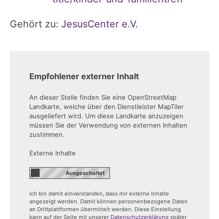
Gehört zu:
JesusCenter e.V.
Empfohlener externer Inhalt
An dieser Stelle finden Sie eine OpenStreetMap
Landkarte, welche über den Dienstleister MapTiler
ausgeliefert wird. Um diese Landkarte anzuzeigen
müssen Sie der Verwendung von externen Inhalten
zustimmen.
Externe Inhalte
Ich bin damit einverstanden, dass mir externe Inhalte
angezeigt werden. Damit können personenbezogene Daten
an Drittplattformen übermittelt werden. Diese Einstellung
kann auf der Seite mit unserer
Datenschutzerklärung
später