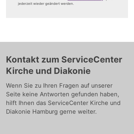
jederzeit wieder geändert werden.
Kontakt zum ServiceCenter
Kirche und Diakonie
Wenn Sie zu Ihren Fragen auf unserer
Seite keine Antworten gefunden haben,
hilft Ihnen das ServiceCenter Kirche und
Diakonie Hamburg gerne weiter.