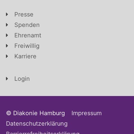
Presse
Spenden
Ehrenamt
Freiwillig
Karriere
Login
© Diakonie Hamburg
Impressum
Datenschutzerklärung
Barrierrefreiheitserklärung