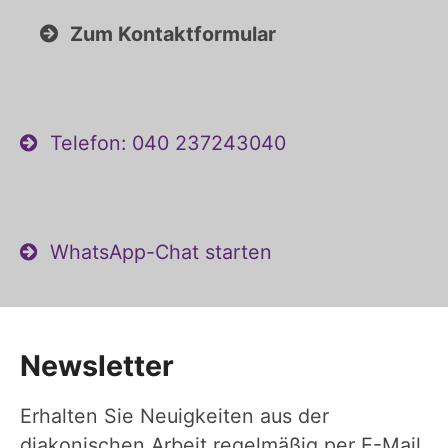
Zum Kontaktformular
Telefon: 040 237243040
WhatsApp-Chat starten
Newsletter
Erhalten Sie Neuigkeiten aus der
diakonischen Arbeit regelmäßig per E-Mail