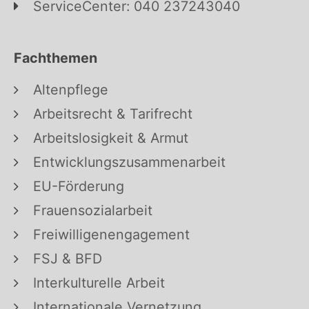
ServiceCenter: 040 237243040
Fachthemen
Altenpflege
Arbeitsrecht & Tarifrecht
Arbeitslosigkeit & Armut
Entwicklungszusammenarbeit
EU-Förderung
Frauensozialarbeit
Freiwilligenengagement
FSJ & BFD
Interkulturelle Arbeit
Internationale Vernetzung