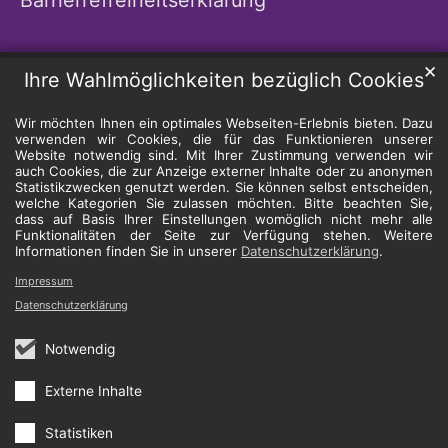
✕
Ihre Wahlmöglichkeiten bezüglich Cookies
Wir möchten Ihnen ein optimales Webseiten-Erlebnis bieten. Dazu
verwenden wir Cookies, die für das Funktionieren unserer
Website notwendig sind. Mit Ihrer Zustimmung verwenden wir
auch Cookies, die zur Anzeige externer Inhalte oder zu anonymen
Statistikzwecken genutzt werden. Sie können selbst entscheiden,
welche Kategorien Sie zulassen möchten. Bitte beachten Sie,
dass auf Basis Ihrer Einstellungen womöglich nicht mehr alle
Funktionalitäten der Seite zur Verfügung stehen. Weitere
Informationen finden Sie in unserer
Datenschutzerklärung
.
Impressum
Datenschutzerklärung
Notwendig
Externe Inhalte
Statistiken