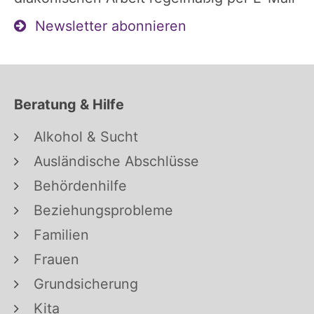
Newsletter abonnieren
Beratung & Hilfe
Alkohol & Sucht
Ausländische Abschlüsse
Behördenhilfe
Beziehungsprobleme
Familien
Frauen
Grundsicherung
Kita