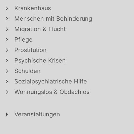
Krankenhaus
Menschen mit Behinderung
Migration & Flucht
Pflege
Prostitution
Psychische Krisen
Schulden
Sozialpsychiatrische Hilfe
Wohnungslos & Obdachlos
Veranstaltungen