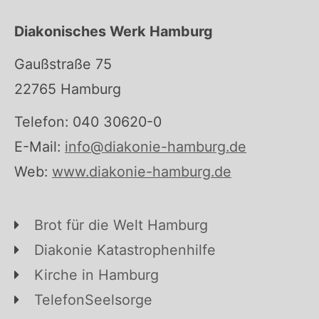
Diakonisches Werk Hamburg
Gaußstraße 75
22765 Hamburg
Telefon: 040 30620-0
E-Mail:
info@diakonie-hamburg.de
Web:
www.diakonie-hamburg.de
Brot für die Welt Hamburg
Diakonie Katastrophenhilfe
Kirche in Hamburg
TelefonSeelsorge