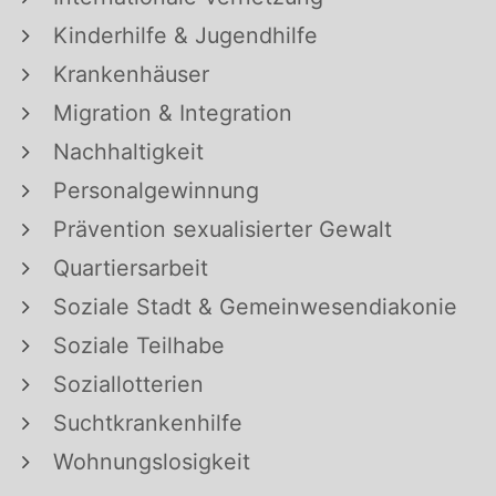
Kinderhilfe & Jugendhilfe
Krankenhäuser
Migration & Integration
Nachhaltigkeit
Personalgewinnung
Prävention sexualisierter Gewalt
Quartiersarbeit
Soziale Stadt & Gemeinwesendiakonie
Soziale Teilhabe
Soziallotterien
Suchtkrankenhilfe
Wohnungslosigkeit