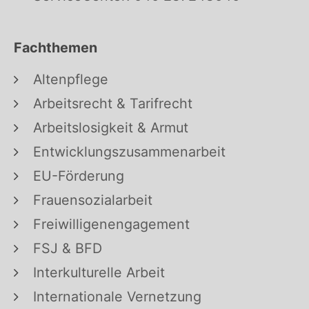
Fachthemen
Altenpflege
Arbeitsrecht & Tarifrecht
Arbeitslosigkeit & Armut
Entwicklungszusammenarbeit
EU-Förderung
Frauensozialarbeit
Freiwilligenengagement
FSJ & BFD
Interkulturelle Arbeit
Internationale Vernetzung