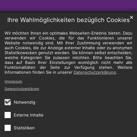
✕
Ihre Wahlmöglichkeiten bezüglich Cookies
Wir möchten Ihnen ein optimales Webseiten-Erlebnis bieten. Dazu
verwenden wir Cookies, die für das Funktionieren unserer
Website notwendig sind. Mit Ihrer Zustimmung verwenden wir
auch Cookies, die zur Anzeige externer Inhalte oder zu anonymen
Statistikzwecken genutzt werden. Sie können selbst entscheiden,
welche Kategorien Sie zulassen möchten. Bitte beachten Sie,
dass auf Basis Ihrer Einstellungen womöglich nicht mehr alle
Funktionalitäten der Seite zur Verfügung stehen. Weitere
Informationen finden Sie in unserer
Datenschutzerklärung
.
Impressum
Datenschutzerklärung
Notwendig
Externe Inhalte
Statistiken