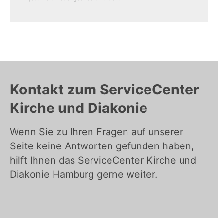
Kontakt zum ServiceCenter
Kirche und Diakonie
Wenn Sie zu Ihren Fragen auf unserer
Seite keine Antworten gefunden haben,
hilft Ihnen das ServiceCenter Kirche und
Diakonie Hamburg gerne weiter.