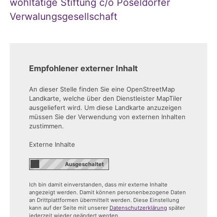
wohltätige Stiftung c/o Pöseldorfer
Verwalungsgesellschaft
Empfohlener externer Inhalt
An dieser Stelle finden Sie eine OpenStreetMap
Landkarte, welche über den Dienstleister MapTiler
ausgeliefert wird. Um diese Landkarte anzuzeigen
müssen Sie der Verwendung von externen Inhalten
zustimmen.
Externe Inhalte
Ich bin damit einverstanden, dass mir externe Inhalte
angezeigt werden. Damit können personenbezogene Daten
an Drittplattformen übermittelt werden. Diese Einstellung
kann auf der Seite mit unserer
Datenschutzerklärung
später
jederzeit wieder geändert werden.