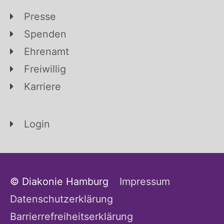
Presse
Spenden
Ehrenamt
Freiwillig
Karriere
Login
© Diakonie Hamburg
Impressum
Datenschutzerklärung
Barrierrefreiheitserklärung