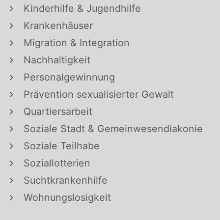
Kinderhilfe & Jugendhilfe
Krankenhäuser
Migration & Integration
Nachhaltigkeit
Personalgewinnung
Prävention sexualisierter Gewalt
Quartiersarbeit
Soziale Stadt & Gemeinwesendiakonie
Soziale Teilhabe
Soziallotterien
Suchtkrankenhilfe
Wohnungslosigkeit