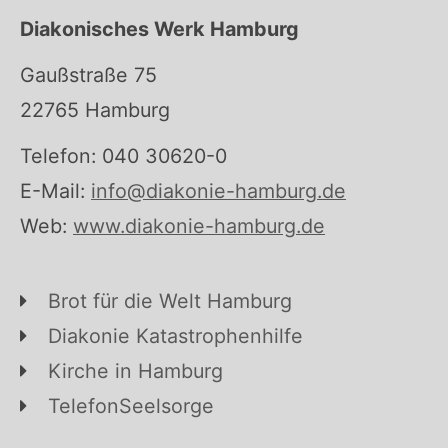
Diakonisches Werk Hamburg
Gaußstraße 75
22765 Hamburg
Telefon: 040 30620-0
E-Mail:
info@diakonie-hamburg.de
Web:
www.diakonie-hamburg.de
Brot für die Welt Hamburg
Diakonie Katastrophenhilfe
Kirche in Hamburg
TelefonSeelsorge