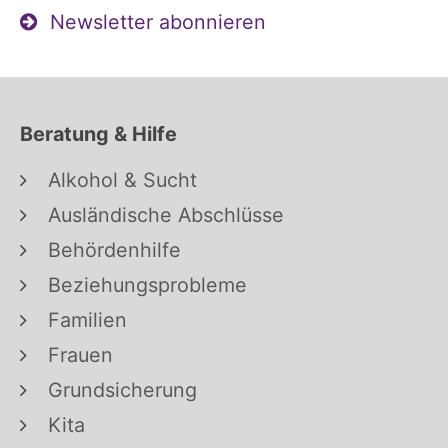
Newsletter abonnieren
Beratung & Hilfe
Alkohol & Sucht
Ausländische Abschlüsse
Behördenhilfe
Beziehungsprobleme
Familien
Frauen
Grundsicherung
Kita