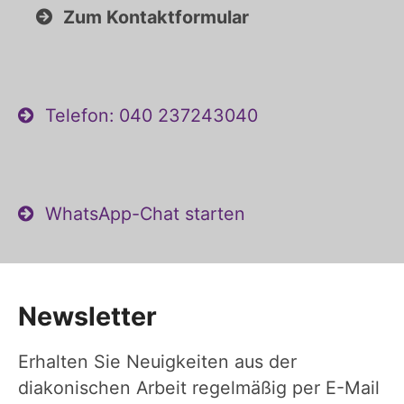
Zum Kontaktformular
Telefon: 040 237243040
WhatsApp-Chat starten
Newsletter
Erhalten Sie Neuigkeiten aus der
diakonischen Arbeit regelmäßig per E-Mail