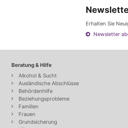
Newslette
Erhalten Sie Neui
Newsletter ab
Beratung & Hilfe
Alkohol & Sucht
Ausländische Abschlüsse
Behördenhilfe
Beziehungsprobleme
Familien
Frauen
Grundsicherung