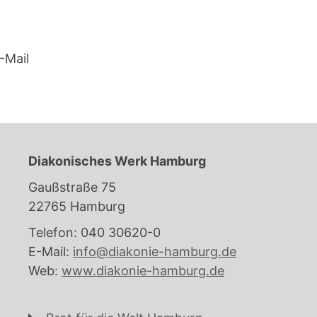
-Mail
Diakonisches Werk Hamburg
Gaußstraße 75
22765 Hamburg
Telefon: 040 30620-0
E-Mail:
info@diakonie-hamburg.de
Web:
www.diakonie-hamburg.de