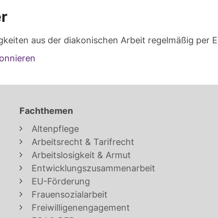
r
gkeiten aus der diakonischen Arbeit regelmäßig per E
onnieren
Fachthemen
Altenpflege
Arbeitsrecht & Tarifrecht
Arbeitslosigkeit & Armut
Entwicklungszusammenarbeit
EU-Förderung
Frauensozialarbeit
Freiwilligenengagement