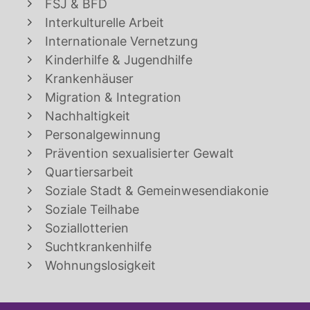
FSJ & BFD
Interkulturelle Arbeit
Internationale Vernetzung
Kinderhilfe & Jugendhilfe
Krankenhäuser
Migration & Integration
Nachhaltigkeit
Personalgewinnung
Prävention sexualisierter Gewalt
Quartiersarbeit
Soziale Stadt & Gemeinwesendiakonie
Soziale Teilhabe
Soziallotterien
Suchtkrankenhilfe
Wohnungslosigkeit