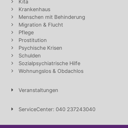
Kita
Krankenhaus
Menschen mit Behinderung
Migration & Flucht
Pflege
Prostitution
Psychische Krisen
Schulden
Sozialpsychiatrische Hilfe
Wohnungslos & Obdachlos
Veranstaltungen
ServiceCenter: 040 237243040