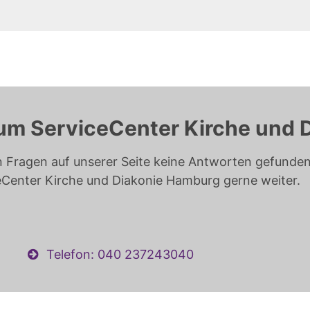
um ServiceCenter Kirche und 
n Fragen auf unserer Seite keine Antworten gefunden 
eCenter Kirche und Diakonie Hamburg gerne weiter.
Telefon: 040 237243040