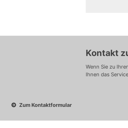
Kontakt z
Wenn Sie zu Ihre
Ihnen das Servic
Zum Kontaktformular