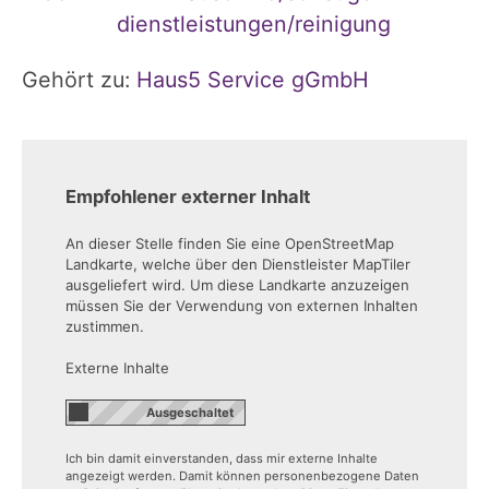
dienstleistungen/reinigung
Gehört zu:
Haus5 Service gGmbH
Empfohlener externer Inhalt
An dieser Stelle finden Sie eine OpenStreetMap
Landkarte, welche über den Dienstleister MapTiler
ausgeliefert wird. Um diese Landkarte anzuzeigen
müssen Sie der Verwendung von externen Inhalten
zustimmen.
Externe Inhalte
Ich bin damit einverstanden, dass mir externe Inhalte
angezeigt werden. Damit können personenbezogene Daten