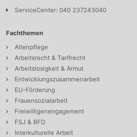
ServiceCenter: 040 237243040
Fachthemen
Altenpflege
Arbeitsrecht & Tarifrecht
Arbeitslosigkeit & Armut
Entwicklungszusammenarbeit
EU-Förderung
Frauensozialarbeit
Freiwilligenengagement
FSJ & BFD
Interkulturelle Arbeit