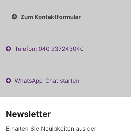
Zum Kontaktformular
Telefon: 040 237243040
WhatsApp-Chat starten
Newsletter
Erhalten Sie Neuigkeiten aus der