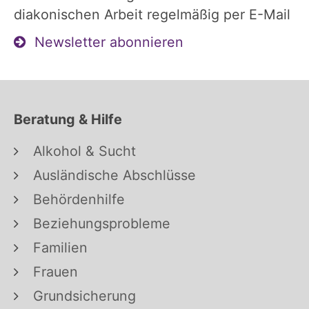
diakonischen Arbeit regelmäßig per E-Mail
Newsletter abonnieren
Beratung & Hilfe
Alkohol & Sucht
Ausländische Abschlüsse
Behördenhilfe
Beziehungsprobleme
Familien
Frauen
Grundsicherung