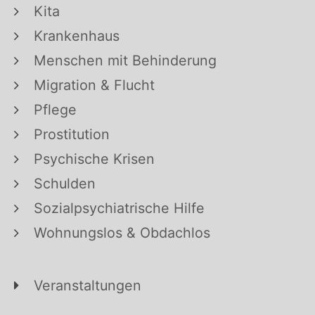
Kita
Krankenhaus
Menschen mit Behinderung
Migration & Flucht
Pflege
Prostitution
Psychische Krisen
Schulden
Sozialpsychiatrische Hilfe
Wohnungslos & Obdachlos
Veranstaltungen