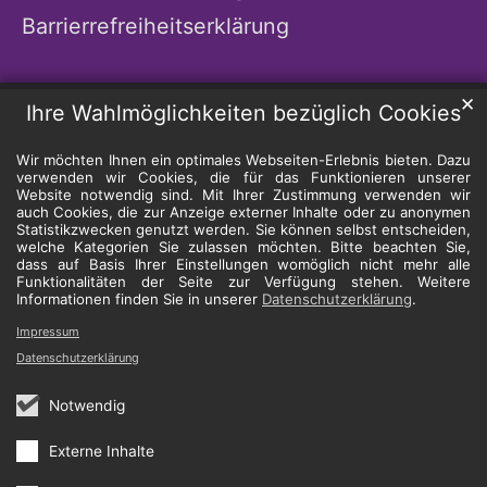
Barrierrefreiheitserklärung
✕
Ihre Wahlmöglichkeiten bezüglich Cookies
Wir möchten Ihnen ein optimales Webseiten-Erlebnis bieten. Dazu
verwenden wir Cookies, die für das Funktionieren unserer
Website notwendig sind. Mit Ihrer Zustimmung verwenden wir
auch Cookies, die zur Anzeige externer Inhalte oder zu anonymen
Statistikzwecken genutzt werden. Sie können selbst entscheiden,
welche Kategorien Sie zulassen möchten. Bitte beachten Sie,
dass auf Basis Ihrer Einstellungen womöglich nicht mehr alle
Funktionalitäten der Seite zur Verfügung stehen. Weitere
Informationen finden Sie in unserer
Datenschutzerklärung
.
Impressum
Datenschutzerklärung
Notwendig
Externe Inhalte