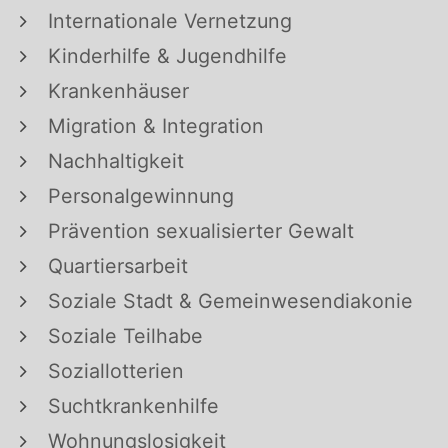
Internationale Vernetzung
Kinderhilfe & Jugendhilfe
Krankenhäuser
Migration & Integration
Nachhaltigkeit
Personalgewinnung
Prävention sexualisierter Gewalt
Quartiersarbeit
Soziale Stadt & Gemeinwesendiakonie
Soziale Teilhabe
Soziallotterien
Suchtkrankenhilfe
Wohnungslosigkeit