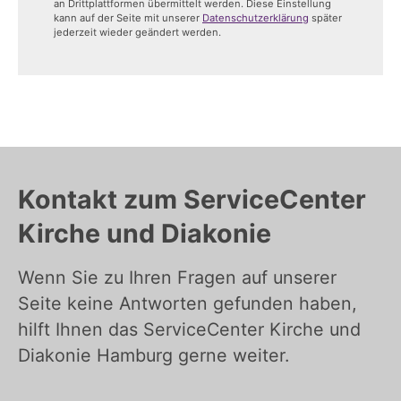
an Drittplattformen übermittelt werden. Diese Einstellung
kann auf der Seite mit unserer
Datenschutzerklärung
später
jederzeit wieder geändert werden.
Kontakt zum ServiceCenter
Kirche und Diakonie
Wenn Sie zu Ihren Fragen auf unserer
Seite keine Antworten gefunden haben,
hilft Ihnen das ServiceCenter Kirche und
Diakonie Hamburg gerne weiter.