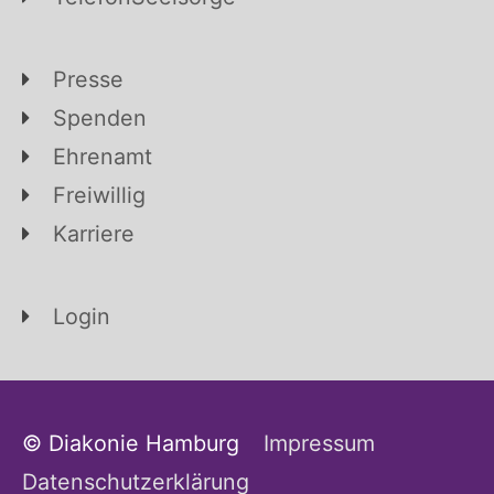
Presse
Spenden
Ehrenamt
Freiwillig
Karriere
Login
© Diakonie Hamburg
Impressum
Datenschutzerklärung