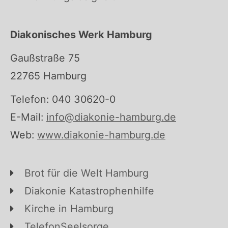
Diakonisches Werk Hamburg
Gaußstraße 75
22765 Hamburg
Telefon: 040 30620-0
E-Mail:
info@diakonie-hamburg.de
Web:
www.diakonie-hamburg.de
Brot für die Welt Hamburg
Diakonie Katastrophenhilfe
Kirche in Hamburg
TelefonSeelsorge