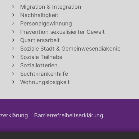
Migration & Integration
Nachhaltigkeit
Personalgewinnung
Prävention sexualisierter Gewalt
Quartiersarbeit
Soziale Stadt & Gemeinwesendiakonie
Soziale Teilhabe
Soziallotterien
Suchtkrankenhilfe
Wohnungslosigkeit
zerklärung
Barrierrefreiheitserklärung