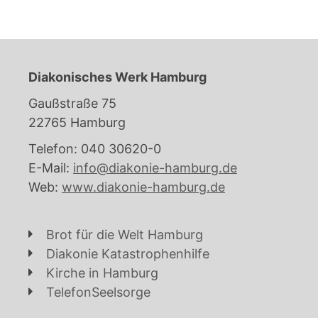
Diakonisches Werk Hamburg
Gaußstraße 75
22765 Hamburg
Telefon: 040 30620-0
E-Mail:
info@diakonie-hamburg.de
Web:
www.diakonie-hamburg.de
Brot für die Welt Hamburg
Diakonie Katastrophenhilfe
Kirche in Hamburg
TelefonSeelsorge