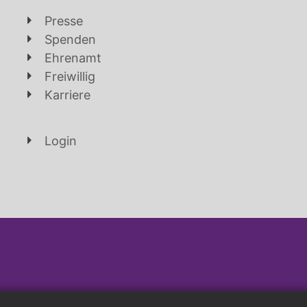
Presse
Spenden
Ehrenamt
Freiwillig
Karriere
Login