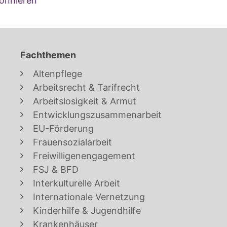
onnieren
Fachthemen
Altenpflege
Arbeitsrecht & Tarifrecht
Arbeitslosigkeit & Armut
Entwicklungszusammenarbeit
EU-Förderung
Frauensozialarbeit
Freiwilligenengagement
FSJ & BFD
Interkulturelle Arbeit
Internationale Vernetzung
Kinderhilfe & Jugendhilfe
Krankenhäuser