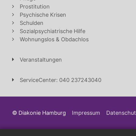
Prostitution
Psychische Krisen
Schulden
Sozialpsychiatrische Hilfe
Wohnungslos & Obdachlos
Veranstaltungen
ServiceCenter: 040 237243040
© Diakonie Hamburg
Impressum
Datenschut