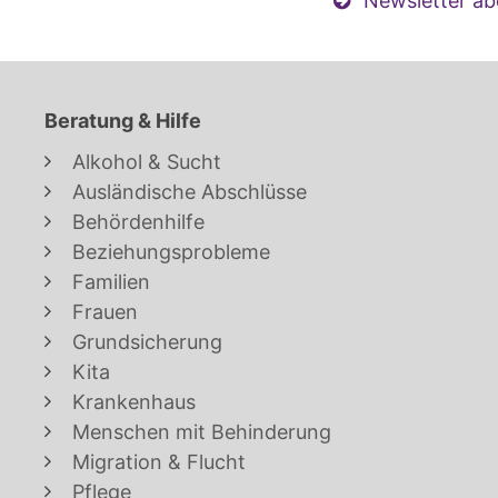
Newsletter ab
Beratung & Hilfe
Alkohol & Sucht
Ausländische Abschlüsse
Behördenhilfe
Beziehungsprobleme
Familien
Frauen
Grundsicherung
Kita
Krankenhaus
Menschen mit Behinderung
Migration & Flucht
Pflege