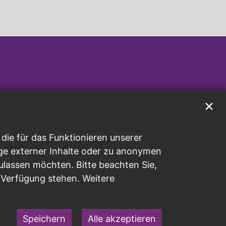
✕
ie für das Funktionieren unserer
ge externer Inhalte oder zu anonymen
ulassen möchten. Bitte beachten Sie,
r Verfügung stehen. Weitere
Speichern
Alle akzeptieren