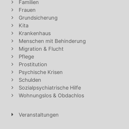
Familien
Frauen
Grundsicherung
Kita
Krankenhaus
Menschen mit Behinderung
Migration & Flucht
Pflege
Prostitution
Psychische Krisen
Schulden
Sozialpsychiatrische Hilfe
Wohnungslos & Obdachlos
Veranstaltungen