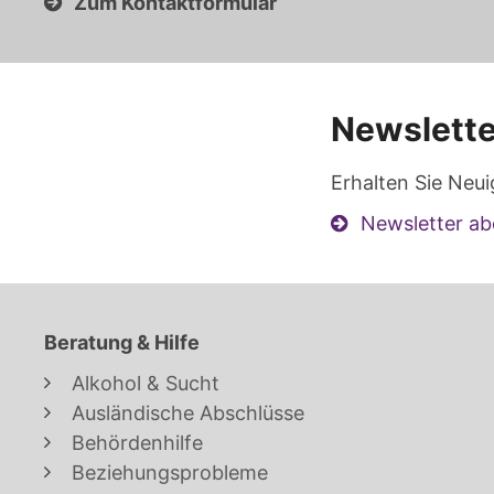
Zum Kontaktformular
Newslette
Erhalten Sie Neui
Newsletter ab
Beratung & Hilfe
Alkohol & Sucht
Ausländische Abschlüsse
Behördenhilfe
Beziehungsprobleme