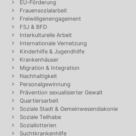
EU-Förderung
Frauensozialarbeit
Freiwilligenengagement
FSJ & BFD
Interkulturelle Arbeit
Internationale Vernetzung
Kinderhilfe & Jugendhilfe
Krankenhäuser
Migration & Integration
Nachhaltigkeit
Personalgewinnung
Prävention sexualisierter Gewalt
Quartiersarbeit
Soziale Stadt & Gemeinwesendiakonie
Soziale Teilhabe
Soziallotterien
Suchtkrankenhilfe