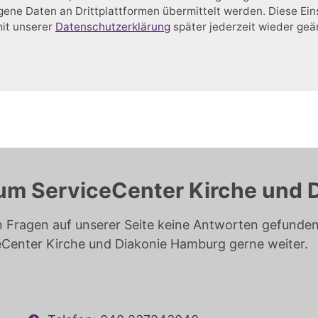
ne Daten an Drittplattformen übermittelt werden. Diese Ein
mit unserer
Datenschutzerklärung
später jederzeit wieder ge
um ServiceCenter Kirche und 
n Fragen auf unserer Seite keine Antworten gefunden 
eCenter Kirche und Diakonie Hamburg gerne weiter.