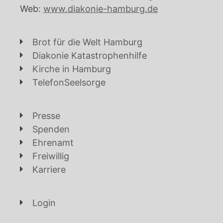
Web:
www.diakonie-hamburg.de
Brot für die Welt Hamburg
Diakonie Katastrophenhilfe
Kirche in Hamburg
TelefonSeelsorge
Presse
Spenden
Ehrenamt
Freiwillig
Karriere
Login