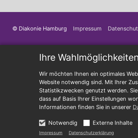
© Diakonie Hamburg
Impressum
Datenschut
Ihre Wahlmöglichkeite
Wir möchten Ihnen ein optimales Webs
Website notwendig sind. Mit Ihrer Z
Statistikzwecken genutzt werden. Sie
dass auf Basis Ihrer Einstellungen wo
Informationen finden Sie in unserer
D
Notwendig
Externe Inhalte
Impressum
Datenschutzerklärung