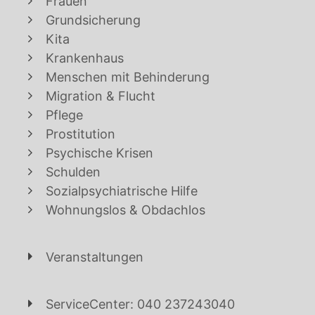
Frauen
Grundsicherung
Kita
Krankenhaus
Menschen mit Behinderung
Migration & Flucht
Pflege
Prostitution
Psychische Krisen
Schulden
Sozialpsychiatrische Hilfe
Wohnungslos & Obdachlos
Veranstaltungen
ServiceCenter: 040 237243040