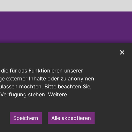
✕
ie für das Funktionieren unserer
ge externer Inhalte oder zu anonymen
ulassen möchten. Bitte beachten Sie,
r Verfügung stehen. Weitere
Speichern
Alle akzeptieren