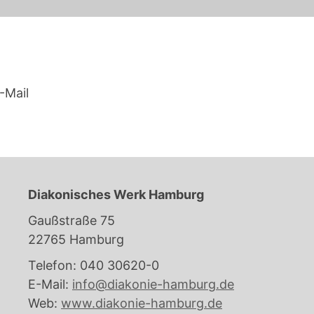
-Mail
Diakonisches Werk Hamburg
Gaußstraße 75
22765 Hamburg
Telefon: 040 30620-0
E-Mail:
info@diakonie-hamburg.de
Web:
www.diakonie-hamburg.de