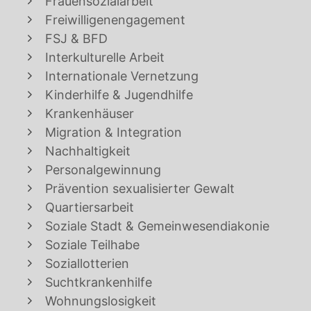
Frauensozialarbeit
Freiwilligenengagement
FSJ & BFD
Interkulturelle Arbeit
Internationale Vernetzung
Kinderhilfe & Jugendhilfe
Krankenhäuser
Migration & Integration
Nachhaltigkeit
Personalgewinnung
Prävention sexualisierter Gewalt
Quartiersarbeit
Soziale Stadt & Gemeinwesendiakonie
Soziale Teilhabe
Soziallotterien
Suchtkrankenhilfe
Wohnungslosigkeit