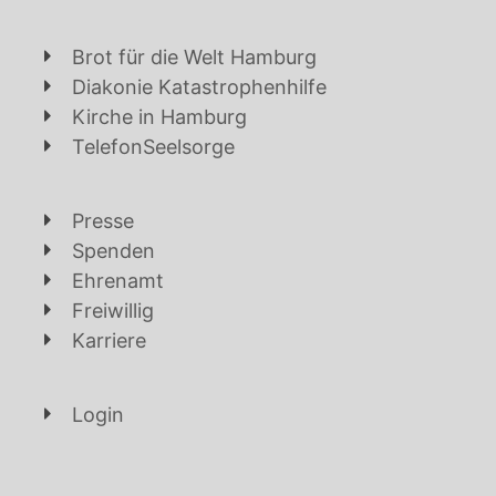
Brot für die Welt Hamburg
Diakonie Katastrophenhilfe
Kirche in Hamburg
TelefonSeelsorge
Presse
Spenden
Ehrenamt
Freiwillig
Karriere
Login