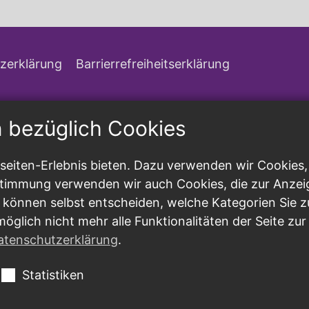
zerklärung
Barrierrefreiheitserklärung
n bezüglich Cookies
eiten-Erlebnis bieten. Dazu verwenden wir Cookies, d
ustimmung verwenden wir auch Cookies, die zur Anzei
 können selbst entscheiden, welche Kategorien Sie z
möglich nicht mehr alle Funktionalitäten der Seite zu
atenschutzerklärung
.
Statistiken