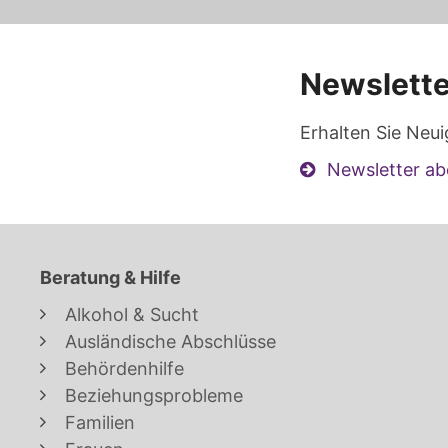
Newslette
Erhalten Sie Neui
Newsletter ab
Beratung & Hilfe
Alkohol & Sucht
Ausländische Abschlüsse
Behördenhilfe
Beziehungsprobleme
Familien