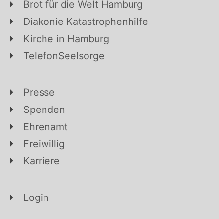
Brot für die Welt Hamburg
Diakonie Katastrophenhilfe
Kirche in Hamburg
TelefonSeelsorge
Presse
Spenden
Ehrenamt
Freiwillig
Karriere
Login