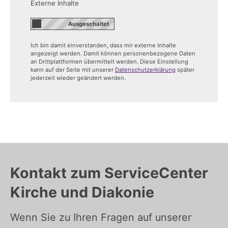
Externe Inhalte
Ich bin damit einverstanden, dass mir externe Inhalte
angezeigt werden. Damit können personenbezogene Daten
an Drittplattformen übermittelt werden. Diese Einstellung
kann auf der Seite mit unserer
Datenschutzerklärung
später
jederzeit wieder geändert werden.
Kontakt zum ServiceCenter
Kirche und Diakonie
Wenn Sie zu Ihren Fragen auf unserer