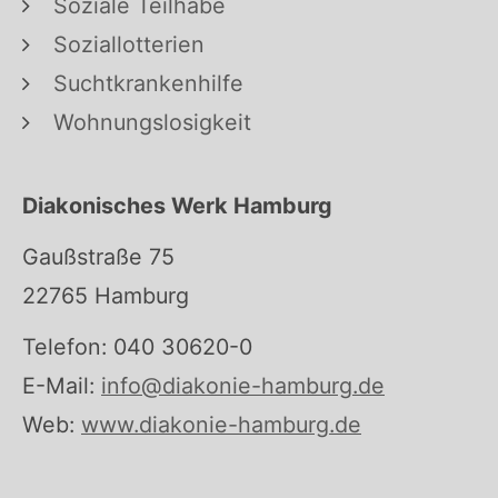
Soziale Teilhabe
Soziallotterien
Suchtkrankenhilfe
Wohnungslosigkeit
Diakonisches Werk Hamburg
Gaußstraße 75
22765 Hamburg
Telefon: 040 30620-0
E-Mail:
info@diakonie-hamburg.de
Web:
www.diakonie-hamburg.de