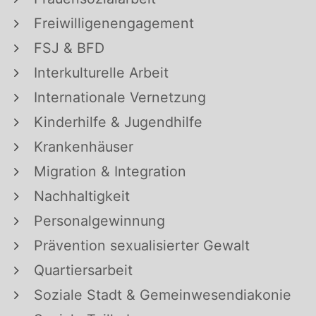
Freiwilligenengagement
FSJ & BFD
Interkulturelle Arbeit
Internationale Vernetzung
Kinderhilfe & Jugendhilfe
Krankenhäuser
Migration & Integration
Nachhaltigkeit
Personalgewinnung
Prävention sexualisierter Gewalt
Quartiersarbeit
Soziale Stadt & Gemeinwesendiakonie