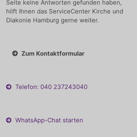
Seite keine Antworten gefunden haben,
hilft Ihnen das ServiceCenter Kirche und
Diakonie Hamburg gerne weiter.
Zum Kontaktformular
Telefon: 040 237243040
WhatsApp-Chat starten