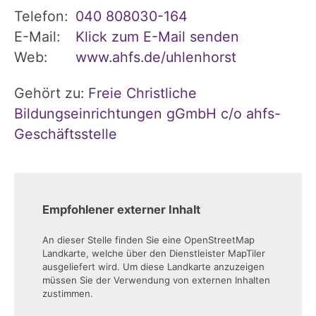
Telefon:
040 808030-164
E-Mail:
Klick zum E-Mail senden
Web:
www.ahfs.de/uhlenhorst
Gehört zu:
Freie Christliche
Bildungseinrichtungen gGmbH c/o ahfs-
Geschäftsstelle
Empfohlener externer Inhalt
An dieser Stelle finden Sie eine OpenStreetMap
Landkarte, welche über den Dienstleister MapTiler
ausgeliefert wird. Um diese Landkarte anzuzeigen
müssen Sie der Verwendung von externen Inhalten
zustimmen.