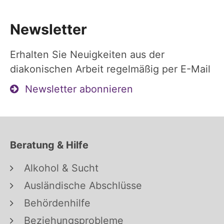
Newsletter
Erhalten Sie Neuigkeiten aus der
diakonischen Arbeit regelmäßig per E-Mail
Newsletter abonnieren
Beratung & Hilfe
Alkohol & Sucht
Ausländische Abschlüsse
Behördenhilfe
Beziehungsprobleme