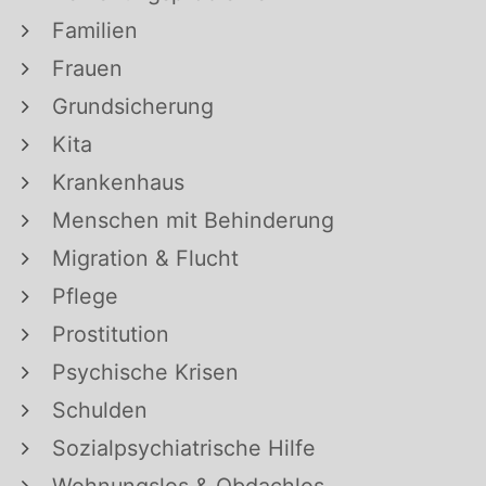
Familien
Frauen
Grundsicherung
Kita
Krankenhaus
Menschen mit Behinderung
Migration & Flucht
Pflege
Prostitution
Psychische Krisen
Schulden
Sozialpsychiatrische Hilfe
Wohnungslos & Obdachlos