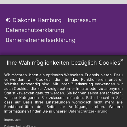
© Diakonie Hamburg
Impressum
Datenschutzerklärung
Barrierrefreiheitserklärung
✕
Ihre Wahlmöglichkeiten bezüglich Cookies
Wir möchten Ihnen ein optimales Webseiten-Erlebnis bieten. Dazu
verwenden wir Cookies, die für das Funktionieren unserer
Website notwendig sind. Mit Ihrer Zustimmung verwenden wir
auch Cookies, die zur Anzeige externer Inhalte oder zu anonymen
Statistikzwecken genutzt werden. Sie können selbst entscheiden,
welche Kategorien Sie zulassen möchten. Bitte beachten Sie,
dass auf Basis Ihrer Einstellungen womöglich nicht mehr alle
Funktionalitäten der Seite zur Verfügung stehen. Weitere
Informationen finden Sie in unserer
Datenschutzerklärung
.
Impressum
Datenschutzerklärung