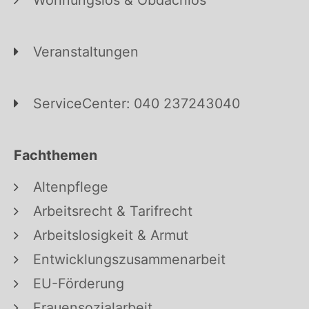
Veranstaltungen
ServiceCenter: 040 237243040
Fachthemen
Altenpflege
Arbeitsrecht & Tarifrecht
Arbeitslosigkeit & Armut
Entwicklungszusammenarbeit
EU-Förderung
Frauensozialarbeit