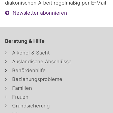
diakonischen Arbeit regelmäßig per E-Mail
Newsletter abonnieren
Beratung & Hilfe
Alkohol & Sucht
Ausländische Abschlüsse
Behördenhilfe
Beziehungsprobleme
Familien
Frauen
Grundsicherung