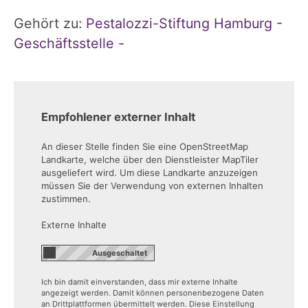
Gehört zu:
Pestalozzi-Stiftung Hamburg -
Geschäftsstelle -
Empfohlener externer Inhalt
An dieser Stelle finden Sie eine OpenStreetMap
Landkarte, welche über den Dienstleister MapTiler
ausgeliefert wird. Um diese Landkarte anzuzeigen
müssen Sie der Verwendung von externen Inhalten
zustimmen.
Externe Inhalte
Ich bin damit einverstanden, dass mir externe Inhalte
angezeigt werden. Damit können personenbezogene Daten
an Drittplattformen übermittelt werden. Diese Einstellung