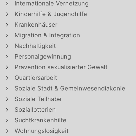
Internationale Vernetzung
Kinderhilfe & Jugendhilfe
Krankenhäuser
Migration & Integration
Nachhaltigkeit
Personalgewinnung
Prävention sexualisierter Gewalt
Quartiersarbeit
Soziale Stadt & Gemeinwesendiakonie
Soziale Teilhabe
Soziallotterien
Suchtkrankenhilfe
Wohnungslosigkeit