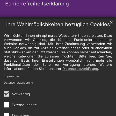
Barrierrefreiheitserklärung
✕
Ihre Wahlmöglichkeiten bezüglich Cookies
Wir möchten Ihnen ein optimales Webseiten-Erlebnis bieten. Dazu
verwenden wir Cookies, die für das Funktionieren unserer
Website notwendig sind. Mit Ihrer Zustimmung verwenden wir
auch Cookies, die zur Anzeige externer Inhalte oder zu anonymen
Statistikzwecken genutzt werden. Sie können selbst entscheiden,
welche Kategorien Sie zulassen möchten. Bitte beachten Sie,
dass auf Basis Ihrer Einstellungen womöglich nicht mehr alle
Funktionalitäten der Seite zur Verfügung stehen. Weitere
Informationen finden Sie in unserer
Datenschutzerklärung
.
Impressum
Datenschutzerklärung
Notwendig
Externe Inhalte
Statistiken