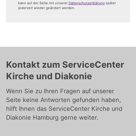
kann auf der Seite mit unserer
Datenschutzerklärung
später
jederzeit wieder geändert werden.
Kontakt zum ServiceCenter
Kirche und Diakonie
Wenn Sie zu Ihren Fragen auf unserer
Seite keine Antworten gefunden haben,
hilft Ihnen das ServiceCenter Kirche und
Diakonie Hamburg gerne weiter.