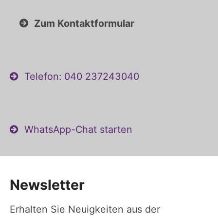
Zum Kontaktformular
Telefon: 040 237243040
WhatsApp-Chat starten
Newsletter
Erhalten Sie Neuigkeiten aus der