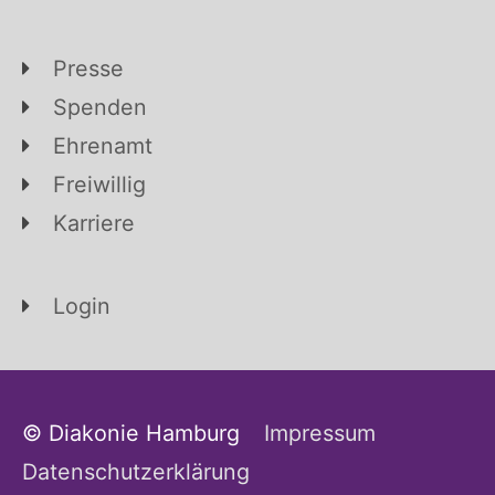
Presse
Spenden
Ehrenamt
Freiwillig
Karriere
Login
© Diakonie Hamburg
Impressum
Datenschutzerklärung