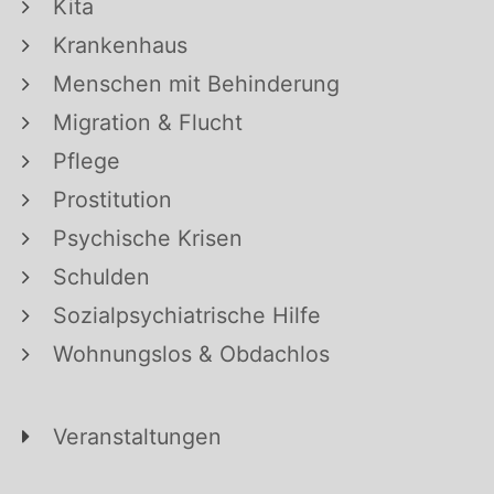
Kita
Krankenhaus
Menschen mit Behinderung
Migration & Flucht
Pflege
Prostitution
Psychische Krisen
Schulden
Sozialpsychiatrische Hilfe
Wohnungslos & Obdachlos
Veranstaltungen