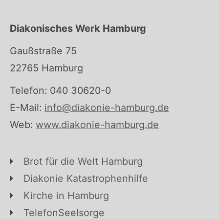
Diakonisches Werk Hamburg
Gaußstraße 75
22765 Hamburg
Telefon: 040 30620-0
E-Mail:
info@diakonie-hamburg.de
Web:
www.diakonie-hamburg.de
Brot für die Welt Hamburg
Diakonie Katastrophenhilfe
Kirche in Hamburg
TelefonSeelsorge