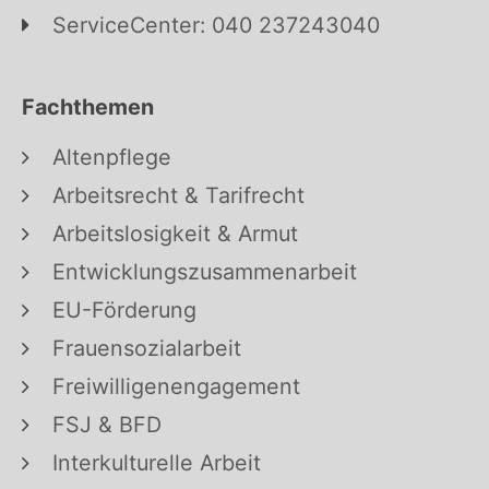
ServiceCenter: 040 237243040
Fachthemen
Altenpflege
Arbeitsrecht & Tarifrecht
Arbeitslosigkeit & Armut
Entwicklungszusammenarbeit
EU-Förderung
Frauensozialarbeit
Freiwilligenengagement
FSJ & BFD
Interkulturelle Arbeit