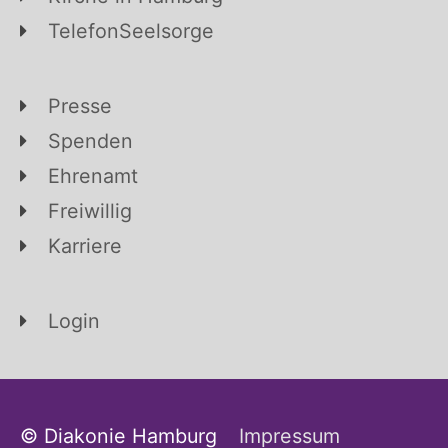
TelefonSeelsorge
Presse
Spenden
Ehrenamt
Freiwillig
Karriere
Login
© Diakonie Hamburg
Impressum