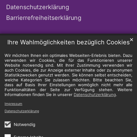
Datenschutzerklärung
Barrierrefreiheitserklärung
✕
Ihre Wahlmöglichkeiten bezüglich Cookies
Wir möchten Ihnen ein optimales Webseiten-Erlebnis bieten. Dazu
verwenden wir Cookies, die für das Funktionieren unserer
Website notwendig sind. Mit Ihrer Zustimmung verwenden wir
auch Cookies, die zur Anzeige externer Inhalte oder zu anonymen
Statistikzwecken genutzt werden. Sie können selbst entscheiden,
welche Kategorien Sie zulassen möchten. Bitte beachten Sie,
dass auf Basis Ihrer Einstellungen womöglich nicht mehr alle
Funktionalitäten der Seite zur Verfügung stehen. Weitere
Informationen finden Sie in unserer
Datenschutzerklärung
.
Impressum
Datenschutzerklärung
Notwendig