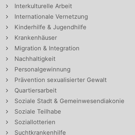
Interkulturelle Arbeit
Internationale Vernetzung
Kinderhilfe & Jugendhilfe
Krankenhäuser
Migration & Integration
Nachhaltigkeit
Personalgewinnung
Prävention sexualisierter Gewalt
Quartiersarbeit
Soziale Stadt & Gemeinwesendiakonie
Soziale Teilhabe
Soziallotterien
Suchtkrankenhilfe