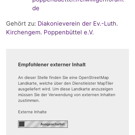
de
Gehört zu:
Diakonieverein der Ev.-Luth.
Kirchengem. Poppenbüttel e.V.
Empfohlener externer Inhalt
An dieser Stelle finden Sie eine OpenStreetMap
Landkarte, welche über den Dienstleister MapTiler
ausgeliefert wird. Um diese Landkarte anzuzeigen
müssen Sie der Verwendung von externen Inhalten
zustimmen.
Externe Inhalte