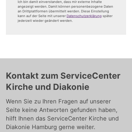
Ich bin damit einverstanden, dass mir externe Inhalte
angezeigt werden. Damit können personenbezogene Daten
an Drittplattformen übermittelt werden. Diese Einstellung
kann auf der Seite mit unserer
Datenschutzerklärung
später
jederzeit wieder geändert werden.
Kontakt zum ServiceCenter
Kirche und Diakonie
Wenn Sie zu Ihren Fragen auf unserer
Seite keine Antworten gefunden haben,
hilft Ihnen das ServiceCenter Kirche und
Diakonie Hamburg gerne weiter.