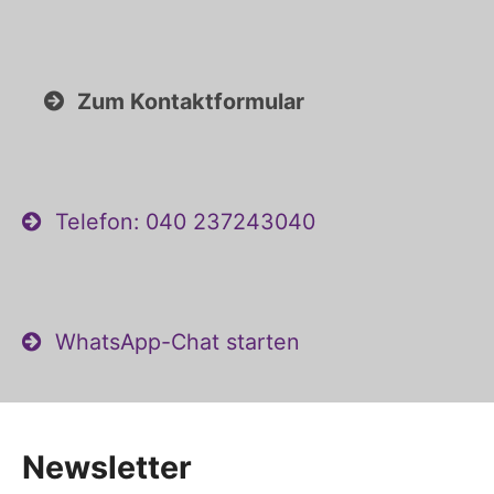
Zum Kontaktformular
Telefon: 040 237243040
WhatsApp-Chat starten
Newsletter