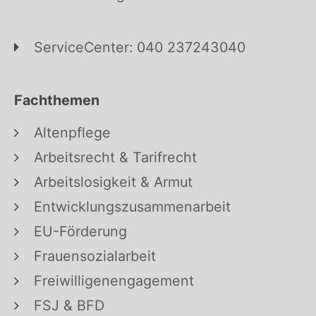
ServiceCenter: 040 237243040
Fachthemen
Altenpflege
Arbeitsrecht & Tarifrecht
Arbeitslosigkeit & Armut
Entwicklungszusammenarbeit
EU-Förderung
Frauensozialarbeit
Freiwilligenengagement
FSJ & BFD