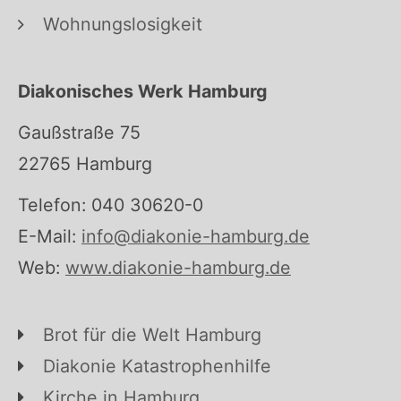
Wohnungslosigkeit
Diakonisches Werk Hamburg
Gaußstraße 75
22765 Hamburg
Telefon: 040 30620-0
E-Mail:
info@diakonie-hamburg.de
Web:
www.diakonie-hamburg.de
Brot für die Welt Hamburg
Diakonie Katastrophenhilfe
Kirche in Hamburg