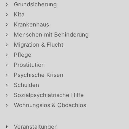
Grundsicherung
Kita
Krankenhaus
Menschen mit Behinderung
Migration & Flucht
Pflege
Prostitution
Psychische Krisen
Schulden
Sozialpsychiatrische Hilfe
Wohnungslos & Obdachlos
Veranstaltungen