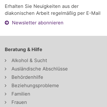
Erhalten Sie Neuigkeiten aus der
diakonischen Arbeit regelmäßig per E-Mail
Newsletter abonnieren
Beratung & Hilfe
Alkohol & Sucht
Ausländische Abschlüsse
Behördenhilfe
Beziehungsprobleme
Familien
Frauen