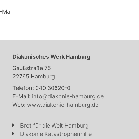
-Mail
Diakonisches Werk Hamburg
Gaußstraße 75
22765 Hamburg
Telefon: 040 30620-0
E-Mail:
info@diakonie-hamburg.de
Web:
www.diakonie-hamburg.de
Brot für die Welt Hamburg
Diakonie Katastrophenhilfe