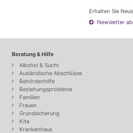
Erhalten Sie Neui
Newsletter ab
Beratung & Hilfe
Alkohol & Sucht
Ausländische Abschlüsse
Behördenhilfe
Beziehungsprobleme
Familien
Frauen
Grundsicherung
Kita
Krankenhaus