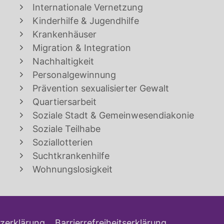
Internationale Vernetzung
Kinderhilfe & Jugendhilfe
Krankenhäuser
Migration & Integration
Nachhaltigkeit
Personalgewinnung
Prävention sexualisierter Gewalt
Quartiersarbeit
Soziale Stadt & Gemeinwesendiakonie
Soziale Teilhabe
Soziallotterien
Suchtkrankenhilfe
Wohnungslosigkeit
zerklärung
Barrierrefreiheitserklärung