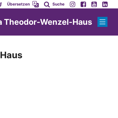
Übersetzen
Suche
ta Theodor-Wenzel-Haus
-Haus