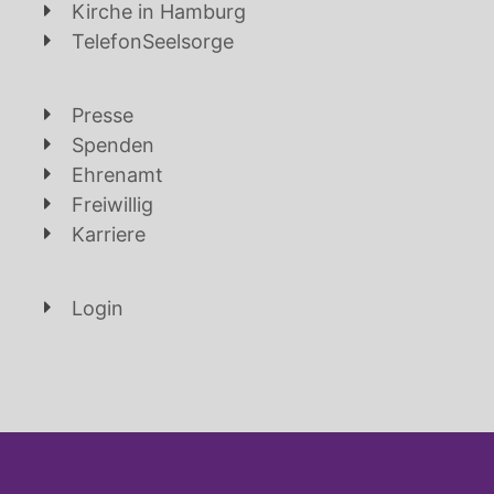
Kirche in Hamburg
TelefonSeelsorge
Presse
Spenden
Ehrenamt
Freiwillig
Karriere
Login