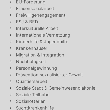
EU-Förderung
Frauensozialarbeit
Freiwilligenengagement
FSJ & BFD
Interkulturelle Arbeit
Internationale Vernetzung
Kinderhilfe & Jugendhilfe
Krankenhäuser
Migration & Integration
Nachhaltigkeit
Personalgewinnung
Prävention sexualisierter Gewalt
Quartiersarbeit
Soziale Stadt & Gemeinwesendiakonie
Soziale Teilhabe
Soziallotterien
Suchtkrankenhilfe