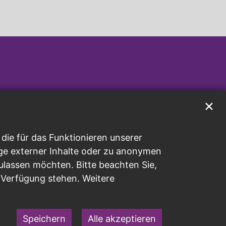
✕
ie für das Funktionieren unserer
ge externer Inhalte oder zu anonymen
ulassen möchten. Bitte beachten Sie,
r Verfügung stehen. Weitere
Speichern
Alle akzeptieren