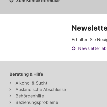
Zum Kontaktformular
Newslette
Erhalten Sie Neui
Newsletter ab
Beratung & Hilfe
Alkohol & Sucht
Ausländische Abschlüsse
Behördenhilfe
Beziehungsprobleme