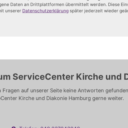
ne Daten an Drittplattformen übermittelt werden. Diese Ein
mit unserer
Datenschutzerklärung
später jederzeit wieder ge
um ServiceCenter Kirche und 
n Fragen auf unserer Seite keine Antworten gefunden 
eCenter Kirche und Diakonie Hamburg gerne weiter.