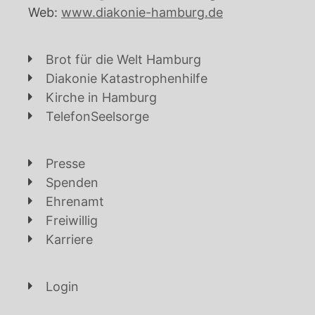
Web:
www.diakonie-hamburg.de
Brot für die Welt Hamburg
Diakonie Katastrophenhilfe
Kirche in Hamburg
TelefonSeelsorge
Presse
Spenden
Ehrenamt
Freiwillig
Karriere
Login