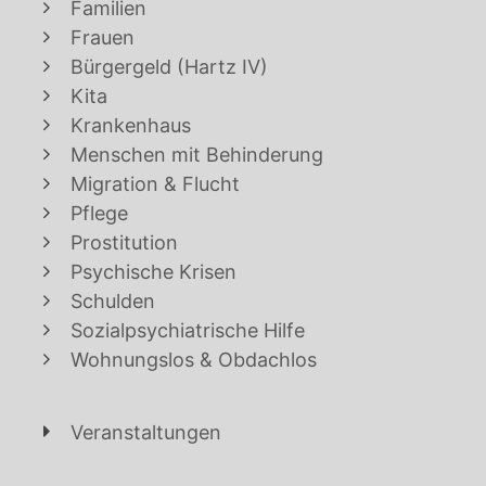
Familien
Frauen
Bürgergeld (Hartz IV)
Kita
Krankenhaus
Menschen mit Behinderung
Migration & Flucht
Pflege
Prostitution
Psychische Krisen
Schulden
Sozialpsychiatrische Hilfe
Wohnungslos & Obdachlos
Veranstaltungen