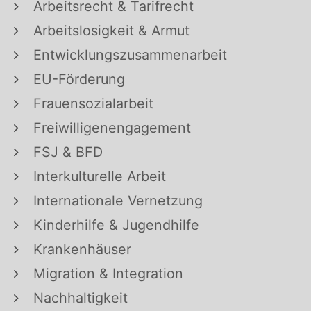
Arbeitsrecht & Tarifrecht
Arbeitslosigkeit & Armut
Entwicklungszusammenarbeit
EU-Förderung
Frauensozialarbeit
Freiwilligenengagement
FSJ & BFD
Interkulturelle Arbeit
Internationale Vernetzung
Kinderhilfe & Jugendhilfe
Krankenhäuser
Migration & Integration
Nachhaltigkeit