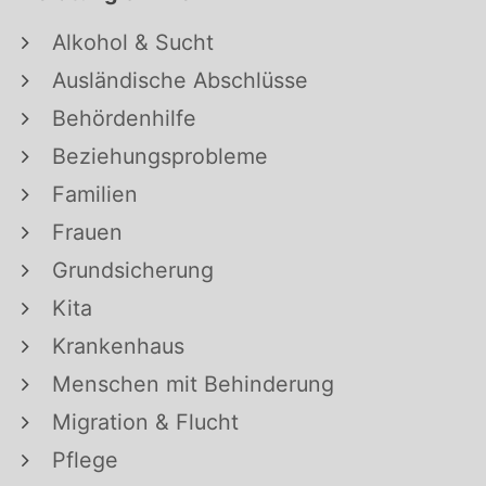
Alkohol & Sucht
Ausländische Abschlüsse
Behördenhilfe
Beziehungsprobleme
Familien
Frauen
Grundsicherung
Kita
Krankenhaus
Menschen mit Behinderung
Migration & Flucht
Pflege