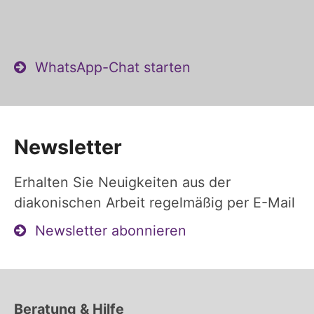
WhatsApp-Chat starten
Newsletter
Erhalten Sie Neuigkeiten aus der
diakonischen Arbeit regelmäßig per E-Mail
Newsletter abonnieren
Beratung & Hilfe