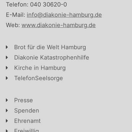
Telefon: 040 30620-0
E-Mail:
info@diakonie-hamburg.de
Web:
www.diakonie-hamburg.de
Brot für die Welt Hamburg
Diakonie Katastrophenhilfe
Kirche in Hamburg
TelefonSeelsorge
Presse
Spenden
Ehrenamt
Freiwillig