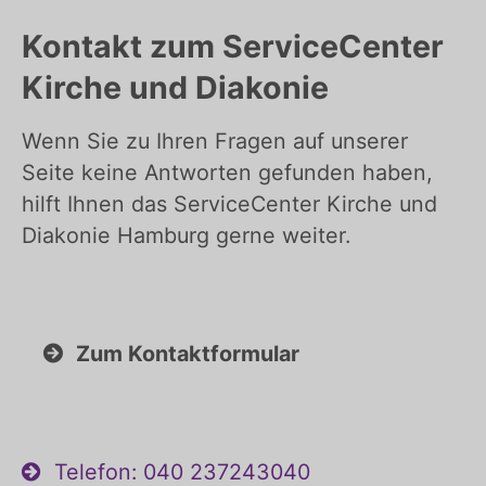
Kontakt zum ServiceCenter
Kirche und Diakonie
Wenn Sie zu Ihren Fragen auf unserer
Seite keine Antworten gefunden haben,
hilft Ihnen das ServiceCenter Kirche und
Diakonie Hamburg gerne weiter.
Zum Kontaktformular
Telefon: 040 237243040