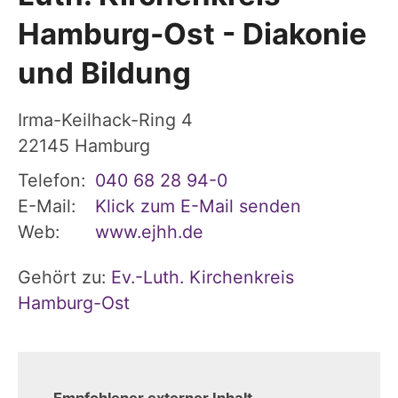
Hamburg-Ost - Diakonie
und Bildung
Irma-Keilhack-Ring 4
22145
Hamburg
Telefon:
040 68 28 94-0
E-Mail:
Klick zum E-Mail senden
Web:
www.ejhh.de
Gehört zu:
Ev.-Luth. Kirchenkreis
Hamburg-Ost
Empfohlener externer Inhalt