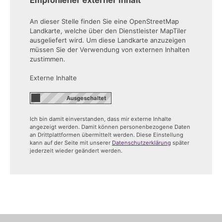
An dieser Stelle finden Sie eine OpenStreetMap
Landkarte, welche über den Dienstleister MapTiler
ausgeliefert wird. Um diese Landkarte anzuzeigen
müssen Sie der Verwendung von externen Inhalten
zustimmen.
Externe Inhalte
Ich bin damit einverstanden, dass mir externe Inhalte
angezeigt werden. Damit können personenbezogene Daten
an Drittplattformen übermittelt werden. Diese Einstellung
kann auf der Seite mit unserer
Datenschutzerklärung
später
jederzeit wieder geändert werden.