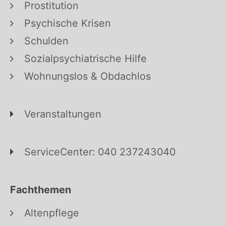
Prostitution
Psychische Krisen
Schulden
Sozialpsychiatrische Hilfe
Wohnungslos & Obdachlos
Veranstaltungen
ServiceCenter: 040 237243040
Fachthemen
Altenpflege