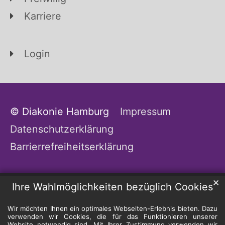
Karriere
Login
© Diakonie Hamburg
Impressum
Datenschutzerklärung
Barrierrefreiheitserklärung
✕
Ihre Wahlmöglichkeiten bezüglich Cookies
Wir möchten Ihnen ein optimales Webseiten-Erlebnis bieten. Dazu
verwenden wir Cookies, die für das Funktionieren unserer
Website notwendig sind. Mit Ihrer Zustimmung verwenden wir