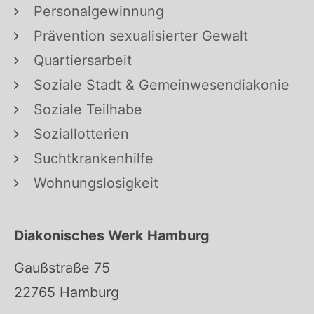
Personalgewinnung
Prävention sexualisierter Gewalt
Quartiersarbeit
Soziale Stadt & Gemeinwesendiakonie
Soziale Teilhabe
Soziallotterien
Suchtkrankenhilfe
Wohnungslosigkeit
Diakonisches Werk Hamburg
Gaußstraße 75
22765 Hamburg