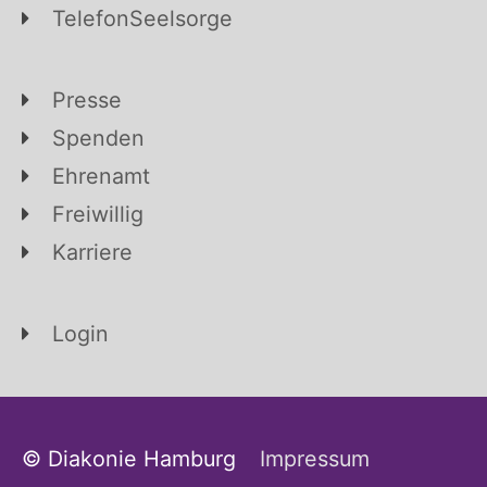
TelefonSeelsorge
Presse
Spenden
Ehrenamt
Freiwillig
Karriere
Login
© Diakonie Hamburg
Impressum