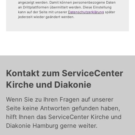
angezeigt werden. Damit können personenbezogene Daten
an Drittplattformen übermittelt werden. Diese Einstellung
kann auf der Seite mit unserer
Datenschutzerklärung
später
jederzeit wieder geändert werden.
Kontakt zum ServiceCenter
Kirche und Diakonie
Wenn Sie zu Ihren Fragen auf unserer
Seite keine Antworten gefunden haben,
hilft Ihnen das ServiceCenter Kirche und
Diakonie Hamburg gerne weiter.