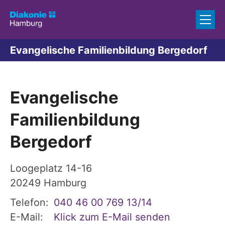
Zum Inhalt springen
Evangelische Familienbildung Bergedorf
Evangelische
Familienbildung
Bergedorf
Loogeplatz 14-16
20249
Hamburg
Telefon:
040 46 00 769 13/14
E-Mail:
Klick zum E-Mail senden