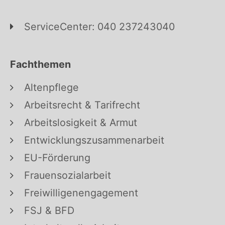
ServiceCenter: 040 237243040
Fachthemen
Altenpflege
Arbeitsrecht & Tarifrecht
Arbeitslosigkeit & Armut
Entwicklungszusammenarbeit
EU-Förderung
Frauensozialarbeit
Freiwilligenengagement
FSJ & BFD