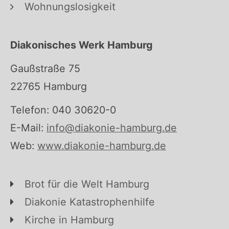
Wohnungslosigkeit
Diakonisches Werk Hamburg
Gaußstraße 75
22765 Hamburg
Telefon: 040 30620-0
E-Mail:
info@diakonie-hamburg.de
Web:
www.diakonie-hamburg.de
Brot für die Welt Hamburg
Diakonie Katastrophenhilfe
Kirche in Hamburg