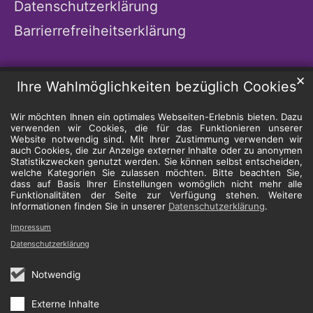
Datenschutzerklärung
Barrierrefreiheitserklärung
✕
Ihre Wahlmöglichkeiten bezüglich Cookies
Wir möchten Ihnen ein optimales Webseiten-Erlebnis bieten. Dazu
verwenden wir Cookies, die für das Funktionieren unserer
Website notwendig sind. Mit Ihrer Zustimmung verwenden wir
auch Cookies, die zur Anzeige externer Inhalte oder zu anonymen
Statistikzwecken genutzt werden. Sie können selbst entscheiden,
welche Kategorien Sie zulassen möchten. Bitte beachten Sie,
dass auf Basis Ihrer Einstellungen womöglich nicht mehr alle
Funktionalitäten der Seite zur Verfügung stehen. Weitere
Informationen finden Sie in unserer
Datenschutzerklärung
.
Impressum
Datenschutzerklärung
Notwendig
Externe Inhalte