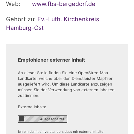
Web:
www.fbs-bergedorf.de
Gehört zu:
Ev.-Luth. Kirchenkreis
Hamburg-Ost
Empfohlener externer Inhalt
An dieser Stelle finden Sie eine OpenStreetMap
Landkarte, welche über den Dienstleister MapTiler
ausgeliefert wird. Um diese Landkarte anzuzeigen
müssen Sie der Verwendung von externen Inhalten
zustimmen.
Externe Inhalte
Ich bin damit einverstanden, dass mir externe Inhalte