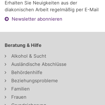
Erhalten Sie Neuigkeiten aus der
diakonischen Arbeit regelmäßig per E-Mail
Newsletter abonnieren
Beratung & Hilfe
Alkohol & Sucht
Ausländische Abschlüsse
Behördenhilfe
Beziehungsprobleme
Familien
Frauen