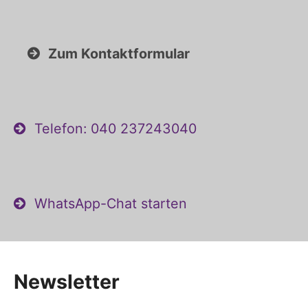
Zum Kontaktformular
Telefon: 040 237243040
WhatsApp-Chat starten
Newsletter