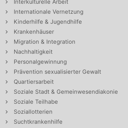
Interkulturelle Arbeit
Internationale Vernetzung
Kinderhilfe & Jugendhilfe
Krankenhäuser
Migration & Integration
Nachhaltigkeit
Personalgewinnung
Prävention sexualisierter Gewalt
Quartiersarbeit
Soziale Stadt & Gemeinwesendiakonie
Soziale Teilhabe
Soziallotterien
Suchtkrankenhilfe