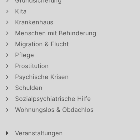
Grundsicherung
Kita
Krankenhaus
Menschen mit Behinderung
Migration & Flucht
Pflege
Prostitution
Psychische Krisen
Schulden
Sozialpsychiatrische Hilfe
Wohnungslos & Obdachlos
Veranstaltungen