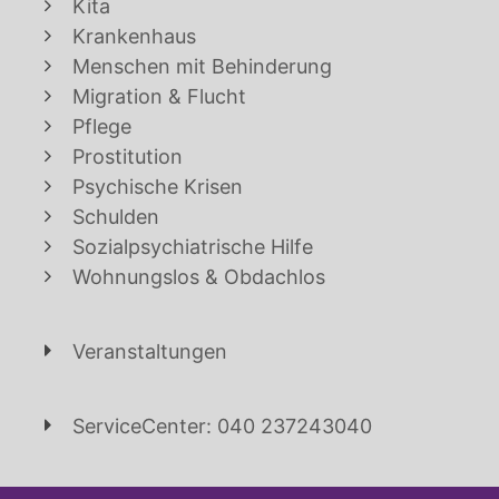
Kita
Krankenhaus
Menschen mit Behinderung
Migration & Flucht
Pflege
Prostitution
Psychische Krisen
Schulden
Sozialpsychiatrische Hilfe
Wohnungslos & Obdachlos
Veranstaltungen
ServiceCenter: 040 237243040