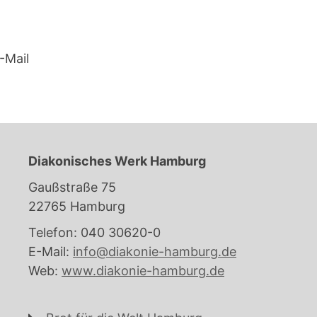
-Mail
Diakonisches Werk Hamburg
Gaußstraße 75
22765 Hamburg
Telefon: 040 30620-0
E-Mail:
info@diakonie-hamburg.de
Web:
www.diakonie-hamburg.de