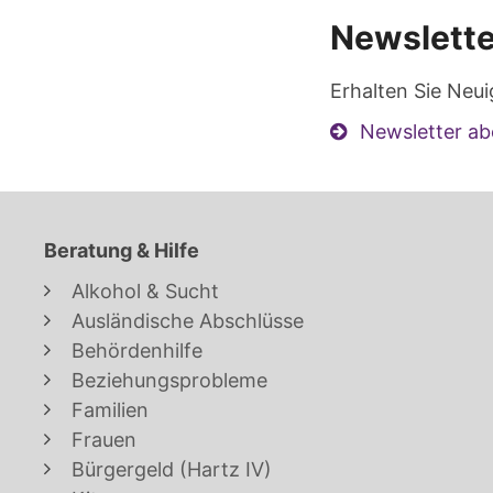
Newslette
Erhalten Sie Neui
Newsletter ab
Beratung & Hilfe
Alkohol & Sucht
Ausländische Abschlüsse
Behördenhilfe
Beziehungsprobleme
Familien
Frauen
Bürgergeld (Hartz IV)