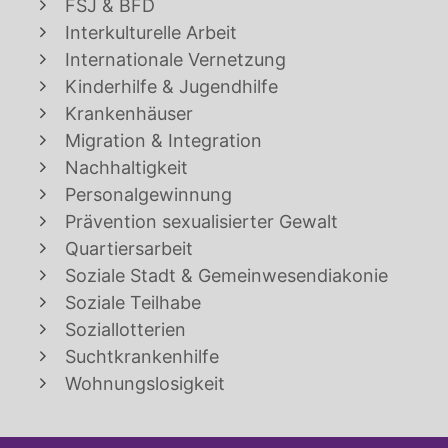
FSJ & BFD
Interkulturelle Arbeit
Internationale Vernetzung
Kinderhilfe & Jugendhilfe
Krankenhäuser
Migration & Integration
Nachhaltigkeit
Personalgewinnung
Prävention sexualisierter Gewalt
Quartiersarbeit
Soziale Stadt & Gemeinwesendiakonie
Soziale Teilhabe
Soziallotterien
Suchtkrankenhilfe
Wohnungslosigkeit