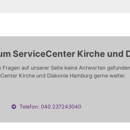
um ServiceCenter Kirche und 
n Fragen auf unserer Seite keine Antworten gefunden 
eCenter Kirche und Diakonie Hamburg gerne weiter.
Telefon: 040 237243040