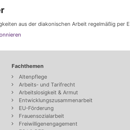
r
gkeiten aus der diakonischen Arbeit regelmäßig per E
onnieren
Fachthemen
Altenpflege
Arbeits- und Tarifrecht
Arbeitslosigkeit & Armut
Entwicklungszusammenarbeit
EU-Förderung
Frauensozialarbeit
Freiwilligenengagement