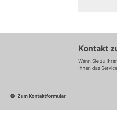
Kontakt z
Wenn Sie zu Ihre
Ihnen das Servic
Zum Kontaktformular